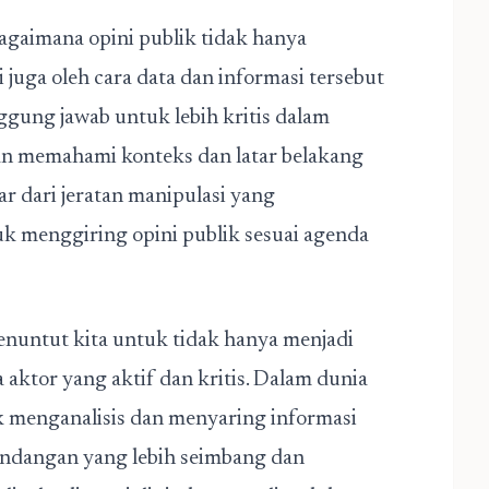
agaimana opini publik tidak hanya
i juga oleh cara data dan informasi tersebut
ggung jawab untuk lebih kritis dalam
an memahami konteks dan latar belakang
dar dari jeratan manipulasi yang
 menggiring opini publik sesuai agenda
nuntut kita untuk tidak hanya menjadi
 aktor yang aktif dan kritis. Dalam dunia
k menganalisis dan menyaring informasi
ndangan yang lebih seimbang dan