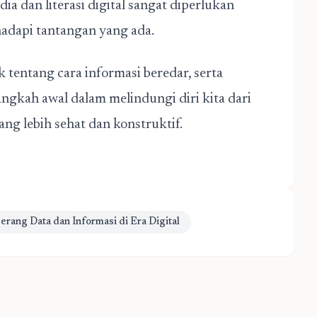
ia dan literasi digital sangat diperlukan
dapi tantangan yang ada.
tentang cara informasi beredar, serta
angkah awal dalam melindungi diri kita dari
ng lebih sehat dan konstruktif.
erang Data dan Informasi di Era Digital