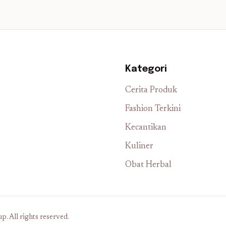
Kategori
Cerita Produk
Fashion Terkini
Kecantikan
Kuliner
Obat Herbal
. All rights reserved.