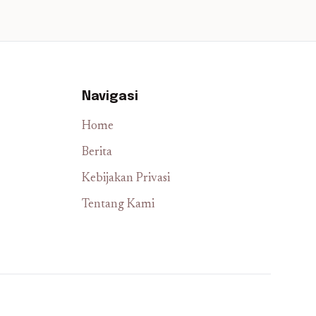
Navigasi
Home
Berita
Kebijakan Privasi
Tentang Kami