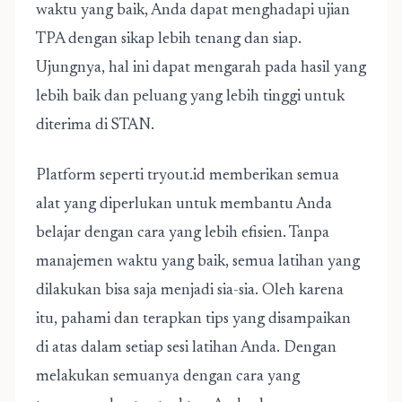
waktu yang baik, Anda dapat menghadapi ujian
TPA dengan sikap lebih tenang dan siap.
Ujungnya, hal ini dapat mengarah pada hasil yang
lebih baik dan peluang yang lebih tinggi untuk
diterima di STAN.
Platform seperti tryout.id memberikan semua
alat yang diperlukan untuk membantu Anda
belajar dengan cara yang lebih efisien. Tanpa
manajemen waktu yang baik, semua latihan yang
dilakukan bisa saja menjadi sia-sia. Oleh karena
itu, pahami dan terapkan tips yang disampaikan
di atas dalam setiap sesi latihan Anda. Dengan
melakukan semuanya dengan cara yang