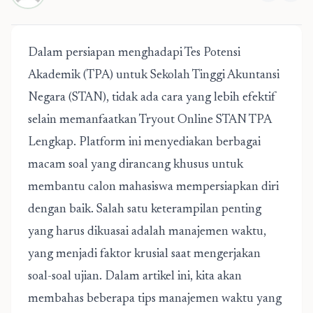
Dalam persiapan menghadapi Tes Potensi
Akademik (TPA) untuk Sekolah Tinggi Akuntansi
Negara (STAN), tidak ada cara yang lebih efektif
selain memanfaatkan Tryout Online STAN TPA
Lengkap. Platform ini menyediakan berbagai
macam soal yang dirancang khusus untuk
membantu calon mahasiswa mempersiapkan diri
dengan baik. Salah satu keterampilan penting
yang harus dikuasai adalah manajemen waktu,
yang menjadi faktor krusial saat mengerjakan
soal-soal ujian. Dalam artikel ini, kita akan
membahas beberapa tips manajemen waktu yang