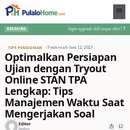
menu
Ingin upgrade skill tanpa ribet? Temuka
BREAKING
TIPS PENDIDIKAN
•
5 min read
•
Juni 12, 2025
Optimalkan Persiapan
Ujian dengan Tryout
Online STAN TPA
Lengkap: Tips
Manajemen Waktu Saat
Mengerjakan Soal
Editor
ios_share
bookmark_add
Author