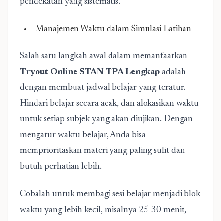
pendekatan yang sistematis.
Manajemen Waktu dalam Simulasi Latihan
Salah satu langkah awal dalam memanfaatkan
Tryout Online STAN TPA Lengkap
adalah
dengan membuat jadwal belajar yang teratur.
Hindari belajar secara acak, dan alokasikan waktu
untuk setiap subjek yang akan diujikan. Dengan
mengatur waktu belajar, Anda bisa
memprioritaskan materi yang paling sulit dan
butuh perhatian lebih.
Cobalah untuk membagi sesi belajar menjadi blok
waktu yang lebih kecil, misalnya 25-30 menit,