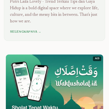
Putri Laila Lovely - Trend Terkini Tips dan Gaya
Hidup is a bold digital space where we explore life,
culture, and the messy bits in between. That's just
how we are.
SELENGKAPNYA →
AD