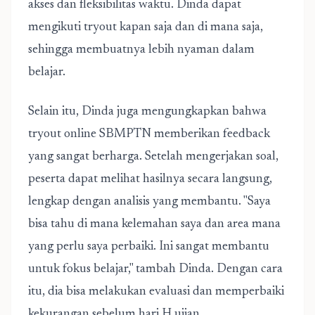
akses dan fleksibilitas waktu. Dinda dapat
mengikuti tryout kapan saja dan di mana saja,
sehingga membuatnya lebih nyaman dalam
belajar.
Selain itu, Dinda juga mengungkapkan bahwa
tryout online SBMPTN memberikan feedback
yang sangat berharga. Setelah mengerjakan soal,
peserta dapat melihat hasilnya secara langsung,
lengkap dengan analisis yang membantu. "Saya
bisa tahu di mana kelemahan saya dan area mana
yang perlu saya perbaiki. Ini sangat membantu
untuk fokus belajar," tambah Dinda. Dengan cara
itu, dia bisa melakukan evaluasi dan memperbaiki
kekurangan sebelum hari H ujian.