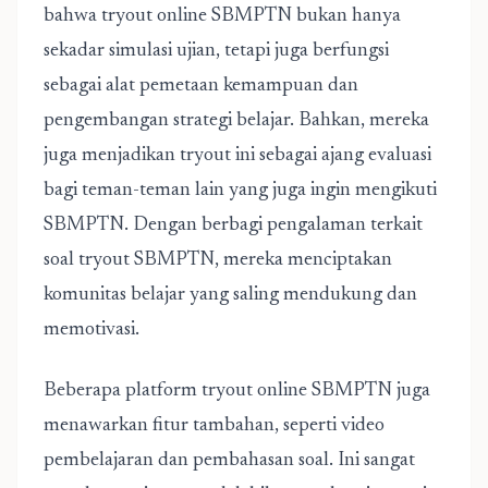
bahwa tryout online SBMPTN bukan hanya
sekadar simulasi ujian, tetapi juga berfungsi
sebagai alat pemetaan kemampuan dan
pengembangan strategi belajar. Bahkan, mereka
juga menjadikan tryout ini sebagai ajang evaluasi
bagi teman-teman lain yang juga ingin mengikuti
SBMPTN. Dengan berbagi pengalaman terkait
soal tryout SBMPTN, mereka menciptakan
komunitas belajar yang saling mendukung dan
memotivasi.
Beberapa platform tryout online SBMPTN juga
menawarkan fitur tambahan, seperti video
pembelajaran dan pembahasan soal. Ini sangat