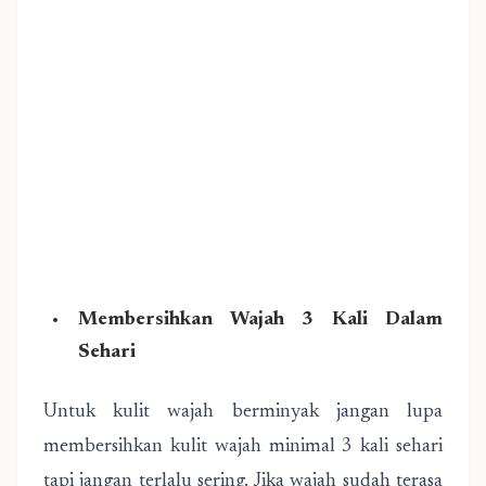
Membersihkan Wajah 3 Kali Dalam
Sehari
Untuk kulit wajah berminyak jangan lupa
membersihkan kulit wajah minimal 3 kali sehari
tapi jangan terlalu sering. Jika wajah sudah terasa