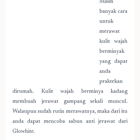
Masih
banyak cara
untuk
merawat
kulit wajah
berminyak
yang dapat
anda
praktekan
dirumah. Kulit wajah berminya kadang
membuah jerawat gampang sekali muncul.
Walaupun sudah rutin merawatnya, maka dari itu
anda dapat mencoba sabun anti jerawat dari
Glowhite.