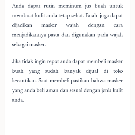
Anda dapat rutin meminum jus buah untuk
membuat kulit anda tetap sehat. Buah juga dapat
dijadikan masker wajah dengan cara
menjadikannya pasta dan digunakan pada wajah
sebagai masker.
Jika tidak ingin repot anda dapat membeli masker
buah yang sudah banyak dijual di toko
kecantikan. Saat membeli pastikan bahwa masker
yang anda beli aman dan sesuai dengan jenis kulit
anda.