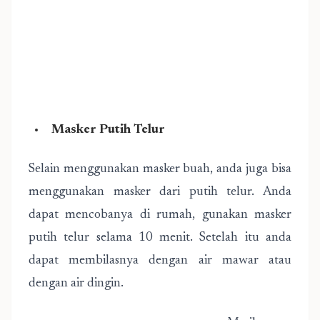
Masker Putih Telur
Selain menggunakan masker buah, anda juga bisa
menggunakan masker dari putih telur. Anda
dapat mencobanya di rumah, gunakan masker
putih telur selama 10 menit. Setelah itu anda
dapat membilasnya dengan air mawar atau
dengan air dingin.