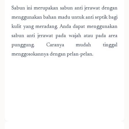
Sabun ini merupakan sabun anti jerawat dengan
menggunakan bahan madu untuk anti septik bagi
kulit yang meradang. Anda dapat menggunakan
sabun anti jerawat pada wajah atau pada area
punggung. Caranya mudah tinggal
menggosokannya dengan pelan-pelan.