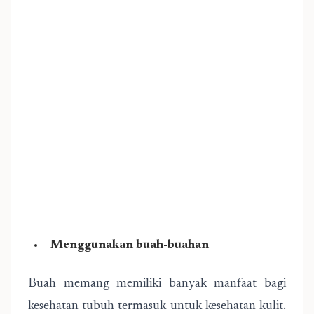
Menggunakan buah-buahan
Buah memang memiliki banyak manfaat bagi
kesehatan tubuh termasuk untuk kesehatan kulit.