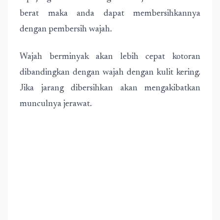
berat maka anda dapat membersihkannya
dengan pembersih wajah.
Wajah berminyak akan lebih cepat kotoran
dibandingkan dengan wajah dengan kulit kering.
Jika jarang dibersihkan akan mengakibatkan
munculnya jerawat.