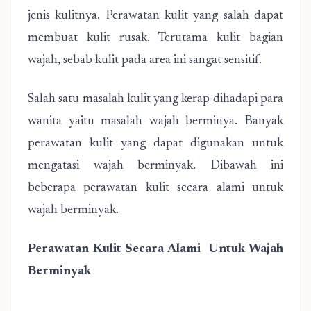
jenis kulitnya. Perawatan kulit yang salah dapat
membuat kulit rusak. Terutama kulit bagian
wajah, sebab kulit pada area ini sangat sensitif.
Salah satu masalah kulit yang kerap dihadapi para
wanita yaitu masalah wajah berminya. Banyak
perawatan kulit yang dapat digunakan untuk
mengatasi wajah berminyak. Dibawah ini
beberapa perawatan kulit secara alami untuk
wajah berminyak.
Perawatan Kulit Secara Alami Untuk Wajah
Berminyak