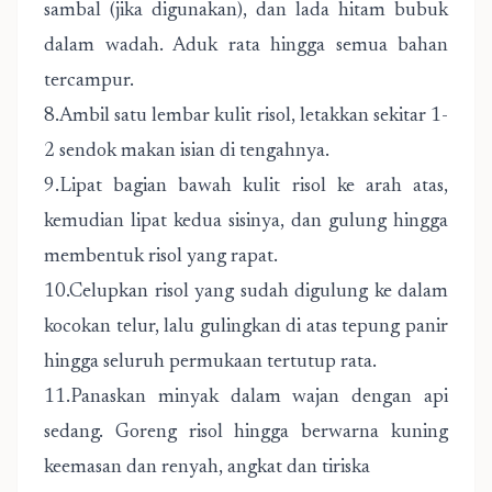
sambal (jika digunakan), dan lada hitam bubuk
dalam wadah. Aduk rata hingga semua bahan
tercampur.
8.Ambil satu lembar kulit risol, letakkan sekitar 1-
2 sendok makan isian di tengahnya.
9.Lipat bagian bawah kulit risol ke arah atas,
kemudian lipat kedua sisinya, dan gulung hingga
membentuk risol yang rapat.
10.Celupkan risol yang sudah digulung ke dalam
kocokan telur, lalu gulingkan di atas tepung panir
hingga seluruh permukaan tertutup rata.
11.Panaskan minyak dalam wajan dengan api
sedang. Goreng risol hingga berwarna kuning
keemasan dan renyah, angkat dan tiriska