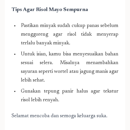
Tips Agar Risol Mayo Sempurna
Pastikan minyak sudah cukup panas sebelum
menggoreng agar risol tidak menyerap
terlalu banyak minyak.
Untuk isian, kamu bisa menyesuaikan bahan
sesuai selera. Misalnya menambahkan
sayuran seperti wortel atau jagung manis agar
lebih sehat.
Gunakan tepung panir halus agar tekstur
risol lebih renyah.
Selamat mencoba dan semoga keluarga suka.