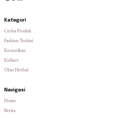
Kategori
Cerita Produk
Fashion Terkini
Kecantikan
Kuliner
Obat Herbal
Navigasi
Home
Berita