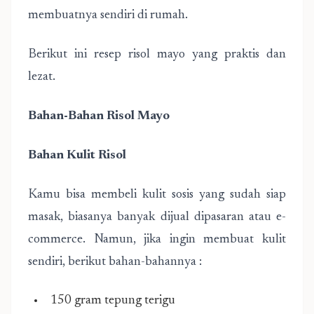
membuatnya sendiri di rumah.
Berikut ini resep risol mayo yang praktis dan
lezat.
Bahan-Bahan Risol Mayo
Bahan Kulit Risol
Kamu bisa membeli kulit sosis yang sudah siap
masak, biasanya banyak dijual dipasaran atau e-
commerce. Namun, jika ingin membuat kulit
sendiri, berikut bahan-bahannya :
150 gram tepung terigu