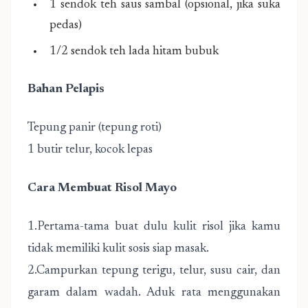
1 sendok teh saus sambal (opsional, jika suka
pedas)
1/2 sendok teh lada hitam bubuk
Bahan Pelapis
Tepung panir (tepung roti)
1 butir telur, kocok lepas
Cara Membuat Risol Mayo
1.Pertama-tama buat dulu kulit risol jika kamu
tidak memiliki kulit sosis siap masak.
2.Campurkan tepung terigu, telur, susu cair, dan
garam dalam wadah. Aduk rata menggunakan