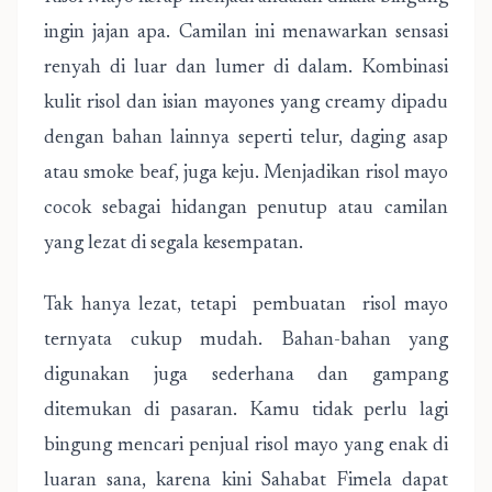
ingin jajan apa. Camilan ini menawarkan sensasi
renyah di luar dan lumer di dalam. Kombinasi
kulit risol dan isian mayones yang creamy dipadu
dengan bahan lainnya seperti telur, daging asap
atau smoke beaf, juga keju. Menjadikan risol mayo
cocok sebagai hidangan penutup atau camilan
yang lezat di segala kesempatan.
Tak hanya lezat, tetapi pembuatan risol mayo
ternyata cukup mudah. Bahan-bahan yang
digunakan juga sederhana dan gampang
ditemukan di pasaran. Kamu tidak perlu lagi
bingung mencari penjual risol mayo yang enak di
luaran sana, karena kini Sahabat Fimela dapat