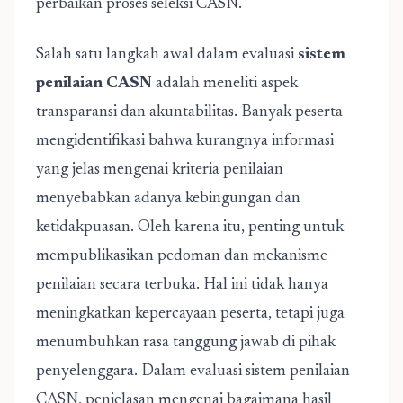
perbaikan proses seleksi CASN.
Salah satu langkah awal dalam evaluasi
sistem
penilaian CASN
adalah meneliti aspek
transparansi dan akuntabilitas. Banyak peserta
mengidentifikasi bahwa kurangnya informasi
yang jelas mengenai kriteria penilaian
menyebabkan adanya kebingungan dan
ketidakpuasan. Oleh karena itu, penting untuk
mempublikasikan pedoman dan mekanisme
penilaian secara terbuka. Hal ini tidak hanya
meningkatkan kepercayaan peserta, tetapi juga
menumbuhkan rasa tanggung jawab di pihak
penyelenggara. Dalam evaluasi sistem penilaian
CASN, penjelasan mengenai bagaimana hasil