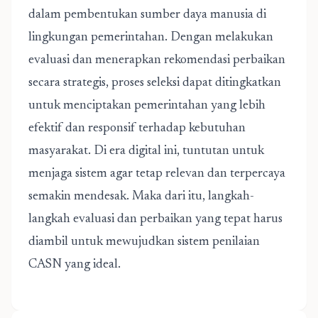
dalam pembentukan sumber daya manusia di
lingkungan pemerintahan. Dengan melakukan
evaluasi dan menerapkan rekomendasi perbaikan
secara strategis, proses seleksi dapat ditingkatkan
untuk menciptakan pemerintahan yang lebih
efektif dan responsif terhadap kebutuhan
masyarakat. Di era digital ini, tuntutan untuk
menjaga sistem agar tetap relevan dan terpercaya
semakin mendesak. Maka dari itu, langkah-
langkah evaluasi dan perbaikan yang tepat harus
diambil untuk mewujudkan sistem penilaian
CASN yang ideal.