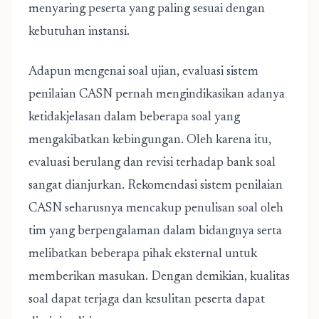
menyaring peserta yang paling sesuai dengan
kebutuhan instansi.
Adapun mengenai soal ujian, evaluasi sistem
penilaian CASN pernah mengindikasikan adanya
ketidakjelasan dalam beberapa soal yang
mengakibatkan kebingungan. Oleh karena itu,
evaluasi berulang dan revisi terhadap bank soal
sangat dianjurkan. Rekomendasi sistem penilaian
CASN seharusnya mencakup penulisan soal oleh
tim yang berpengalaman dalam bidangnya serta
melibatkan beberapa pihak eksternal untuk
memberikan masukan. Dengan demikian, kualitas
soal dapat terjaga dan kesulitan peserta dapat