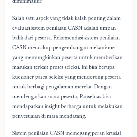
diminimalisir.
Salah satu aspek yang tidak kalah penting dalam
evaluasi sistem penilaian CASN adalah umpan
balik dari peserta. Rekomendasi sistem penilaian
CASN mencakup pengembangan mekanisme
yang memungkinkan peserta untuk memberikan
masukan terkait proses seleksi. Ini bisa berupa
kuesioner pasca-seleksi yang mendorong peserta
untuk berbagi pengalaman mereka. Dengan
mendengarkan suara peserta, Panselnas bisa
mendapatkan insight berharga untuk melakukan
penyesuaian di masa mendatang.
Sistem penilaian CASN memegang peran krusial