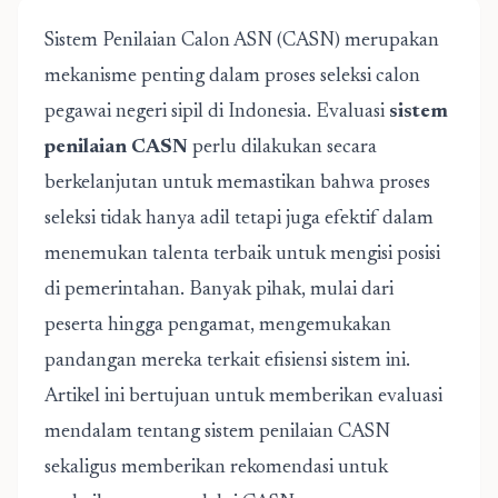
Sistem Penilaian Calon ASN (CASN) merupakan
mekanisme penting dalam proses seleksi calon
pegawai negeri sipil di Indonesia. Evaluasi
sistem
penilaian CASN
perlu dilakukan secara
berkelanjutan untuk memastikan bahwa proses
seleksi tidak hanya adil tetapi juga efektif dalam
menemukan talenta terbaik untuk mengisi posisi
di pemerintahan. Banyak pihak, mulai dari
peserta hingga pengamat, mengemukakan
pandangan mereka terkait efisiensi sistem ini.
Artikel ini bertujuan untuk memberikan evaluasi
mendalam tentang sistem penilaian CASN
sekaligus memberikan rekomendasi untuk