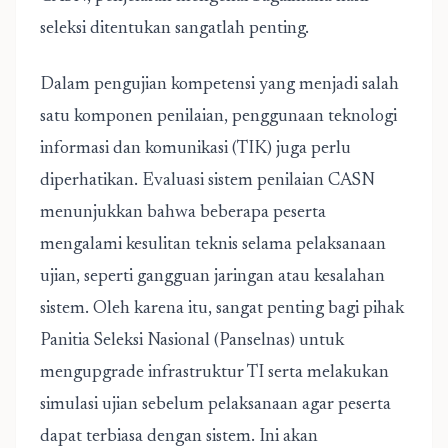
seleksi ditentukan sangatlah penting.
Dalam pengujian kompetensi yang menjadi salah
satu komponen penilaian, penggunaan teknologi
informasi dan komunikasi (TIK) juga perlu
diperhatikan. Evaluasi sistem penilaian CASN
menunjukkan bahwa beberapa peserta
mengalami kesulitan teknis selama pelaksanaan
ujian, seperti gangguan jaringan atau kesalahan
sistem. Oleh karena itu, sangat penting bagi pihak
Panitia Seleksi Nasional (Panselnas) untuk
mengupgrade infrastruktur TI serta melakukan
simulasi ujian sebelum pelaksanaan agar peserta
dapat terbiasa dengan sistem. Ini akan