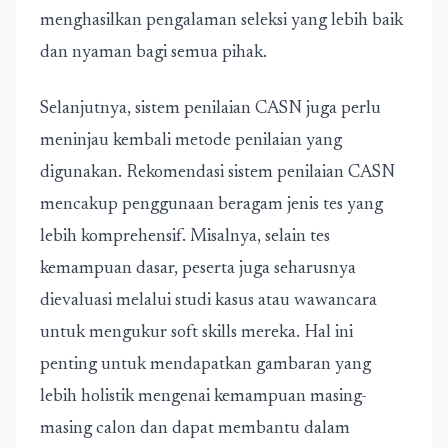
menghasilkan pengalaman seleksi yang lebih baik
dan nyaman bagi semua pihak.
Selanjutnya, sistem penilaian CASN juga perlu
meninjau kembali metode penilaian yang
digunakan. Rekomendasi sistem penilaian CASN
mencakup penggunaan beragam jenis tes yang
lebih komprehensif. Misalnya, selain tes
kemampuan dasar, peserta juga seharusnya
dievaluasi melalui studi kasus atau wawancara
untuk mengukur soft skills mereka. Hal ini
penting untuk mendapatkan gambaran yang
lebih holistik mengenai kemampuan masing-
masing calon dan dapat membantu dalam