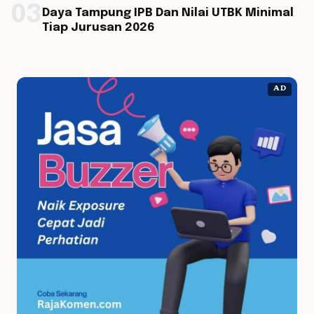
03
Daya Tampung IPB Dan Nilai UTBK Minimal
Tiap Jurusan 2026
AD