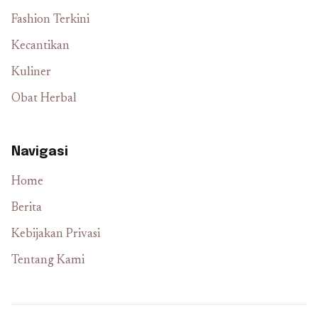
Fashion Terkini
Kecantikan
Kuliner
Obat Herbal
Navigasi
Home
Berita
Kebijakan Privasi
Tentang Kami