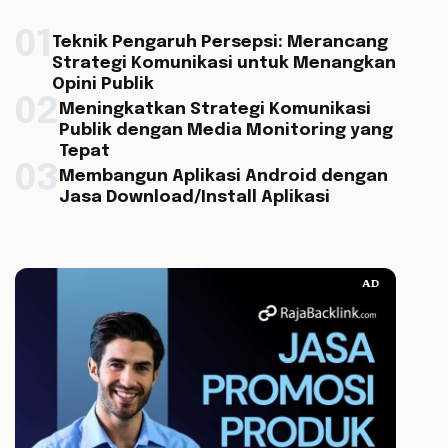
01
Teknik Pengaruh Persepsi: Merancang
Strategi Komunikasi untuk Menangkan
Opini Publik
02
Meningkatkan Strategi Komunikasi
Publik dengan Media Monitoring yang
Tepat
03
Membangun Aplikasi Android dengan
Jasa Download/Install Aplikasi
AD