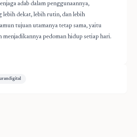
enjaga adab dalam penggunaannya,
ebih dekat, lebih rutin, dan lebih
amun tujuan utamanya tetap sama, yaitu
n menjadikannya pedoman hidup setiap hari.
urandigital