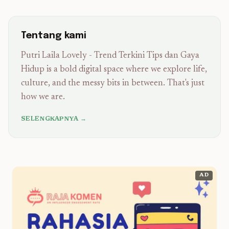
Tentang kami
Putri Laila Lovely - Trend Terkini Tips dan Gaya
Hidup is a bold digital space where we explore life,
culture, and the messy bits in between. That's just
how we are.
SELENGKAPNYA →
AD