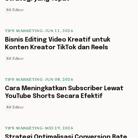
Editor
Ed
TIPS MARKETING
•
JUN 11, 2026
5 min read
Bisnis Editing Video Kreatif untuk
Konten Kreator TikTok dan Reels
Editor
Ed
TIPS MARKETING
•
JUN 08, 2026
5 min read
Cara Meningkatkan Subscriber Lewat
YouTube Shorts Secara Efektif
Editor
Ed
TIPS MARKETING
•
MEI 29, 2026
5 min read
Strategi Optimalisasi Conversion Rate