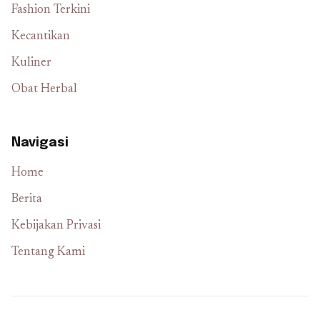
Fashion Terkini
Kecantikan
Kuliner
Obat Herbal
Navigasi
Home
Berita
Kebijakan Privasi
Tentang Kami