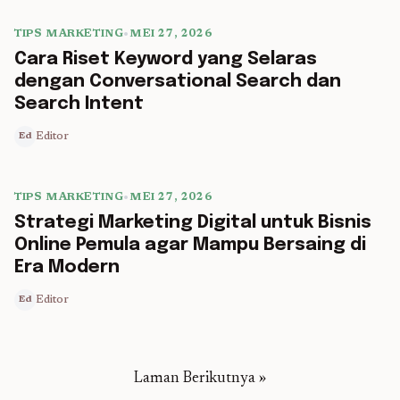
TIPS MARKETING
•
MEI 27, 2026
5 min read
Cara Riset Keyword yang Selaras
dengan Conversational Search dan
Search Intent
Editor
Ed
TIPS MARKETING
•
MEI 27, 2026
5 min read
Strategi Marketing Digital untuk Bisnis
Online Pemula agar Mampu Bersaing di
Era Modern
Editor
Ed
Laman Berikutnya »