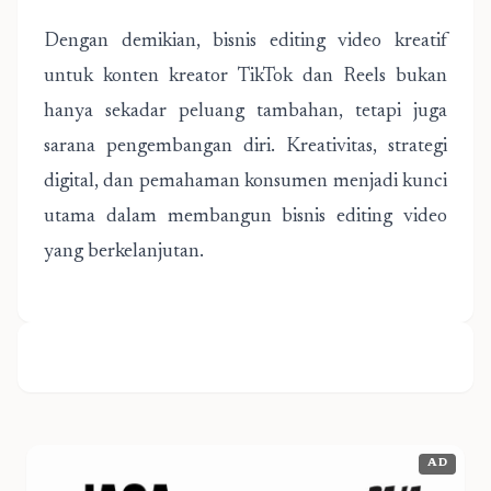
Dengan demikian, bisnis editing video kreatif
untuk konten kreator TikTok dan Reels bukan
hanya sekadar peluang tambahan, tetapi juga
sarana pengembangan diri. Kreativitas, strategi
digital, dan pemahaman konsumen menjadi kunci
utama dalam membangun bisnis editing video
yang berkelanjutan.
AD