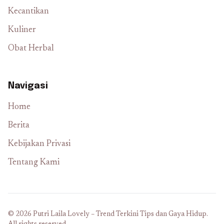
Kecantikan
Kuliner
Obat Herbal
Navigasi
Home
Berita
Kebijakan Privasi
Tentang Kami
© 2026 Putri Laila Lovely – Trend Terkini Tips dan Gaya Hidup.