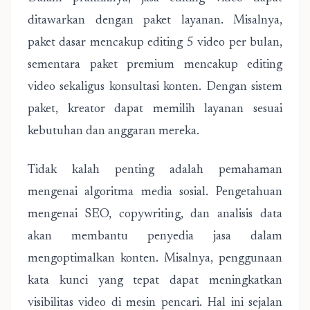
ditawarkan dengan paket layanan. Misalnya,
paket dasar mencakup editing 5 video per bulan,
sementara paket premium mencakup editing
video sekaligus konsultasi konten. Dengan sistem
paket, kreator dapat memilih layanan sesuai
kebutuhan dan anggaran mereka.
Tidak kalah penting adalah pemahaman
mengenai algoritma media sosial. Pengetahuan
mengenai SEO, copywriting, dan analisis data
akan membantu penyedia jasa dalam
mengoptimalkan konten. Misalnya, penggunaan
kata kunci yang tepat dapat meningkatkan
visibilitas video di mesin pencari. Hal ini sejalan