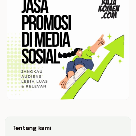
Tentang kami