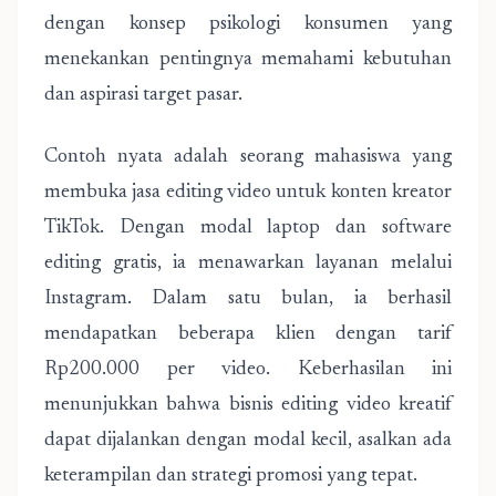
dengan konsep psikologi konsumen yang
menekankan pentingnya memahami kebutuhan
dan aspirasi target pasar.
Contoh nyata adalah seorang mahasiswa yang
membuka jasa editing video untuk konten kreator
TikTok. Dengan modal laptop dan software
editing gratis, ia menawarkan layanan melalui
Instagram. Dalam satu bulan, ia berhasil
mendapatkan beberapa klien dengan tarif
Rp200.000 per video. Keberhasilan ini
menunjukkan bahwa bisnis editing video kreatif
dapat dijalankan dengan modal kecil, asalkan ada
keterampilan dan strategi promosi yang tepat.