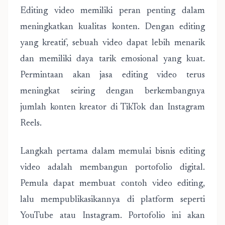
Editing video memiliki peran penting dalam
meningkatkan kualitas konten. Dengan editing
yang kreatif, sebuah video dapat lebih menarik
dan memiliki daya tarik emosional yang kuat.
Permintaan akan jasa editing video terus
meningkat seiring dengan berkembangnya
jumlah konten kreator di TikTok dan Instagram
Reels.
Langkah pertama dalam memulai bisnis editing
video adalah membangun portofolio digital.
Pemula dapat membuat contoh video editing,
lalu mempublikasikannya di platform seperti
YouTube atau Instagram. Portofolio ini akan