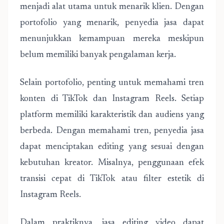
menjadi alat utama untuk menarik klien. Dengan
portofolio yang menarik, penyedia jasa dapat
menunjukkan kemampuan mereka meskipun
belum memiliki banyak pengalaman kerja.
Selain portofolio, penting untuk memahami tren
konten di TikTok dan Instagram Reels. Setiap
platform memiliki karakteristik dan audiens yang
berbeda. Dengan memahami tren, penyedia jasa
dapat menciptakan editing yang sesuai dengan
kebutuhan kreator. Misalnya, penggunaan efek
transisi cepat di TikTok atau filter estetik di
Instagram Reels.
Dalam praktiknya, jasa editing video dapat