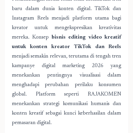
baru dalam dunia konten digital. TikTok dan
Instagram Reels menjadi platform utama bagi
kreator untuk mengekspresikan kreativitas
mereka. Konsep
bisnis editing video kreatif
untuk konten kreator TikTok dan Reels
menjadi semakin relevan, terutama di tengah tren
kampanye digital marketing 2026 yang
menekankan pentingnya visualisasi dalam
menghadapi perubahan perilaku konsumen
global. Platform seperti
RAJAKOMEN
menekankan strategi komunikasi humanis dan
konten kreatif sebagai kunci keberhasilan dalam
pemasaran digital.