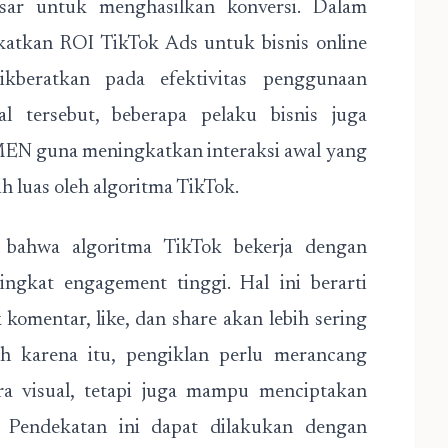
esar untuk menghasilkan konversi. Dalam
ngkatkan ROI TikTok Ads untuk bisnis online
ikberatkan pada efektivitas penggunaan
 tersebut, beberapa pelaku bisnis juga
MEN
guna meningkatkan interaksi awal yang
h luas oleh algoritma TikTok.
 bahwa algoritma TikTok bekerja dengan
gkat engagement tinggi. Hal ini berarti
omentar, like, dan share akan lebih sering
h karena itu, pengiklan perlu merancang
a visual, tetapi juga mampu menciptakan
. Pendekatan ini dapat dilakukan dengan