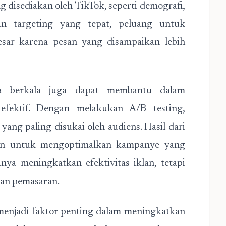
 disediakan oleh TikTok, seperti demografi,
n targeting yang tepat, peluang untuk
esar karena pesan yang disampaikan lebih
ara berkala juga dapat membantu dalam
 efektif. Dengan melakukan A/B testing,
yang paling disukai oleh audiens. Hasil dari
kan untuk mengoptimalkan kampanye yang
anya meningkatkan efektivitas iklan, tetapi
an pemasaran.
 menjadi faktor penting dalam meningkatkan