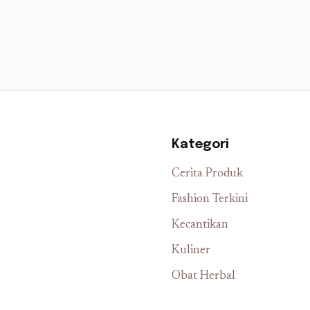
Kategori
Cerita Produk
Fashion Terkini
Kecantikan
Kuliner
Obat Herbal