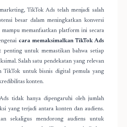
marketing, TikTok Ads telah menjadi salah
tensi besar dalam meningkatkan konversi
ha mampu memanfaatkan platform ini secara
engenai
cara memaksimalkan TikTok Ads
t penting untuk memastikan bahwa setiap
aksimal. Salah satu pendekatan yang relevan
 TikTok untuk bisnis digital pemula yang
redibilitas konten.
Ads tidak hanya dipengaruhi oleh jumlah
aksi yang terjadi antara konten dan audiens.
an sekaligus mendorong audiens untuk