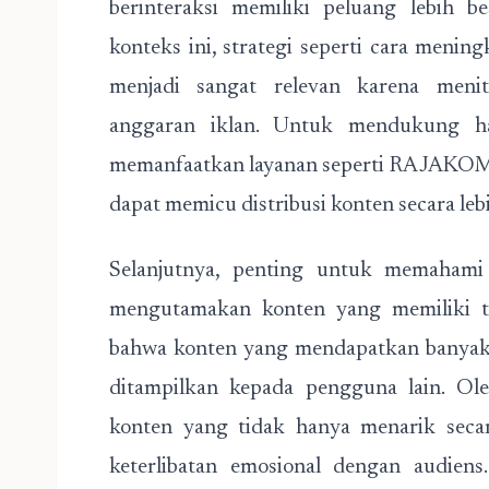
berinteraksi memiliki peluang lebih b
konteks ini, strategi seperti cara meni
menjadi sangat relevan karena menit
anggaran iklan. Untuk mendukung hal
memanfaatkan layanan seperti
RAJAKO
dapat memicu distribusi konten secara lebi
Selanjutnya, penting untuk memahami
mengutamakan konten yang memiliki tin
bahwa konten yang mendapatkan banyak k
ditampilkan kepada pengguna lain. Ole
konten yang tidak hanya menarik secar
keterlibatan emosional dengan audiens