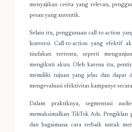
menyajikan cerita yang relevan, pengg
pesan yang autentik.
Selain itu, penggunaan call-to-action y
konversi. Call-to-action yang efektif
tindakan tertentu, seperti mengunju
mengikuti akun. Oleh karena itu, pent
memiliki tujuan yang jelas dan dapat 
mengevaluasi efektivitas kampanye secara 
Dalam praktiknya, segmentasi audi
memaksimalkan TikTok Ads. Pengiklan p
dan bagaimana cara terbaik untuk men