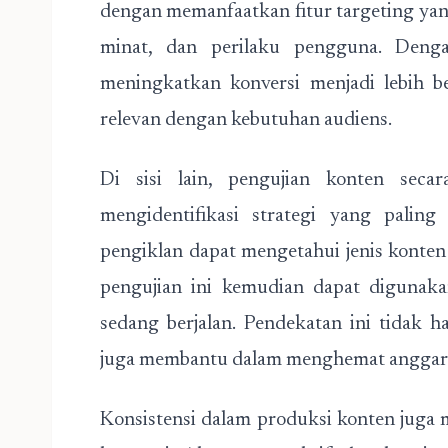
dengan memanfaatkan fitur targeting yang
minat, dan perilaku pengguna. Denga
meningkatkan konversi menjadi lebih b
relevan dengan kebutuhan audiens.
Di sisi lain, pengujian konten sec
mengidentifikasi strategi yang paling
pengiklan dapat mengetahui jenis konten 
pengujian ini kemudian dapat diguna
sedang berjalan. Pendekatan ini tidak h
juga membantu dalam menghemat anggar
Konsistensi dalam produksi konten juga