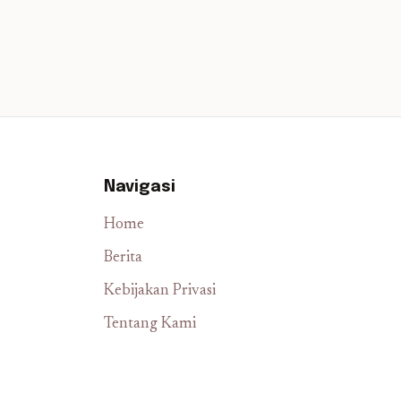
Navigasi
Home
Berita
Kebijakan Privasi
Tentang Kami