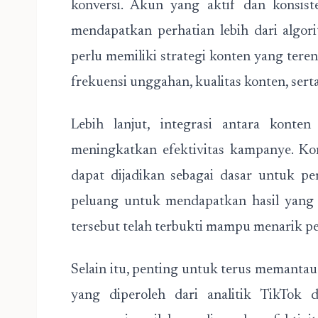
konversi. Akun yang aktif dan konsi
mendapatkan perhatian lebih dari algori
perlu memiliki strategi konten yang tere
frekuensi unggahan, kualitas konten, sert
Lebih lanjut, integrasi antara konte
meningkatkan efektivitas kampanye. Ko
dapat dijadikan sebagai dasar untuk p
peluang untuk mendapatkan hasil yang 
tersebut telah terbukti mampu menarik pe
Selain itu, penting untuk terus memanta
yang diperoleh dari analitik TikTok 