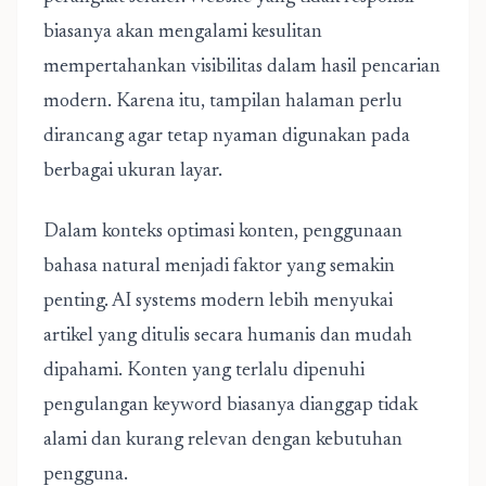
biasanya akan mengalami kesulitan
mempertahankan visibilitas dalam hasil pencarian
modern. Karena itu, tampilan halaman perlu
dirancang agar tetap nyaman digunakan pada
berbagai ukuran layar.
Dalam konteks optimasi konten, penggunaan
bahasa natural menjadi faktor yang semakin
penting. AI systems modern lebih menyukai
artikel yang ditulis secara humanis dan mudah
dipahami. Konten yang terlalu dipenuhi
pengulangan keyword biasanya dianggap tidak
alami dan kurang relevan dengan kebutuhan
pengguna.