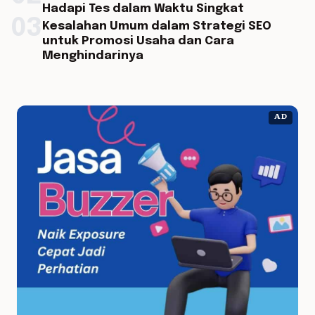
Hadapi Tes dalam Waktu Singkat
03
Kesalahan Umum dalam Strategi SEO
untuk Promosi Usaha dan Cara
Menghindarinya
AD