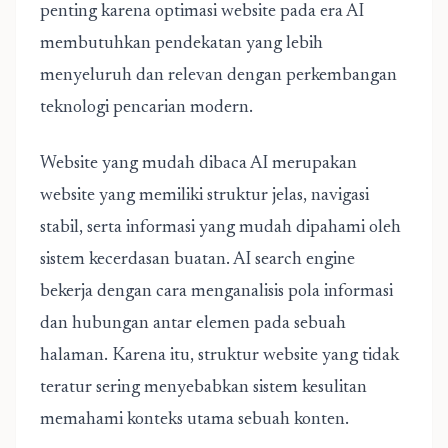
penting karena optimasi website pada era AI
membutuhkan pendekatan yang lebih
menyeluruh dan relevan dengan perkembangan
teknologi pencarian modern.
Website yang mudah dibaca AI merupakan
website yang memiliki struktur jelas, navigasi
stabil, serta informasi yang mudah dipahami oleh
sistem kecerdasan buatan. AI search engine
bekerja dengan cara menganalisis pola informasi
dan hubungan antar elemen pada sebuah
halaman. Karena itu, struktur website yang tidak
teratur sering menyebabkan sistem kesulitan
memahami konteks utama sebuah konten.