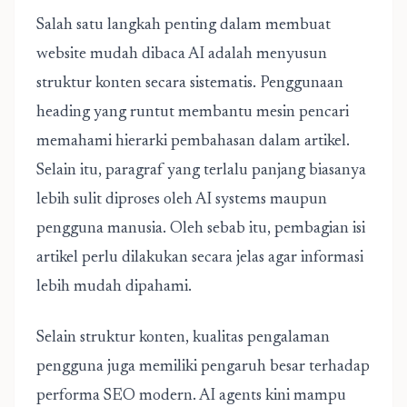
Salah satu langkah penting dalam membuat
website mudah dibaca AI adalah menyusun
struktur konten secara sistematis. Penggunaan
heading yang runtut membantu mesin pencari
memahami hierarki pembahasan dalam artikel.
Selain itu, paragraf yang terlalu panjang biasanya
lebih sulit diproses oleh AI systems maupun
pengguna manusia. Oleh sebab itu, pembagian isi
artikel perlu dilakukan secara jelas agar informasi
lebih mudah dipahami.
Selain struktur konten, kualitas pengalaman
pengguna juga memiliki pengaruh besar terhadap
performa SEO modern. AI agents kini mampu