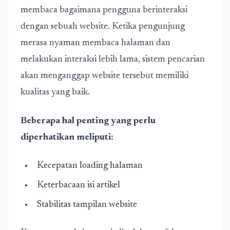
membaca bagaimana pengguna berinteraksi
dengan sebuah website. Ketika pengunjung
merasa nyaman membaca halaman dan
melakukan interaksi lebih lama, sistem pencarian
akan menganggap website tersebut memiliki
kualitas yang baik.
Beberapa hal penting yang perlu
diperhatikan meliputi:
Kecepatan loading halaman
Keterbacaan isi artikel
Stabilitas tampilan website