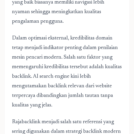
yang baik biasanya memiliki navigasi lebih
nyaman sehingga meningkatkan kualitas
pengalaman pengguna.
Dalam optimasi eksternal, kredibilitas domain
tetap menjadi indikator penting dalam penilaian
mesin pencari modern. Salah satu faktor yang
memengaruhi kredibilitas tersebut adalah kualitas
backlink. AI search engine kini lebih
mengutamakan backlink relevan dari website
terpercaya dibandingkan jumlah tautan tanpa
kualitas yang jelas.
Rajabacklink menjadi salah satu referensi yang
sering digunakan dalam strategi backlink modern