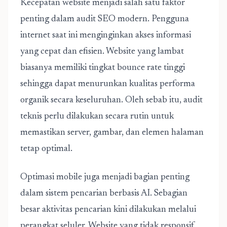
Kecepatan website menjadi salah satu faktor
penting dalam audit SEO modern. Pengguna
internet saat ini menginginkan akses informasi
yang cepat dan efisien. Website yang lambat
biasanya memiliki tingkat bounce rate tinggi
sehingga dapat menurunkan kualitas performa
organik secara keseluruhan. Oleh sebab itu, audit
teknis perlu dilakukan secara rutin untuk
memastikan server, gambar, dan elemen halaman
tetap optimal.
Optimasi mobile juga menjadi bagian penting
dalam sistem pencarian berbasis AI. Sebagian
besar aktivitas pencarian kini dilakukan melalui
perangkat seluler. Website yang tidak responsif