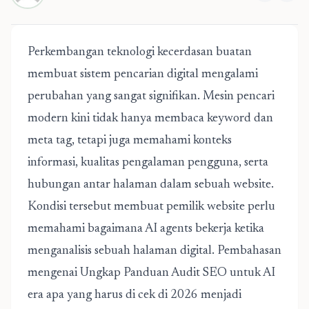
Perkembangan teknologi kecerdasan buatan
membuat sistem pencarian digital mengalami
perubahan yang sangat signifikan. Mesin pencari
modern kini tidak hanya membaca keyword dan
meta tag, tetapi juga memahami konteks
informasi, kualitas pengalaman pengguna, serta
hubungan antar halaman dalam sebuah website.
Kondisi tersebut membuat pemilik website perlu
memahami bagaimana AI agents bekerja ketika
menganalisis sebuah halaman digital. Pembahasan
mengenai
Ungkap Panduan Audit SEO untuk AI
era apa yang harus di cek di 2026
menjadi