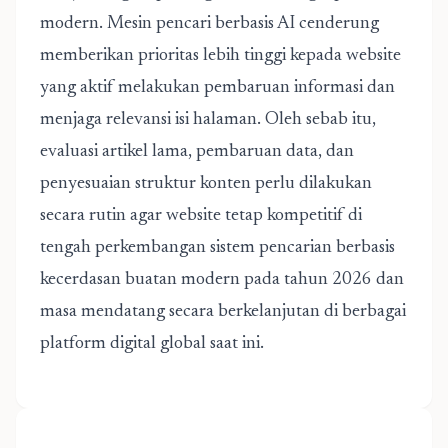
modern. Mesin pencari berbasis AI cenderung
memberikan prioritas lebih tinggi kepada website
yang aktif melakukan pembaruan informasi dan
menjaga relevansi isi halaman. Oleh sebab itu,
evaluasi artikel lama, pembaruan data, dan
penyesuaian struktur konten perlu dilakukan
secara rutin agar website tetap kompetitif di
tengah perkembangan sistem pencarian berbasis
kecerdasan buatan modern pada tahun 2026 dan
masa mendatang secara berkelanjutan di berbagai
platform digital global saat ini.