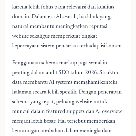
karena lebih fokus pada relevansi dan kualitas
domain. Dalam era AI search, backlink yang
natural membantu meningkatkan reputasi
website sekaligus memperkuat tingkat
kepercayaan sistem pencarian terhadap isi konten.
Penggunaan schema markup juga semakin
penting dalam audit SEO tahun 2026. Struktur
data membantu AI systems memahami konteks
halaman secara lebih spesifik. Dengan penerapan
schema yang tepat, peluang website untuk
muncul dalam featured snippets dan AI overview
menjadi lebih besar. Hal tersebut memberikan
keuntungan tambahan dalam meningkatkan