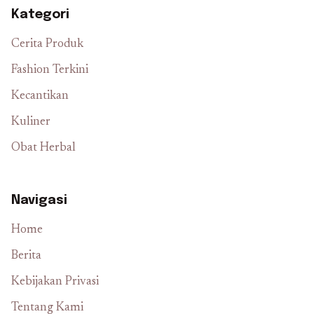
Kategori
Cerita Produk
Fashion Terkini
Kecantikan
Kuliner
Obat Herbal
Navigasi
Home
Berita
Kebijakan Privasi
Tentang Kami