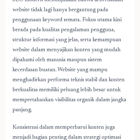
SEO modern menunjukkan bahwa keberhasilan
website tidak lagi hanya bergantung pada
penggunaan keyword semata. Fokus utama kini
berada pada kualitas pengalaman pengguna,
struktur informasi yang jelas, serta kemampuan
website dalam menyajikan konten yang mudah
dipahami oleh manusia maupun sistem
kecerdasan buatan. Website yang mampu
menghadirkan performa teknis stabil dan konten
berkualitas memiliki peluang lebih besar untuk
mempertahankan visibilitas organik dalam jangka
panjang.
Konsistensi dalam memperbarui konten juga
menjadi bagian penting dalam strategi optimasi