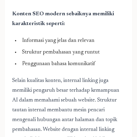
Konten SEO modern sebaiknya memiliki
karakteristik seperti:
Informasi yang jelas dan relevan
Struktur pembahasan yang runtut
Penggunaan bahasa komunikatif
Selain kualitas konten, internal linking juga
memiliki pengaruh besar terhadap kemampuan
AI dalam memahami sebuah website. Struktur
tautan internal membantu mesin pencari
mengenali hubungan antar halaman dan topik
pembahasan. Website dengan internal linking