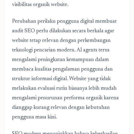
visibilitas organik website.
Perubahan perilaku pengguna digital membuat
audit SEO perlu dilakukan secara berkala agar
website tetap relevan dengan perkembangan
teknologi pencarian modern. AI agents terus
mengalami peningkatan kemampuan dalam
membaca kualitas pengalaman pengguna dan
struktur informasi digital. Website yang tidak
melakukan evaluasi rutin biasanya lebih mudah
mengalami penurunan performa organik karena
dianggap kurang relevan dengan kebutuhan
pengguna masa kini.