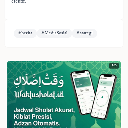
efektif.
# berita
# MediaSosial
# stategi
AD