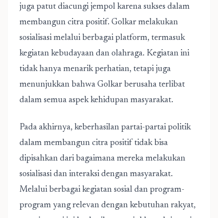
juga patut diacungi jempol karena sukses dalam
membangun citra positif. Golkar melakukan
sosialisasi melalui berbagai platform, termasuk
kegiatan kebudayaan dan olahraga. Kegiatan ini
tidak hanya menarik perhatian, tetapi juga
menunjukkan bahwa Golkar berusaha terlibat
dalam semua aspek kehidupan masyarakat.
Pada akhirnya, keberhasilan partai-partai politik
dalam membangun citra positif tidak bisa
dipisahkan dari bagaimana mereka melakukan
sosialisasi dan interaksi dengan masyarakat.
Melalui berbagai kegiatan sosial dan program-
program yang relevan dengan kebutuhan rakyat,