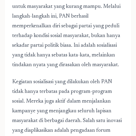
untuk masyarakat yang kurang mampu. Melalui
langkah-langkah ini, PAN berhasil
memperkenalkan diri sebagai partai yang peduli
terhadap kondisi sosial masyarakat, bukan hanya
sekadar partai politik biasa. Ini adalah sosialisasi
yang tidak hanya sebatas kata-kata, melainkan
tindakan nyata yang dirasakan oleh masyarakat.
Kegiatan sosialisasi yang dilakukan oleh PAN
tidak hanya terbatas pada program-program
sosial. Mereka juga aktif dalam menjalankan
kampanye yang menjangkau seluruh lapisan
masyarakat di berbagai daerah. Salah satu inovasi
yang diaplikasikan adalah pengadaan forum