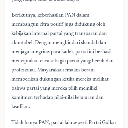
Berikutnya, keberhasilan PAN dalam
membangun citra positif juga didukung oleh
kebijakan internal partai yang transparan dan
akuntabel.
Dengan menghindari skandal dan
menjaga integritas para kader, partai ini berhasil
menciptakan citra sebagai partai yang bersih dan
profesional. Masyarakat semakin berani
memberikan dukungan ketika mereka melihat
bahwa partai yang mereka pilih memiliki
komitmen terhadap nilai-nilai kejujuran dan
keadilan.
Tidak hanya PAN, partai lain seperti Partai Golkar