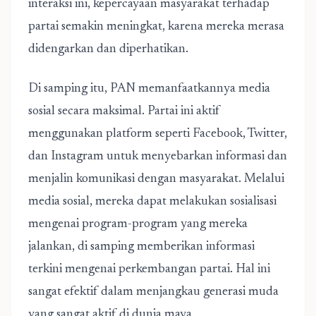
interaksi ini, kepercayaan masyarakat terhadap
partai semakin meningkat, karena mereka merasa
didengarkan dan diperhatikan.
Di samping itu, PAN memanfaatkannya media
sosial secara maksimal. Partai ini aktif
menggunakan platform seperti Facebook, Twitter,
dan Instagram untuk menyebarkan informasi dan
menjalin komunikasi dengan masyarakat. Melalui
media sosial, mereka dapat melakukan sosialisasi
mengenai program-program yang mereka
jalankan, di samping memberikan informasi
terkini mengenai perkembangan partai. Hal ini
sangat efektif dalam menjangkau generasi muda
yang sangat aktif di dunia maya.