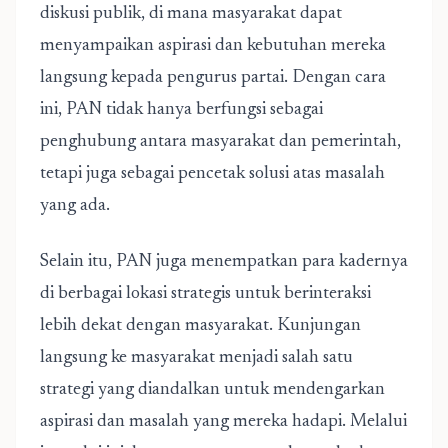
diskusi publik, di mana masyarakat dapat
menyampaikan aspirasi dan kebutuhan mereka
langsung kepada pengurus partai. Dengan cara
ini, PAN tidak hanya berfungsi sebagai
penghubung antara masyarakat dan pemerintah,
tetapi juga sebagai pencetak solusi atas masalah
yang ada.
Selain itu, PAN juga menempatkan para kadernya
di berbagai lokasi strategis untuk berinteraksi
lebih dekat dengan masyarakat. Kunjungan
langsung ke masyarakat menjadi salah satu
strategi yang diandalkan untuk mendengarkan
aspirasi dan masalah yang mereka hadapi. Melalui