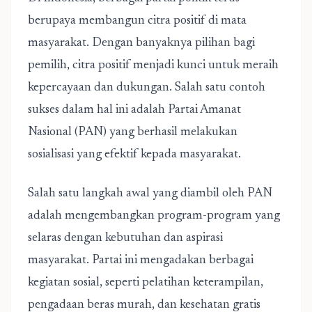
berupaya membangun citra positif di mata
masyarakat. Dengan banyaknya pilihan bagi
pemilih, citra positif menjadi kunci untuk meraih
kepercayaan dan dukungan. Salah satu contoh
sukses dalam hal ini adalah Partai Amanat
Nasional (PAN) yang berhasil melakukan
sosialisasi yang efektif kepada masyarakat.
Salah satu langkah awal yang diambil oleh PAN
adalah mengembangkan program-program yang
selaras dengan kebutuhan dan aspirasi
masyarakat.
Partai ini mengadakan berbagai
kegiatan sosial, seperti pelatihan keterampilan,
pengadaan beras murah, dan kesehatan gratis