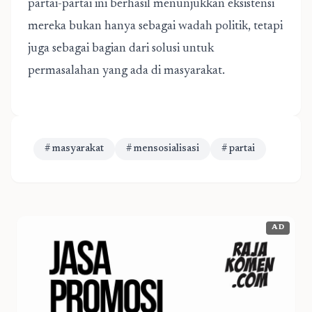
partai-partai ini berhasil menunjukkan eksistensi
mereka bukan hanya sebagai wadah politik, tetapi
juga sebagai bagian dari solusi untuk
permasalahan yang ada di masyarakat.
# masyarakat
# mensosialisasi
# partai
AD