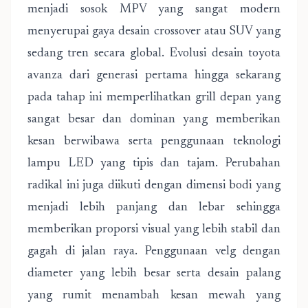
menjadi sosok MPV yang sangat modern
menyerupai gaya desain crossover atau SUV yang
sedang tren secara global. Evolusi desain toyota
avanza dari generasi pertama hingga sekarang
pada tahap ini memperlihatkan grill depan yang
sangat besar dan dominan yang memberikan
kesan berwibawa serta penggunaan teknologi
lampu LED yang tipis dan tajam. Perubahan
radikal ini juga diikuti dengan dimensi bodi yang
menjadi lebih panjang dan lebar sehingga
memberikan proporsi visual yang lebih stabil dan
gagah di jalan raya. Penggunaan velg dengan
diameter yang lebih besar serta desain palang
yang rumit menambah kesan mewah yang