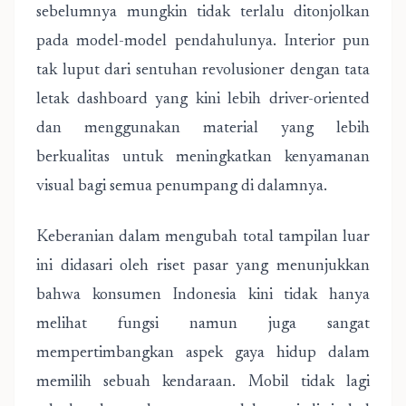
sebelumnya mungkin tidak terlalu ditonjolkan
pada model-model pendahulunya. Interior pun
tak luput dari sentuhan revolusioner dengan tata
letak dashboard yang kini lebih driver-oriented
dan menggunakan material yang lebih
berkualitas untuk meningkatkan kenyamanan
visual bagi semua penumpang di dalamnya.
Keberanian dalam mengubah total tampilan luar
ini didasari oleh riset pasar yang menunjukkan
bahwa konsumen Indonesia kini tidak hanya
melihat fungsi namun juga sangat
mempertimbangkan aspek gaya hidup dalam
memilih sebuah kendaraan. Mobil tidak lagi