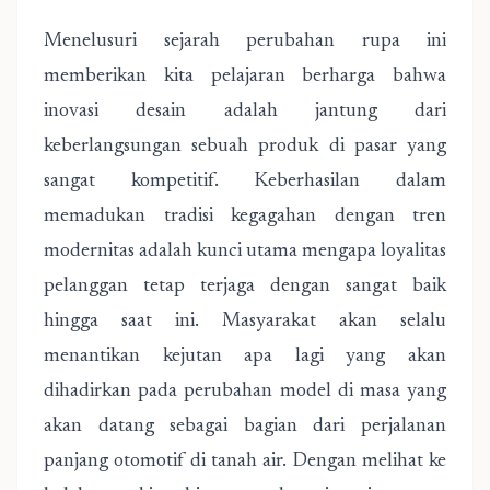
Menelusuri sejarah perubahan rupa ini
memberikan kita pelajaran berharga bahwa
inovasi desain adalah jantung dari
keberlangsungan sebuah produk di pasar yang
sangat kompetitif. Keberhasilan dalam
memadukan tradisi kegagahan dengan tren
modernitas adalah kunci utama mengapa loyalitas
pelanggan tetap terjaga dengan sangat baik
hingga saat ini. Masyarakat akan selalu
menantikan kejutan apa lagi yang akan
dihadirkan pada perubahan model di masa yang
akan datang sebagai bagian dari perjalanan
panjang otomotif di tanah air. Dengan melihat ke