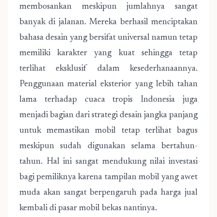
membosankan meskipun jumlahnya sangat
banyak di jalanan. Mereka berhasil menciptakan
bahasa desain yang bersifat universal namun tetap
memiliki karakter yang kuat sehingga tetap
terlihat eksklusif dalam kesederhanaannya.
Penggunaan material eksterior yang lebih tahan
lama terhadap cuaca tropis Indonesia juga
menjadi bagian dari strategi desain jangka panjang
untuk memastikan mobil tetap terlihat bagus
meskipun sudah digunakan selama bertahun-
tahun. Hal ini sangat mendukung nilai investasi
bagi pemiliknya karena tampilan mobil yang awet
muda akan sangat berpengaruh pada harga jual
kembali di pasar mobil bekas nantinya.