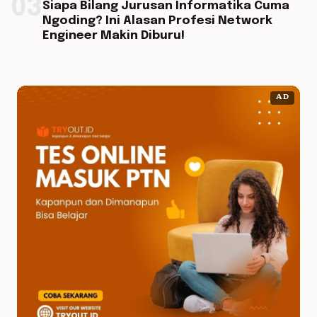
03
Siapa Bilang Jurusan Informatika Cuma
Ngoding? Ini Alasan Profesi Network
Engineer Makin Diburu!
AD