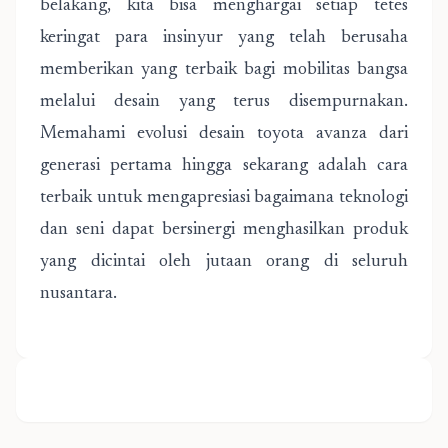
belakang, kita bisa menghargai setiap tetes
keringat para insinyur yang telah berusaha
memberikan yang terbaik bagi mobilitas bangsa
melalui desain yang terus disempurnakan.
Memahami evolusi desain toyota avanza dari
generasi pertama hingga sekarang adalah cara
terbaik untuk mengapresiasi bagaimana teknologi
dan seni dapat bersinergi menghasilkan produk
yang dicintai oleh jutaan orang di seluruh
nusantara.