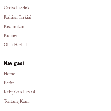
Cerita Produk
Fashion Terkini
Kecantikan
Kuliner
Obat Herbal
Navigasi
Home
Berita
Kebijakan Privasi
Tentang Kami