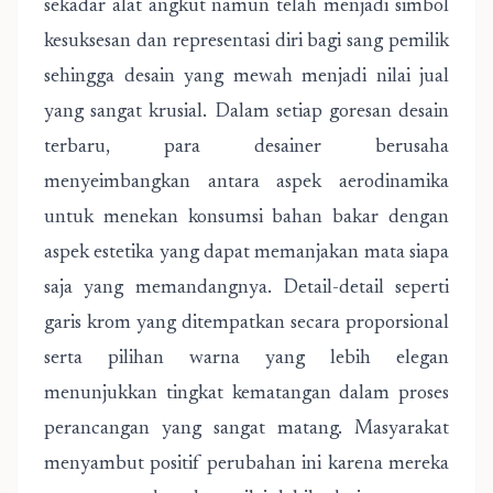
sekadar alat angkut namun telah menjadi simbol
kesuksesan dan representasi diri bagi sang pemilik
sehingga desain yang mewah menjadi nilai jual
yang sangat krusial. Dalam setiap goresan desain
terbaru, para desainer berusaha
menyeimbangkan antara aspek aerodinamika
untuk menekan konsumsi bahan bakar dengan
aspek estetika yang dapat memanjakan mata siapa
saja yang memandangnya. Detail-detail seperti
garis krom yang ditempatkan secara proporsional
serta pilihan warna yang lebih elegan
menunjukkan tingkat kematangan dalam proses
perancangan yang sangat matang. Masyarakat
menyambut positif perubahan ini karena mereka