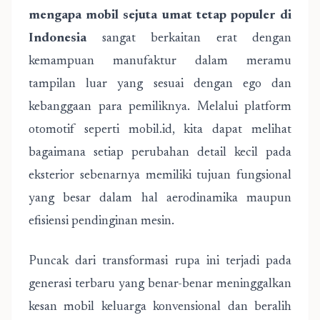
mengapa mobil sejuta umat tetap populer di
Indonesia
sangat berkaitan erat dengan
kemampuan manufaktur dalam meramu
tampilan luar yang sesuai dengan ego dan
kebanggaan para pemiliknya. Melalui platform
otomotif seperti
mobil.id
, kita dapat melihat
bagaimana setiap perubahan detail kecil pada
eksterior sebenarnya memiliki tujuan fungsional
yang besar dalam hal aerodinamika maupun
efisiensi pendinginan mesin.
Puncak dari transformasi rupa ini terjadi pada
generasi terbaru yang benar-benar meninggalkan
kesan mobil keluarga konvensional dan beralih