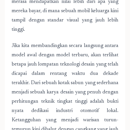
merasa mendapatkan nilai lebih dari apa yang
mereka bayar, di mana sebuah mobil keluarga kini
tampil dengan standar visual yang jauh lebih
tinggi.
Jika kita membandingkan secara langsung antara
model awal dengan model terbaru, akan terlihat
betapa jauh lompatan teknologi desain yang telah
dicapai dalam rentang waktu dua dekade
terakhir. Dari sebuah kotak sabun yang sederhana
menjadi sebuah karya desain yang penuh dengan
perhitungan teknik tingkat tinggi adalah bukti
nyata dedikasi industri otomotif lokal.
Ketangguhan yang menjadi warisan turun-
temurun kini dibalut dengan cangkang yang jauh