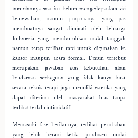
tampilannya saat itu belum mengedepankan sisi
kemewahan, namun proporsinya yang pas
membuatnya sangat diminati oleh keluarga
Indonesia yang membutuhkan mobil tangguh
namun tetap terlihat rapi untuk digunakan ke
kantor maupun acara formal. Desain tersebut
merupakan jawaban atas kebutuhan akan
kendaraan serbaguna yang tidak hanya kuat
secara teknis tetapi juga memiliki estetika yang
dapat diterima oleh masyarakat luas tanpa
terlihat terlalu intimidatif.
Memasuki fase berikutnya, terlihat perubahan
yang lebih berani ketika produsen mulai