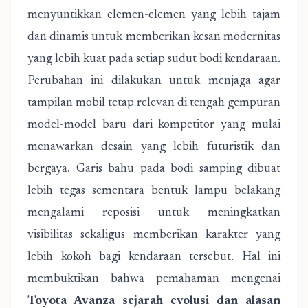
menyuntikkan elemen-elemen yang lebih tajam
dan dinamis untuk memberikan kesan modernitas
yang lebih kuat pada setiap sudut bodi kendaraan.
Perubahan ini dilakukan untuk menjaga agar
tampilan mobil tetap relevan di tengah gempuran
model-model baru dari kompetitor yang mulai
menawarkan desain yang lebih futuristik dan
bergaya. Garis bahu pada bodi samping dibuat
lebih tegas sementara bentuk lampu belakang
mengalami reposisi untuk meningkatkan
visibilitas sekaligus memberikan karakter yang
lebih kokoh bagi kendaraan tersebut. Hal ini
membuktikan bahwa pemahaman mengenai
Toyota Avanza sejarah evolusi dan alasan