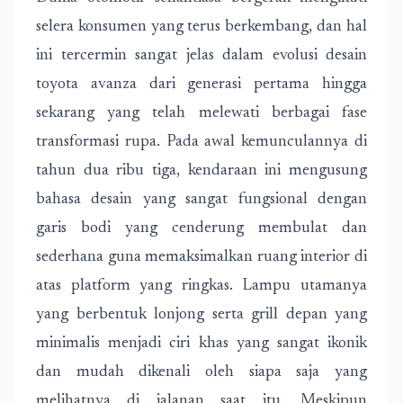
selera konsumen yang terus berkembang, dan hal
ini tercermin sangat jelas dalam evolusi desain
toyota avanza dari generasi pertama hingga
sekarang yang telah melewati berbagai fase
transformasi rupa. Pada awal kemunculannya di
tahun dua ribu tiga, kendaraan ini mengusung
bahasa desain yang sangat fungsional dengan
garis bodi yang cenderung membulat dan
sederhana guna memaksimalkan ruang interior di
atas platform yang ringkas. Lampu utamanya
yang berbentuk lonjong serta grill depan yang
minimalis menjadi ciri khas yang sangat ikonik
dan mudah dikenali oleh siapa saja yang
melihatnya di jalanan saat itu. Meskipun