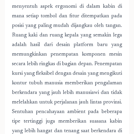
menyentuh aspek ergonomi di dalam kabin di
mana setiap tombol dan fitur ditempatkan pada
posisi yang paling mudah dijangkau oleh tangan.
Ruang kaki dan ruang kepala yang semakin lega
adalah hasil dari desain platform baru yang
memungkinkan penempatan komponen mesin
secara lebih ringkas di bagian depan. Penempatan
kursi yang fleksibel dengan desain yang mengikuti
kontur tubuh manusia memberikan pengalaman
berkendara yang jauh lebih manusiawi dan tidak
melelahkan untuk perjalanan jauh lintas provinsi.
Sentuhan pencahayaan ambient pada beberapa
tipe tertinggi juga memberikan suasana kabin
yang lebih hangat dan tenang saat berkendara di