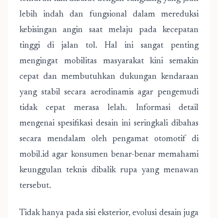
lebih indah dan fungsional dalam mereduksi
kebisingan angin saat melaju pada kecepatan
tinggi di jalan tol. Hal ini sangat penting
mengingat mobilitas masyarakat kini semakin
cepat dan membutuhkan dukungan kendaraan
yang stabil secara aerodinamis agar pengemudi
tidak cepat merasa lelah. Informasi detail
mengenai spesifikasi desain ini seringkali dibahas
secara mendalam oleh pengamat otomotif di
mobil.id agar konsumen benar-benar memahami
keunggulan teknis dibalik rupa yang menawan
tersebut.
Tidak hanya pada sisi eksterior, evolusi desain juga