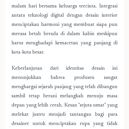
malam hari bersama keluarga tercinta. Integrasi
antara teknologi digital dengan desain interior
menciptakan harmoni yang membuat siapa pun
merasa betah berada di dalam kabin meskipun
harus menghadapi kemacetan yang panjang di
kota-kota besar.
Keberlanjutan dari identitas desain ini
menunjukkan bahwa produsen sangat
menghargai sejarah panjang yang telah dibangun
sambil tetap berani melangkah menuju masa
depan yang lebih cerah. Kesan "sejuta umat" yang
melekat justru menjadi tantangan bagi para
desainer untuk menciptakan rupa yang tidak