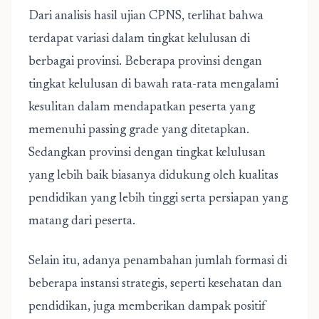
Dari analisis hasil ujian CPNS, terlihat bahwa
terdapat variasi dalam tingkat kelulusan di
berbagai provinsi. Beberapa provinsi dengan
tingkat kelulusan di bawah rata-rata mengalami
kesulitan dalam mendapatkan peserta yang
memenuhi passing grade yang ditetapkan.
Sedangkan provinsi dengan tingkat kelulusan
yang lebih baik biasanya didukung oleh kualitas
pendidikan yang lebih tinggi serta persiapan yang
matang dari peserta.
Selain itu, adanya penambahan jumlah formasi di
beberapa instansi strategis, seperti kesehatan dan
pendidikan, juga memberikan dampak positif