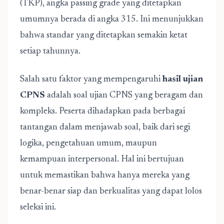
(TKP), angka passing grade yang ditetapkan
umumnya berada di angka 315. Ini menunjukkan
bahwa standar yang ditetapkan semakin ketat
setiap tahunnya.
Salah satu faktor yang mempengaruhi
hasil ujian
CPNS
adalah soal ujian CPNS yang beragam dan
kompleks. Peserta dihadapkan pada berbagai
tantangan dalam menjawab soal, baik dari segi
logika, pengetahuan umum, maupun
kemampuan interpersonal. Hal ini bertujuan
untuk memastikan bahwa hanya mereka yang
benar-benar siap dan berkualitas yang dapat lolos
seleksi ini.