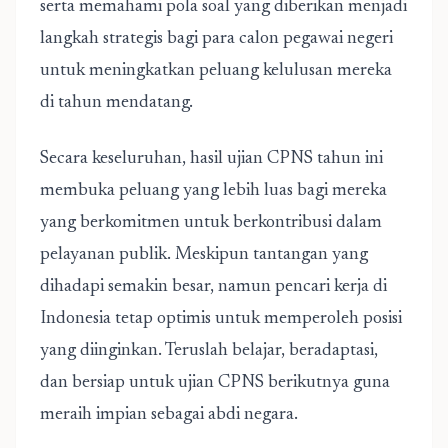
serta memahami pola soal yang diberikan menjadi
langkah strategis bagi para calon pegawai negeri
untuk meningkatkan peluang kelulusan mereka
di tahun mendatang.
Secara keseluruhan, hasil ujian CPNS tahun ini
membuka peluang yang lebih luas bagi mereka
yang berkomitmen untuk berkontribusi dalam
pelayanan publik. Meskipun tantangan yang
dihadapi semakin besar, namun pencari kerja di
Indonesia tetap optimis untuk memperoleh posisi
yang diinginkan. Teruslah belajar, beradaptasi,
dan bersiap untuk ujian CPNS berikutnya guna
meraih impian sebagai abdi negara.