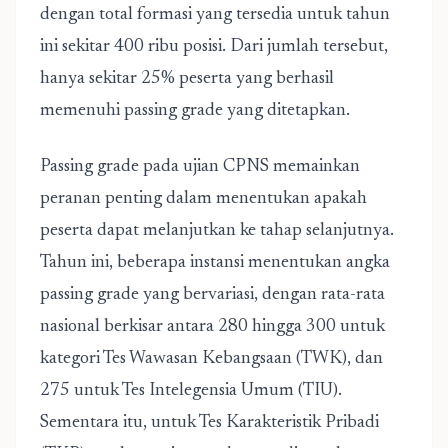
dengan total formasi yang tersedia untuk tahun
ini sekitar 400 ribu posisi. Dari jumlah tersebut,
hanya sekitar 25% peserta yang berhasil
memenuhi passing grade yang ditetapkan.
Passing grade pada ujian CPNS memainkan
peranan penting dalam menentukan apakah
peserta dapat melanjutkan ke tahap selanjutnya.
Tahun ini, beberapa instansi menentukan angka
passing grade yang bervariasi, dengan rata-rata
nasional berkisar antara 280 hingga 300 untuk
kategori Tes Wawasan Kebangsaan (TWK), dan
275 untuk Tes Intelegensia Umum (TIU).
Sementara itu, untuk Tes Karakteristik Pribadi