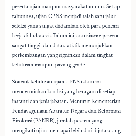
peserta ujian maupun masyarakat umum. Setiap
tahunnya, ujian CPNS menjadi salah satu jalur
seleksi yang sangat diidamkan oleh para pencari
kerja di Indonesia. Tahun ini, antusiasme peserta
sangat tinggi, dan data statistik menunjukkan
perkembangan yang signifikan dalam tingkat
kelulusan maupun passing grade.
Statistik kelulusan ujian CPNS tahun ini
mencerminkan kondisi yang beragam di setiap
instansi dan jenis jabatan. Menurut Kementerian
Pendayagunaan Aparatur Negara dan Reformasi
Birokrasi (PANRB), jumlah peserta yang
mengikuti ujian mencapai lebih dari 3 juta orang,