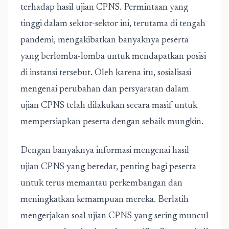
terhadap hasil ujian CPNS. Permintaan yang
tinggi dalam sektor-sektor ini, terutama di tengah
pandemi, mengakibatkan banyaknya peserta
yang berlomba-lomba untuk mendapatkan posisi
di instansi tersebut. Oleh karena itu, sosialisasi
mengenai perubahan dan persyaratan dalam
ujian CPNS telah dilakukan secara masif untuk
mempersiapkan peserta dengan sebaik mungkin.
Dengan banyaknya informasi mengenai hasil
ujian CPNS yang beredar, penting bagi peserta
untuk terus memantau perkembangan dan
meningkatkan kemampuan mereka. Berlatih
mengerjakan soal ujian CPNS yang sering muncul