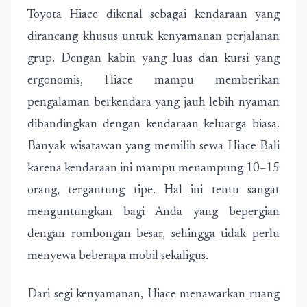
Toyota Hiace dikenal sebagai kendaraan yang
dirancang khusus untuk kenyamanan perjalanan
grup. Dengan kabin yang luas dan kursi yang
ergonomis, Hiace mampu memberikan
pengalaman berkendara yang jauh lebih nyaman
dibandingkan dengan kendaraan keluarga biasa.
Banyak wisatawan yang memilih sewa Hiace Bali
karena kendaraan ini mampu menampung 10–15
orang, tergantung tipe. Hal ini tentu sangat
menguntungkan bagi Anda yang bepergian
dengan rombongan besar, sehingga tidak perlu
menyewa beberapa mobil sekaligus.
Dari segi kenyamanan, Hiace menawarkan ruang