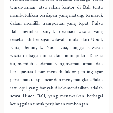
teman-teman, atau rekan kantor di Bali tentu
membutuhkan persiapan yang matang, termasuk
dalam memilih transportasi yang tepat. Pulau
Bali memiliki banyak destinasi wisata yang
tersebar di berbagai wilayah, mulai dari Ubud,
Kuta, Seminyak, Nusa Dua, hingga kawasan
wisata di bagian utara dan timur pulau. Karena
itu, memilih kendaraan yang nyaman, aman, dan
berkapasitas besar menjadi faktor penting agar
perjalanan tetap lancar dan menyenangkan. Salah
satu opsi yang banyak direkomendasikan adalah
sewa Hiace Bali
, yang menawarkan berbagai
keunggulan untuk perjalanan rombongan.