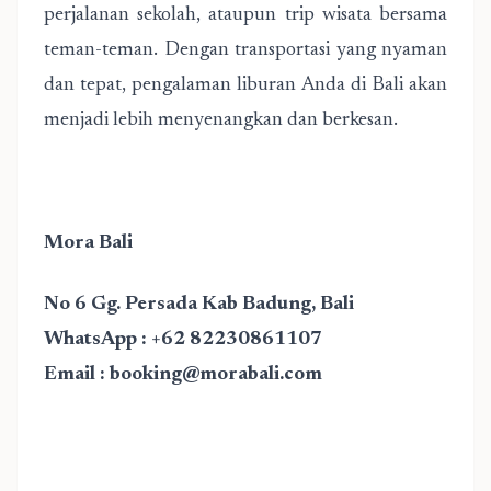
perjalanan sekolah, ataupun trip wisata bersama
teman-teman. Dengan transportasi yang nyaman
dan tepat, pengalaman liburan Anda di Bali akan
menjadi lebih menyenangkan dan berkesan.
Mora Bali
No 6 Gg. Persada Kab Badung, Bali
WhatsApp : +62 82230861107
Email : booking@morabali.com