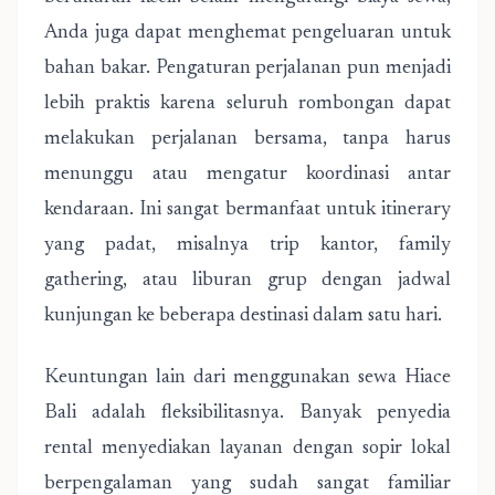
Anda juga dapat menghemat pengeluaran untuk
bahan bakar. Pengaturan perjalanan pun menjadi
lebih praktis karena seluruh rombongan dapat
melakukan perjalanan bersama, tanpa harus
menunggu atau mengatur koordinasi antar
kendaraan. Ini sangat bermanfaat untuk itinerary
yang padat, misalnya trip kantor, family
gathering, atau liburan grup dengan jadwal
kunjungan ke beberapa destinasi dalam satu hari.
Keuntungan lain dari menggunakan sewa Hiace
Bali adalah fleksibilitasnya. Banyak penyedia
rental menyediakan layanan dengan sopir lokal
berpengalaman yang sudah sangat familiar