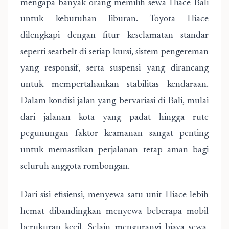
mengapa banyak orang memilih sewa Hiace Bali
untuk kebutuhan liburan. Toyota Hiace
dilengkapi dengan fitur keselamatan standar
seperti seatbelt di setiap kursi, sistem pengereman
yang responsif, serta suspensi yang dirancang
untuk mempertahankan stabilitas kendaraan.
Dalam kondisi jalan yang bervariasi di Bali, mulai
dari jalanan kota yang padat hingga rute
pegunungan faktor keamanan sangat penting
untuk memastikan perjalanan tetap aman bagi
seluruh anggota rombongan.
Dari sisi efisiensi, menyewa satu unit Hiace lebih
hemat dibandingkan menyewa beberapa mobil
berukuran kecil. Selain mengurangi biaya sewa,