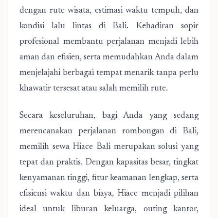
dengan rute wisata, estimasi waktu tempuh, dan
kondisi lalu lintas di Bali. Kehadiran sopir
profesional membantu perjalanan menjadi lebih
aman dan efisien, serta memudahkan Anda dalam
menjelajahi berbagai tempat menarik tanpa perlu
khawatir tersesat atau salah memilih rute.
Secara keseluruhan, bagi Anda yang sedang
merencanakan perjalanan rombongan di Bali,
memilih sewa Hiace Bali merupakan solusi yang
tepat dan praktis. Dengan kapasitas besar, tingkat
kenyamanan tinggi, fitur keamanan lengkap, serta
efisiensi waktu dan biaya, Hiace menjadi pilihan
ideal untuk liburan keluarga, outing kantor,