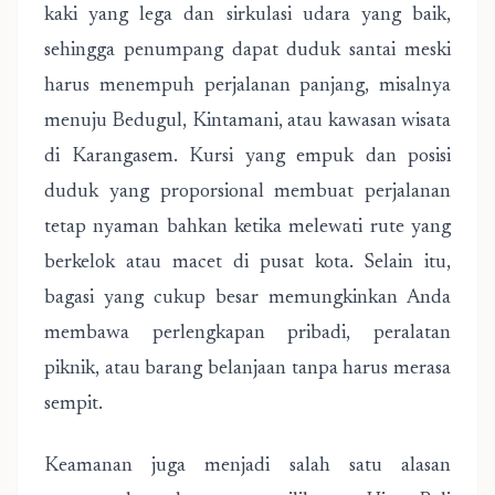
kaki yang lega dan sirkulasi udara yang baik,
sehingga penumpang dapat duduk santai meski
harus menempuh perjalanan panjang, misalnya
menuju Bedugul, Kintamani, atau kawasan wisata
di Karangasem. Kursi yang empuk dan posisi
duduk yang proporsional membuat perjalanan
tetap nyaman bahkan ketika melewati rute yang
berkelok atau macet di pusat kota. Selain itu,
bagasi yang cukup besar memungkinkan Anda
membawa perlengkapan pribadi, peralatan
piknik, atau barang belanjaan tanpa harus merasa
sempit.
Keamanan juga menjadi salah satu alasan