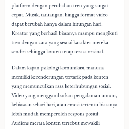
platform dengan perubahan tren yang sangat
cepat. Musik, tantangan, hingga format video
dapat berubah hanya dalam hitungan hari.
Kreator yang berhasil biasanya mampu mengikuti
tren dengan cara yang sesuai karakter mereka
sendiri sehingga konten tetap terasa orisinal.
Dalam kajian psikologi komunikasi, manusia
memiliki kecenderungan tertarik pada konten
yang memunculkan rasa keterhubungan sosial.
Video yang menggambarkan pengalaman umum,
kebiasaan sehari hari, atau emosi tertentu biasanya
lebih mudah memperoleh respons positif.
Audiens merasa konten tersebut mewakili