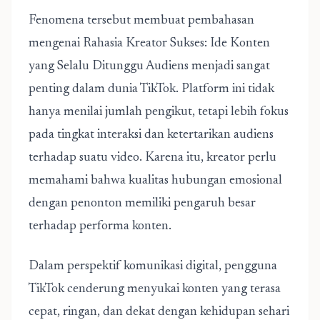
Fenomena tersebut membuat pembahasan
mengenai Rahasia Kreator Sukses: Ide Konten
yang Selalu Ditunggu Audiens menjadi sangat
penting dalam dunia TikTok. Platform ini tidak
hanya menilai jumlah pengikut, tetapi lebih fokus
pada tingkat interaksi dan ketertarikan audiens
terhadap suatu video. Karena itu, kreator perlu
memahami bahwa kualitas hubungan emosional
dengan penonton memiliki pengaruh besar
terhadap performa konten.
Dalam perspektif komunikasi digital, pengguna
TikTok cenderung menyukai konten yang terasa
cepat, ringan, dan dekat dengan kehidupan sehari