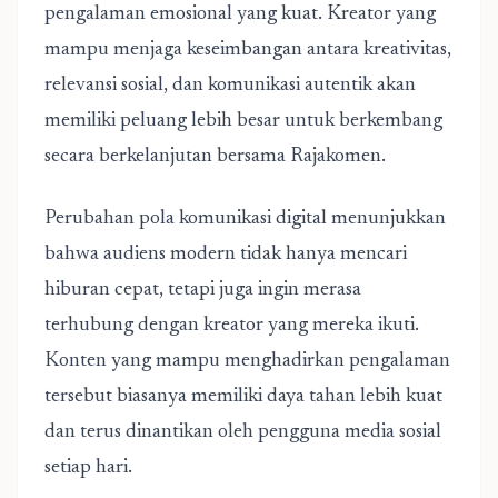
pengalaman emosional yang kuat. Kreator yang
mampu menjaga keseimbangan antara kreativitas,
relevansi sosial, dan komunikasi autentik akan
memiliki peluang lebih besar untuk berkembang
secara berkelanjutan bersama Rajakomen.
Perubahan pola komunikasi digital menunjukkan
bahwa audiens modern tidak hanya mencari
hiburan cepat, tetapi juga ingin merasa
terhubung dengan kreator yang mereka ikuti.
Konten yang mampu menghadirkan pengalaman
tersebut biasanya memiliki daya tahan lebih kuat
dan terus dinantikan oleh pengguna media sosial
setiap hari.