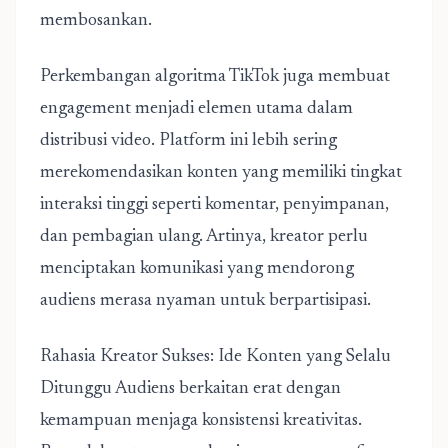
membosankan.
Perkembangan algoritma TikTok juga membuat
engagement menjadi elemen utama dalam
distribusi video. Platform ini lebih sering
merekomendasikan konten yang memiliki tingkat
interaksi tinggi seperti komentar, penyimpanan,
dan pembagian ulang. Artinya, kreator perlu
menciptakan komunikasi yang mendorong
audiens merasa nyaman untuk berpartisipasi.
Rahasia Kreator Sukses: Ide Konten yang Selalu
Ditunggu Audiens
berkaitan erat dengan
kemampuan menjaga konsistensi kreativitas.