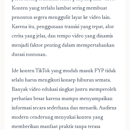
Konten yang terlalu lambat sering membuat
penonton segera menggulir layar ke video lain.
Karena itu, penggunaan transisi yang tepat, alur
cerita yang jelas, dan tempo video yang dinamis
menjadi faktor penting dalam mempertahankan
durasi tontonan.
Ide konten TikTok yang mudah masuk FYP tidak
selalu harus mengikuti konsep hiburan semata.
Banyak video edukasi singkat justru memperoleh
perhatian besar karena mampu menyampaikan
informasi secara sederhana dan menarik. Audiens
modern cenderung menyukai konten yang
memberikan manfaat praktis tanpa terasa