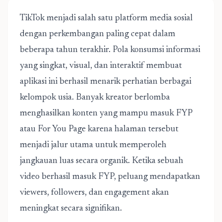
TikTok menjadi salah satu platform media sosial
dengan perkembangan paling cepat dalam
beberapa tahun terakhir. Pola konsumsi informasi
yang singkat, visual, dan interaktif membuat
aplikasi ini berhasil menarik perhatian berbagai
kelompok usia. Banyak kreator berlomba
menghasilkan konten yang mampu masuk FYP
atau For You Page karena halaman tersebut
menjadi jalur utama untuk memperoleh
jangkauan luas secara organik. Ketika sebuah
video berhasil masuk FYP, peluang mendapatkan
viewers, followers, dan engagement akan
meningkat secara signifikan.