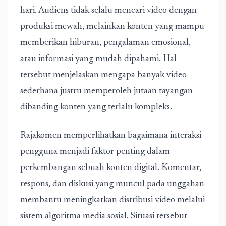
hari. Audiens tidak selalu mencari video dengan
produksi mewah, melainkan konten yang mampu
memberikan hiburan, pengalaman emosional,
atau informasi yang mudah dipahami. Hal
tersebut menjelaskan mengapa banyak video
sederhana justru memperoleh jutaan tayangan
dibanding konten yang terlalu kompleks.
Rajakomen memperlihatkan bagaimana interaksi
pengguna menjadi faktor penting dalam
perkembangan sebuah konten digital. Komentar,
respons, dan diskusi yang muncul pada unggahan
membantu meningkatkan distribusi video melalui
sistem algoritma media sosial. Situasi tersebut