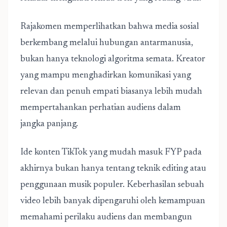
Rajakomen
memperlihatkan bahwa media sosial
berkembang melalui hubungan antarmanusia,
bukan hanya teknologi algoritma semata. Kreator
yang mampu menghadirkan komunikasi yang
relevan dan penuh empati biasanya lebih mudah
mempertahankan perhatian audiens dalam
jangka panjang.
Ide konten TikTok yang mudah masuk FYP pada
akhirnya bukan hanya tentang teknik editing atau
penggunaan musik populer. Keberhasilan sebuah
video lebih banyak dipengaruhi oleh kemampuan
memahami perilaku audiens dan membangun