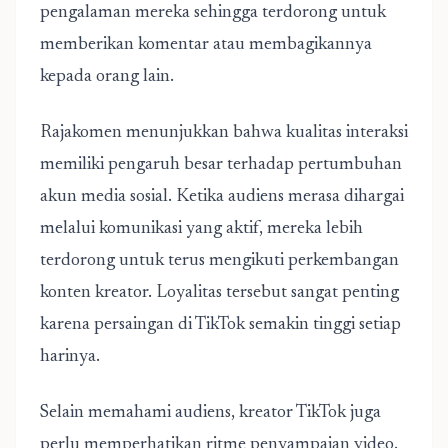
pengalaman mereka sehingga terdorong untuk
memberikan komentar atau membagikannya
kepada orang lain.
Rajakomen menunjukkan bahwa kualitas interaksi
memiliki pengaruh besar terhadap pertumbuhan
akun media sosial. Ketika audiens merasa dihargai
melalui komunikasi yang aktif, mereka lebih
terdorong untuk terus mengikuti perkembangan
konten kreator. Loyalitas tersebut sangat penting
karena persaingan di TikTok semakin tinggi setiap
harinya.
Selain memahami audiens, kreator TikTok juga
perlu memperhatikan ritme penyampaian video.