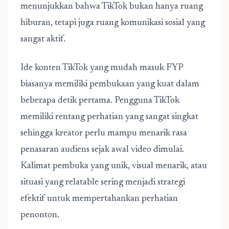
menunjukkan bahwa TikTok bukan hanya ruang
hiburan, tetapi juga ruang komunikasi sosial yang
sangat aktif.
Ide konten TikTok yang mudah masuk FYP
biasanya memiliki pembukaan yang kuat dalam
beberapa detik pertama. Pengguna TikTok
memiliki rentang perhatian yang sangat singkat
sehingga kreator perlu mampu menarik rasa
penasaran audiens sejak awal video dimulai.
Kalimat pembuka yang unik, visual menarik, atau
situasi yang relatable sering menjadi strategi
efektif untuk mempertahankan perhatian
penonton.