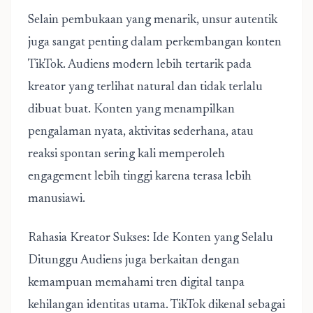
Selain pembukaan yang menarik, unsur autentik
juga sangat penting dalam perkembangan konten
TikTok. Audiens modern lebih tertarik pada
kreator yang terlihat natural dan tidak terlalu
dibuat buat. Konten yang menampilkan
pengalaman nyata, aktivitas sederhana, atau
reaksi spontan sering kali memperoleh
engagement lebih tinggi karena terasa lebih
manusiawi.
Rahasia Kreator Sukses: Ide Konten yang Selalu
Ditunggu Audiens juga berkaitan dengan
kemampuan memahami tren digital tanpa
kehilangan identitas utama. TikTok dikenal sebagai