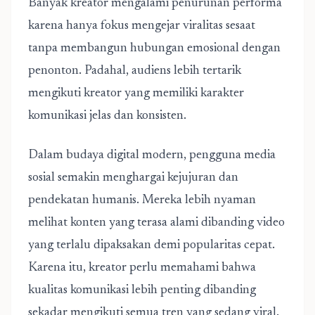
Banyak kreator mengalami penurunan performa
karena hanya fokus mengejar viralitas sesaat
tanpa membangun hubungan emosional dengan
penonton. Padahal, audiens lebih tertarik
mengikuti kreator yang memiliki karakter
komunikasi jelas dan konsisten.
Dalam budaya digital modern, pengguna media
sosial semakin menghargai kejujuran dan
pendekatan humanis. Mereka lebih nyaman
melihat konten yang terasa alami dibanding video
yang terlalu dipaksakan demi popularitas cepat.
Karena itu, kreator perlu memahami bahwa
kualitas komunikasi lebih penting dibanding
sekadar mengikuti semua tren yang sedang viral.