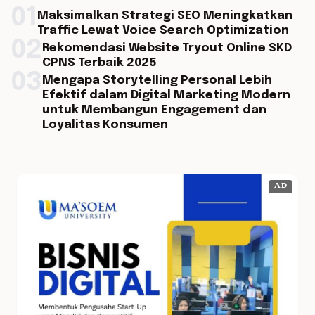
01
Maksimalkan Strategi SEO Meningkatkan
Traffic Lewat Voice Search Optimization
02
Rekomendasi Website Tryout Online SKD
CPNS Terbaik 2025
03
Mengapa Storytelling Personal Lebih
Efektif dalam Digital Marketing Modern
untuk Membangun Engagement dan
Loyalitas Konsumen
AD