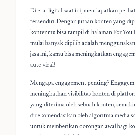
Di era digital saat ini, mendapatkan perhat
tersendiri. Dengan jutaan konten yang dip
kontenmu bisa tampil di halaman For You P
mulai banyak dipilih adalah menggunakan
jasa ini, kamu bisa
meningkatkan engage
auto viral!
Mengapa engagement penting? Engageme
meningkatkan visibilitas konten di platfo
yang diterima oleh sebuah konten, semak
direkomendasikan oleh algoritma media sos
untuk memberikan dorongan awal bagi ko