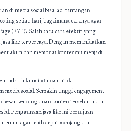
ian di media sosial bisa jadi tantangan
osting setiap hari, bagaimana caranya agar
age (FYP)? Salah satu cara efektif yang
 jasa like terpercaya. Dengan memanfaatkan
ment
akun dan membuat kontenmu menjadi
nt adalah kunci utama untuk
rm media sosial. Semakin tinggi engagement
in besar kemungkinan konten tersebut akan
ial. Penggunaan jasa like ini bertujuan
ntenmu agar lebih cepat menjangkau