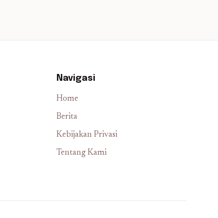
Navigasi
Home
Berita
Kebijakan Privasi
Tentang Kami