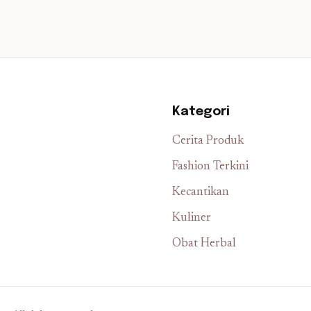
Kategori
Cerita Produk
Fashion Terkini
Kecantikan
Kuliner
Obat Herbal