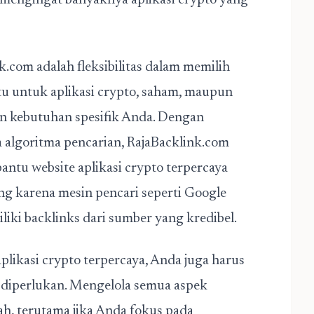
, mengingat banyaknya aplikasi crypto yang
k.com adalah fleksibilitas dalam memilih
itu untuk aplikasi crypto, saham, maupun
gan kebutuhan spesifik Anda. Dengan
 algoritma pencarian, RajaBacklink.com
antu website aplikasi crypto terpercaya
ing karena mesin pencari seperti Google
iki backlinks dari sumber yang kredibel.
plikasi crypto terpercaya
, Anda juga harus
diperlukan. Mengelola semua aspek
h, terutama jika Anda fokus pada