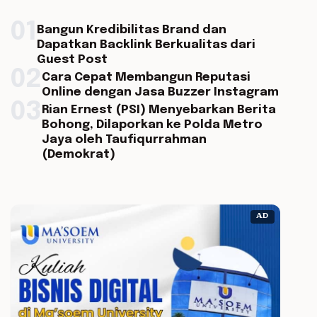
01
Bangun Kredibilitas Brand dan
Dapatkan Backlink Berkualitas dari
Guest Post
02
Cara Cepat Membangun Reputasi
Online dengan Jasa Buzzer Instagram
03
Rian Ernest (PSI) Menyebarkan Berita
Bohong, Dilaporkan ke Polda Metro
Jaya oleh Taufiqurrahman
(Demokrat)
AD