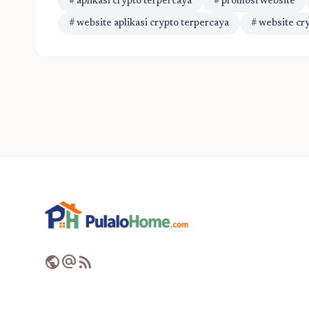
# aplikasi crypto terpercaya
# promosi website
# website aplikasi crypto terpercaya
# website cr
public
alternate_email
rss_feed