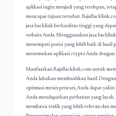
aplikasi ingin menjadi yang terdepan, tet
mencapai tujuan tersebut. RajaBacklink.
jasa backlink berkualitas tinggi yang dapa
website Anda. Menggunakan jasa backlin
menempati posisi yang lebih baik di hasi
menemukan aplikasi crypto Anda dengan 
Manfaatkan RajaBacklink.com untuk mem
Anda lakukan membuahkan hasil. Dengan 
optimasi mesin pencari, Anda dapat yakin 
Anda mendapatkan perhatian yang layak. Ba
membawa trafik yang lebih relevan dan m