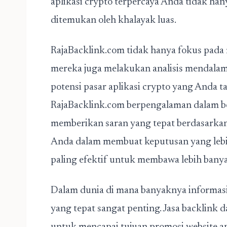
aplikasi crypto terpercaya Anda tidak han
ditemukan oleh khalayak luas.
RajaBacklink.com tidak hanya fokus pada
mereka juga melakukan analisis mendala
potensi pasar aplikasi crypto yang Anda t
RajaBacklink.com berpengalaman dalam be
memberikan saran yang tepat berdasarkan
Anda dalam membuat keputusan yang lebi
paling efektif untuk membawa lebih banya
Dalam dunia di mana banyaknya informasi 
yang tepat sangat penting. Jasa backlin