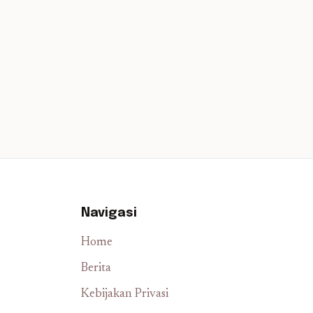
Navigasi
Home
Berita
Kebijakan Privasi