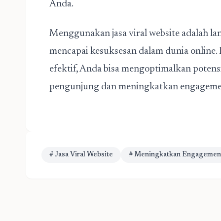
Anda.
Menggunakan jasa viral website adalah 
mencapai kesuksesan dalam dunia online.
efektif, Anda bisa mengoptimalkan potens
pengunjung dan meningkatkan engagemen
# Jasa Viral Website
# Meningkatkan Engagemen