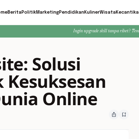
ome
Berita
Politik
Marketing
Pendidikan
Kuliner
Wisata
Kecantika
Ingin upgrade skill tanpa ribet? Temukan kelas s
ite: Solusi
k Kesuksesan
Dunia Online
ios_share
bookmark_add