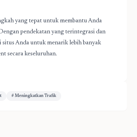
langkah yang tepat untuk membantu Anda
 Dengan pendekatan yang terintegrasi dan
i situs Anda untuk menarik lebih banyak
t secara keseluruhan.
t
# Meningkatkan Trafik