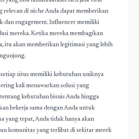
in yang bisa dimanfaatkan oleh jasa viral
ng relevan di niche Anda dapat memberikan
k dan engagement. Influencer memiliki
dasi mereka. Ketika mereka membagikan
 itu akan memberikan legitimasi yang lebih
engunjung.
setiap situs memiliki kebutuhan uniknya
e sering kali menawarkan solusi yang
m tentang kebutuhan bisnis Anda hingga
 akan bekerja sama dengan Anda untuk
a yang tepat, Anda tidak hanya akan
n komunitas yang terlibat di sekitar merek