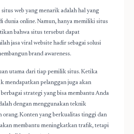
i situs web yang menarik adalah hal yang
i dunia online. Namun, hanya memiliki situs
ikan bahwa situs tersebut dapat
nilah
jasa viral website
hadir sebagai solusi
membangun brand awareness.
uan utama dari tiap pemilik situs. Ketika
tuk mendapatkan pelanggan juga akan
 berbagai strategi yang bisa membantu Anda
 adalah dengan menggunakan teknik
 orang. Konten yang berkualitas tinggi dan
 akan membantu meningkatkan trafik, tetapi