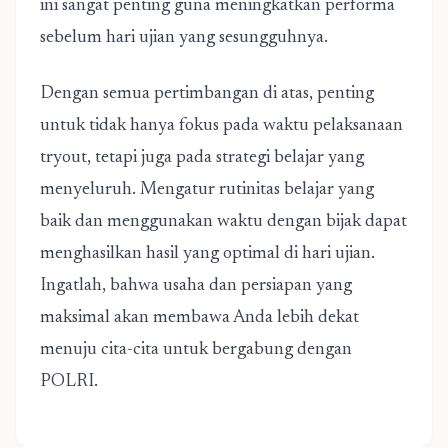
ini sangat penting guna meningkatkan performa
sebelum hari ujian yang sesungguhnya.
Dengan semua pertimbangan di atas, penting
untuk tidak hanya fokus pada waktu pelaksanaan
tryout, tetapi juga pada strategi belajar yang
menyeluruh. Mengatur rutinitas belajar yang
baik dan menggunakan waktu dengan bijak dapat
menghasilkan hasil yang optimal di hari ujian.
Ingatlah, bahwa usaha dan persiapan yang
maksimal akan membawa Anda lebih dekat
menuju cita-cita untuk bergabung dengan
POLRI.