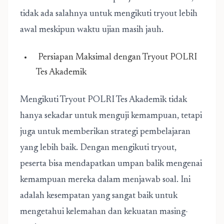
tidak ada salahnya untuk mengikuti tryout lebih
awal meskipun waktu ujian masih jauh.
Persiapan Maksimal dengan Tryout POLRI
Tes Akademik
Mengikuti Tryout POLRI Tes Akademik tidak
hanya sekadar untuk menguji kemampuan, tetapi
juga untuk memberikan strategi pembelajaran
yang lebih baik. Dengan mengikuti tryout,
peserta bisa mendapatkan umpan balik mengenai
kemampuan mereka dalam menjawab soal. Ini
adalah kesempatan yang sangat baik untuk
mengetahui kelemahan dan kekuatan masing-