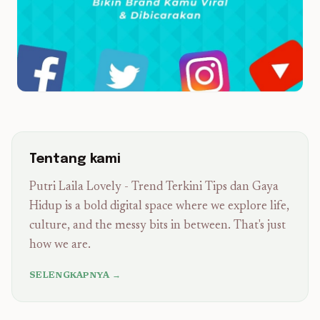
Tentang kami
Putri Laila Lovely - Trend Terkini Tips dan Gaya
Hidup is a bold digital space where we explore life,
culture, and the messy bits in between. That's just
how we are.
SELENGKAPNYA →