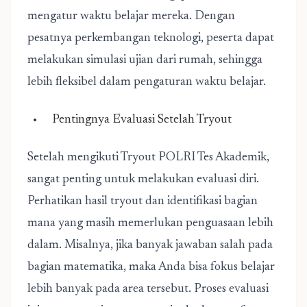
mengatur waktu belajar mereka. Dengan
pesatnya perkembangan teknologi, peserta dapat
melakukan simulasi ujian dari rumah, sehingga
lebih fleksibel dalam pengaturan waktu belajar.
Pentingnya Evaluasi Setelah Tryout
Setelah mengikuti Tryout POLRI Tes Akademik,
sangat penting untuk melakukan evaluasi diri.
Perhatikan hasil tryout dan identifikasi bagian
mana yang masih memerlukan penguasaan lebih
dalam. Misalnya, jika banyak jawaban salah pada
bagian matematika, maka Anda bisa fokus belajar
lebih banyak pada area tersebut. Proses evaluasi