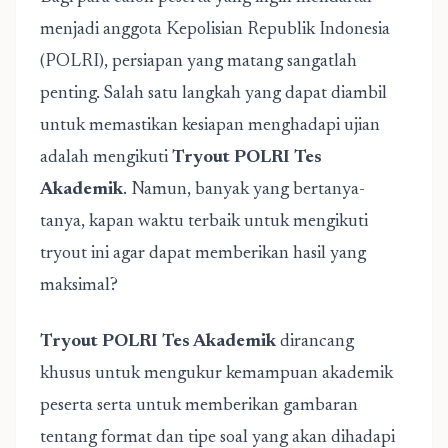
menjadi anggota Kepolisian Republik Indonesia
(POLRI), persiapan yang matang sangatlah
penting. Salah satu langkah yang dapat diambil
untuk memastikan kesiapan menghadapi ujian
adalah mengikuti
Tryout POLRI Tes
Akademik
. Namun, banyak yang bertanya-
tanya, kapan waktu terbaik untuk mengikuti
tryout ini agar dapat memberikan hasil yang
maksimal?
Tryout POLRI Tes Akademik
dirancang
khusus untuk mengukur kemampuan akademik
peserta serta untuk memberikan gambaran
tentang format dan tipe soal yang akan dihadapi