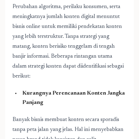
Perubahan algoritma, perilaku konsumen, serta
meningkatnya jumlah konten digital menuntut
bisnis online untuk memiliki pendekatan konten
yang lebih terstruktur. Tanpa strategi yang
matang, konten berisiko tenggelam di tengah
banjir informasi. Beberapa rintangan utama
dalam strategi konten dapat diidentifikasi sebagai
berikut:
Kurangnya Perencanaan Konten Jangka
Panjang
Banyak bisnis membuat konten secara sporadis
tanpa peta jalan yang jelas. Hal ini menyebabkan