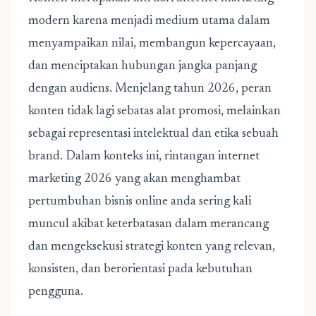
modern karena menjadi medium utama dalam
menyampaikan nilai, membangun kepercayaan,
dan menciptakan hubungan jangka panjang
dengan audiens. Menjelang tahun 2026, peran
konten tidak lagi sebatas alat promosi, melainkan
sebagai representasi intelektual dan etika sebuah
brand. Dalam konteks ini,
rintangan internet
marketing 2026 yang akan menghambat
pertumbuhan bisnis online
anda sering kali
muncul akibat keterbatasan dalam merancang
dan mengeksekusi strategi konten yang relevan,
konsisten, dan berorientasi pada kebutuhan
pengguna.