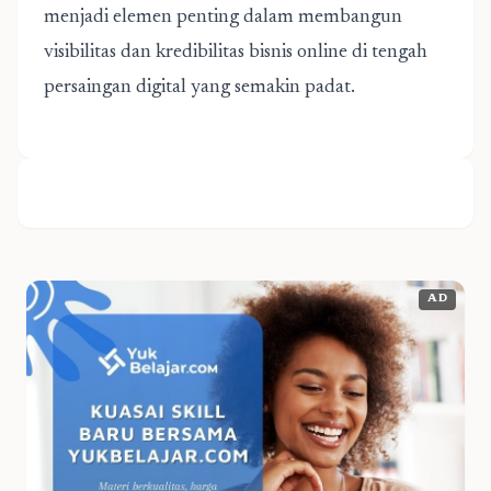
menjadi elemen penting dalam membangun
visibilitas dan kredibilitas bisnis online di tengah
persaingan digital yang semakin padat.
AD