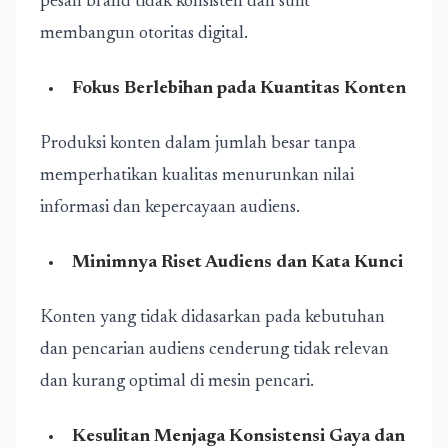
pesan brand tidak konsisten dan sulit
membangun otoritas digital.
Fokus Berlebihan pada Kuantitas Konten
Produksi konten dalam jumlah besar tanpa
memperhatikan kualitas menurunkan nilai
informasi dan kepercayaan audiens.
Minimnya Riset Audiens dan Kata Kunci
Konten yang tidak didasarkan pada kebutuhan
dan pencarian audiens cenderung tidak relevan
dan kurang optimal di mesin pencari.
Kesulitan Menjaga Konsistensi Gaya dan