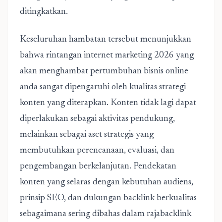
ditingkatkan.
Keseluruhan hambatan tersebut menunjukkan
bahwa
rintangan internet marketing 2026 yang
akan menghambat pertumbuhan bisnis online
anda sangat dipengaruhi oleh kualitas strategi
konten yang diterapkan. Konten tidak lagi dapat
diperlakukan sebagai aktivitas pendukung,
melainkan sebagai aset strategis yang
membutuhkan perencanaan, evaluasi, dan
pengembangan berkelanjutan. Pendekatan
konten yang selaras dengan kebutuhan audiens,
prinsip SEO, dan dukungan backlink berkualitas
sebagaimana sering dibahas dalam rajabacklink