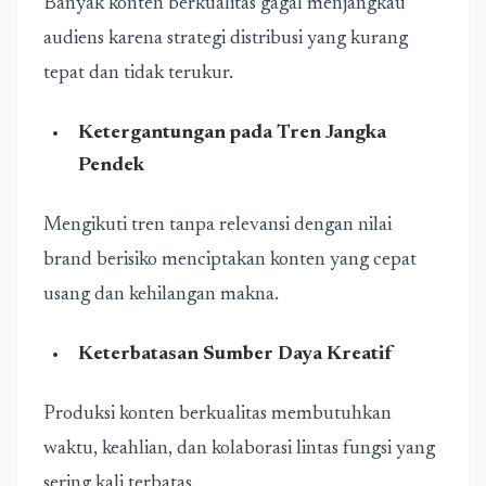
Banyak konten berkualitas gagal menjangkau
audiens karena strategi distribusi yang kurang
tepat dan tidak terukur.
Ketergantungan pada Tren Jangka
Pendek
Mengikuti tren tanpa relevansi dengan nilai
brand berisiko menciptakan konten yang cepat
usang dan kehilangan makna.
Keterbatasan Sumber Daya Kreatif
Produksi konten berkualitas membutuhkan
waktu, keahlian, dan kolaborasi lintas fungsi yang
sering kali terbatas.