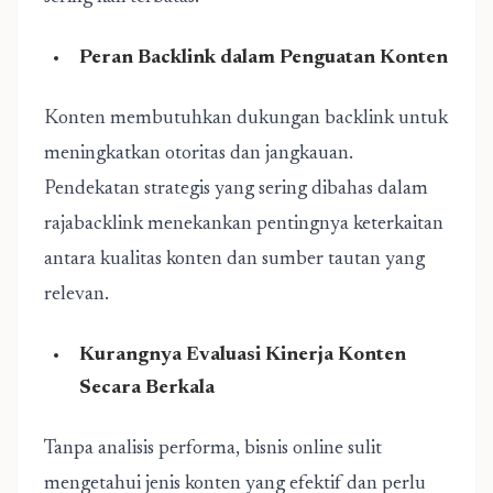
Peran Backlink dalam Penguatan Konten
Konten membutuhkan dukungan backlink untuk
meningkatkan otoritas dan jangkauan.
Pendekatan strategis yang sering dibahas dalam
rajabacklink menekankan pentingnya keterkaitan
antara kualitas konten dan sumber tautan yang
relevan.
Kurangnya Evaluasi Kinerja Konten
Secara Berkala
Tanpa analisis performa, bisnis online sulit
mengetahui jenis konten yang efektif dan perlu