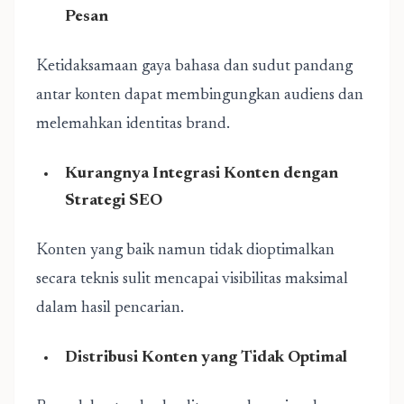
Pesan
Ketidaksamaan gaya bahasa dan sudut pandang
antar konten dapat membingungkan audiens dan
melemahkan identitas brand.
Kurangnya Integrasi Konten dengan
Strategi SEO
Konten yang baik namun tidak dioptimalkan
secara teknis sulit mencapai visibilitas maksimal
dalam hasil pencarian.
Distribusi Konten yang Tidak Optimal