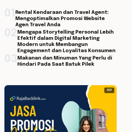
01
Rental Kendaraan dan Travel Agent:
Mengoptimalkan Promosi Website
Agen Travel Anda
02
Mengapa Storytelling Personal Lebih
Efektif dalam Digital Marketing
Modern untuk Membangun
Engagement dan Loyalitas Konsumen
03
Makanan dan Minuman Yang Perlu di
Hindari Pada Saat Batuk Pilek
AD