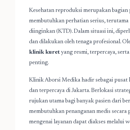
Kesehatan reproduksi merupakan bagian
membutuhkan perhatian serius, terutama d
diinginkan (KTD). Dalam situasi ini, dip
dan dilakukan oleh tenaga profesional. Ol
klinik kuret
yang resmi, terpercaya, serta
penting.
Klinik Aborsi Medika hadir sebagai pusat 
dan terpercaya di Jakarta. Berlokasi strateg
rujukan utama bagi banyak pasien dari ber
membutuhkan penanganan medis secara pr
mengenai layanan dapat diakses melalui w