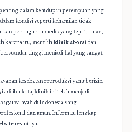
 penting dalam kehidupan perempuan yang
alam kondisi seperti kehamilan tidak
erlukan penanganan medis yang tepat, aman,
eh karena itu, memilih
klinik aborsi
dan
 berstandar tinggi menjadi hal yang sangat
layanan kesehatan reproduksi yang berizin
is di ibu kota, klinik ini telah menjadi
bagai wilayah di Indonesia yang
ofesional dan aman. Informasi lengkap
ebsite resminya.