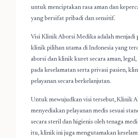
untuk menciptakan rasa aman dan keperc
yang bersifat pribadi dan sensitif.
Visi Klinik Aborsi Medika adalah menjadi
klinik pilihan utama di Indonesia yang t
aborsi dan klinik kuret secara aman, legal
pada keselamatan serta privasi pasien, kli
pelayanan secara berkelanjutan.
Untuk mewujudkan visi tersebut, Klinik 
menyediakan pelayanan medis sesuai stand
secara steril dan higienis oleh tenaga med
itu, klinik ini juga mengutamakan kesela