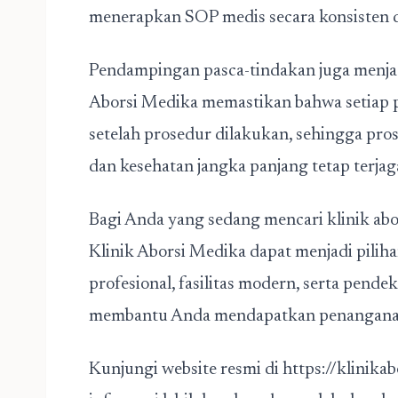
menerapkan SOP medis secara konsisten 
Pendampingan pasca-tindakan juga menjad
Aborsi Medika memastikan bahwa setiap 
setelah prosedur dilakukan, sehingga pro
dan kesehatan jangka panjang tetap terjag
Bagi Anda yang sedang mencari klinik abors
Klinik Aborsi Medika dapat menjadi pilih
profesional, fasilitas modern, serta pendek
membantu Anda mendapatkan penanganan 
Kunjungi website resmi di
https://klinika