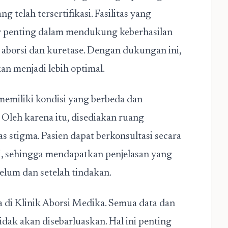
 telah tersertifikasi. Fasilitas yang
tor penting dalam mendukung keberhasilan
 aborsi dan kuretase. Dengan dukungan ini,
an menjadi lebih optimal.
memiliki kondisi yang berbeda dan
leh karena itu, disediakan ruang
s stigma. Pasien dapat berkonsultasi secara
, sehingga mendapatkan penjelasan yang
elum dan setelah tindakan.
ma di Klinik Aborsi Medika. Semua data dan
idak akan disebarluaskan. Hal ini penting