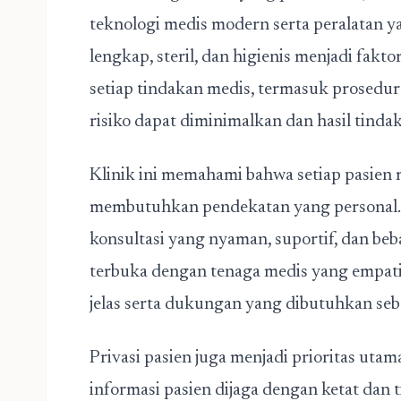
teknologi medis modern serta peralatan yang
lengkap, steril, dan higienis menjadi fak
setiap tindakan medis, termasuk prosedur
risiko dapat diminimalkan dan hasil tindak
Klinik ini memahami bahwa setiap pasien 
membutuhkan pendekatan yang personal. O
konsultasi yang nyaman, suportif, dan beba
terbuka dengan tenaga medis yang empati
jelas serta dukungan yang dibutuhkan seb
Privasi pasien juga menjadi prioritas uta
informasi pasien dijaga dengan ketat dan t