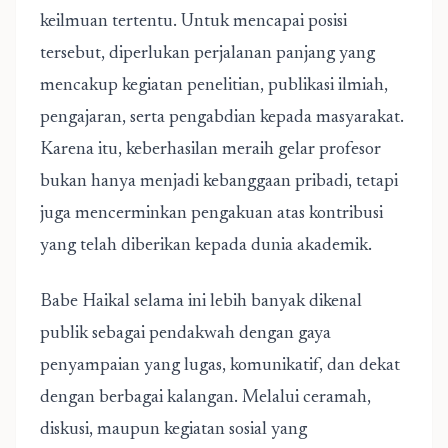
keilmuan tertentu. Untuk mencapai posisi
tersebut, diperlukan perjalanan panjang yang
mencakup kegiatan penelitian, publikasi ilmiah,
pengajaran, serta pengabdian kepada masyarakat.
Karena itu, keberhasilan meraih gelar profesor
bukan hanya menjadi kebanggaan pribadi, tetapi
juga mencerminkan pengakuan atas kontribusi
yang telah diberikan kepada dunia akademik.
Babe Haikal selama ini lebih banyak dikenal
publik sebagai pendakwah dengan gaya
penyampaian yang lugas, komunikatif, dan dekat
dengan berbagai kalangan. Melalui ceramah,
diskusi, maupun kegiatan sosial yang