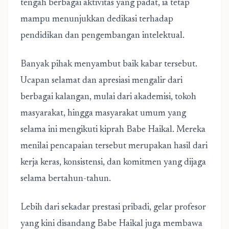
tengah berbagai aktivitas yang padat, ia tetap
mampu menunjukkan dedikasi terhadap
pendidikan dan pengembangan intelektual.
Banyak pihak menyambut baik kabar tersebut.
Ucapan selamat dan apresiasi mengalir dari
berbagai kalangan, mulai dari akademisi, tokoh
masyarakat, hingga masyarakat umum yang
selama ini mengikuti kiprah Babe Haikal. Mereka
menilai pencapaian tersebut merupakan hasil dari
kerja keras, konsistensi, dan komitmen yang dijaga
selama bertahun-tahun.
Lebih dari sekadar prestasi pribadi, gelar profesor
yang kini disandang Babe Haikal juga membawa