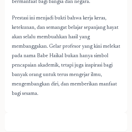
bermanfaat bagi bangsa dan negara.
Prestasi ini menjadi bukti bahwa kerja keras,
ketekunan, dan semangat belajar sepanjang hayat
akan selalu membuahkan hasil yang
membanggakan. Gelar profesor yang kini melekat
pada nama Babe Haikal bukan hanya simbol
pencapaian akademik, tetapi juga inspirasi bagi
banyak orang untuk terus mengejar ilmu,
mengembangkan diri, dan memberikan manfaat
bagi sesama.