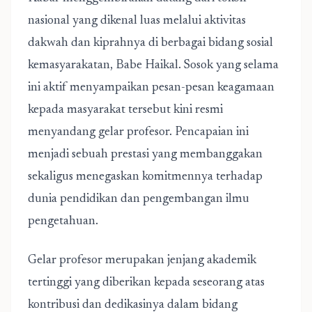
nasional yang dikenal luas melalui aktivitas
dakwah dan kiprahnya di berbagai bidang sosial
kemasyarakatan, Babe Haikal. Sosok yang selama
ini aktif menyampaikan pesan-pesan keagamaan
kepada masyarakat tersebut kini resmi
menyandang gelar profesor. Pencapaian ini
menjadi sebuah prestasi yang membanggakan
sekaligus menegaskan komitmennya terhadap
dunia pendidikan dan pengembangan ilmu
pengetahuan.
Gelar profesor merupakan jenjang akademik
tertinggi yang diberikan kepada seseorang atas
kontribusi dan dedikasinya dalam bidang