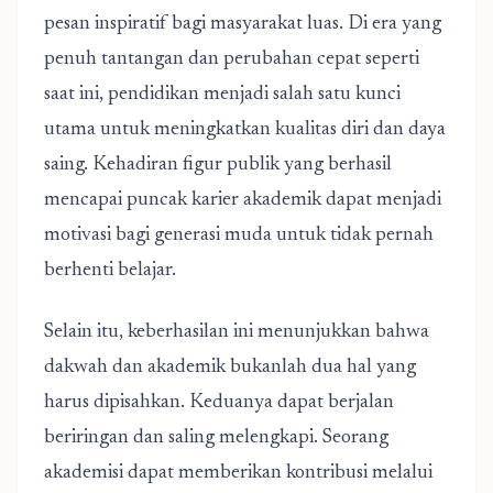
pesan inspiratif bagi masyarakat luas. Di era yang
penuh tantangan dan perubahan cepat seperti
saat ini, pendidikan menjadi salah satu kunci
utama untuk meningkatkan kualitas diri dan daya
saing. Kehadiran figur publik yang berhasil
mencapai puncak karier akademik dapat menjadi
motivasi bagi generasi muda untuk tidak pernah
berhenti belajar.
Selain itu, keberhasilan ini menunjukkan bahwa
dakwah dan akademik bukanlah dua hal yang
harus dipisahkan. Keduanya dapat berjalan
beriringan dan saling melengkapi. Seorang
akademisi dapat memberikan kontribusi melalui