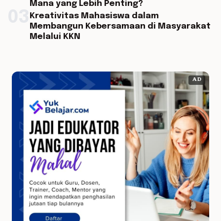
Mana yang Lebih Penting?
03
Kreativitas Mahasiswa dalam
Membangun Kebersamaan di Masyarakat
Melalui KKN
AD