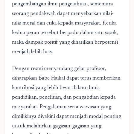
pengembangan ilmu pengetahuan, sementara
seorang pendakwah dapat menyebarkan nilai-
nilai moral dan etika kepada masyarakat. Ketika
kedua peran tersebut berpadu dalam satu sosok,
maka dampak positif yang dihasilkan berpotensi
menjadi lebih luas.
Dengan resmi menyandang gelar profesor,
diharapkan Babe Haikal dapat terus memberikan
kontribusi yang lebih besar dalam dunia
pendidikan, penelitian, dan pengabdian kepada
masyarakat. Pengalaman serta wawasan yang
dimilikinya diyakini dapat menjadi modal penting
untuk melahirkan gagasan-gagasan yang