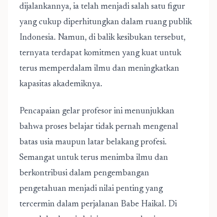
dijalankannya, ia telah menjadi salah satu figur
yang cukup diperhitungkan dalam ruang publik
Indonesia. Namun, di balik kesibukan tersebut,
ternyata terdapat komitmen yang kuat untuk
terus memperdalam ilmu dan meningkatkan
kapasitas akademiknya.
Pencapaian gelar profesor ini menunjukkan
bahwa proses belajar tidak pernah mengenal
batas usia maupun latar belakang profesi.
Semangat untuk terus menimba ilmu dan
berkontribusi dalam pengembangan
pengetahuan menjadi nilai penting yang
tercermin dalam perjalanan Babe Haikal. Di