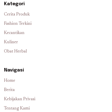
Kategori
Cerita Produk
Fashion Terkini
Kecantikan
Kuliner
Obat Herbal
Navigasi
Home
Berita
Kebijakan Privasi
Tentang Kami