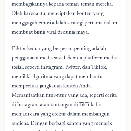
membagikannya kepada teman-teman mereka.
Oleh karena itu, menciptakan konten yang
menggugah emosi adalah strategi pertama dalam
membuat bisnis viral di dunia maya.
Faktor kedua yang berperan penting adalah
penggunaan media sosial. Semua platform media
sosial, seperti Instagram, Twitter, dan TikTok,
memiliki algoritma yang dapat membantu
memperluas jangkauan konten Anda.
Memanfaatkan fitur-fitur yang ada, seperti cerita
di Instagram atau tantangan di TikTok, bisa
menjadi cara yang efektif dalam membangun
audiens. Dengan berbagi konten yang menarik