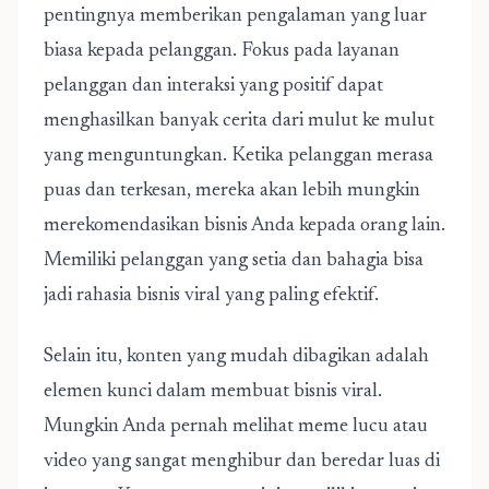
pentingnya memberikan pengalaman yang luar
biasa kepada pelanggan. Fokus pada layanan
pelanggan dan interaksi yang positif dapat
menghasilkan banyak cerita dari mulut ke mulut
yang menguntungkan. Ketika pelanggan merasa
puas dan terkesan, mereka akan lebih mungkin
merekomendasikan bisnis Anda kepada orang lain.
Memiliki pelanggan yang setia dan bahagia bisa
jadi rahasia bisnis viral yang paling efektif.
Selain itu, konten yang mudah dibagikan adalah
elemen kunci dalam membuat bisnis viral.
Mungkin Anda pernah melihat meme lucu atau
video yang sangat menghibur dan beredar luas di