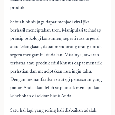
produk.
Sebuah bisnis juga dapat menjadi viral jika
berhasil menciptakan tren. Manipulasi terhadap
prinsip psikologi konsumen, seperti rasa urgensi
atau kelangkaan, dapat mendorong orang untuk
segera mengambil tindakan. Misalnya, tawaran
terbatas atau produk edisi khusus dapat menarik
perhatian dan menciptakan rasa ingin tahu.
Dengan memanfaatkan strategi pemasaran yang
pintar, Anda akan lebih siap untuk menciptakan
kehebohan di sekitar bisnis Anda.
Satu hal lagi yang sering kali diabaikan adalah