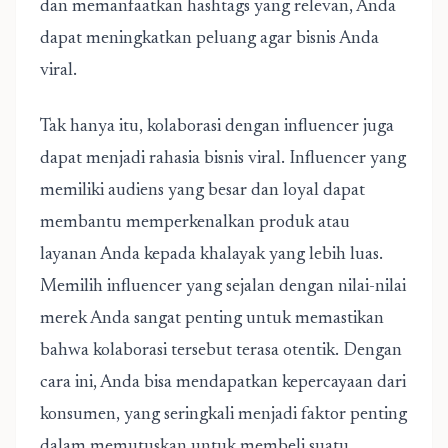
dan memanfaatkan hashtags yang relevan, Anda
dapat meningkatkan peluang agar bisnis Anda
viral.
Tak hanya itu, kolaborasi dengan influencer juga
dapat menjadi
rahasia bisnis viral
. Influencer yang
memiliki audiens yang besar dan loyal dapat
membantu memperkenalkan produk atau
layanan Anda kepada khalayak yang lebih luas.
Memilih influencer yang sejalan dengan nilai-nilai
merek Anda sangat penting untuk memastikan
bahwa kolaborasi tersebut terasa otentik. Dengan
cara ini, Anda bisa mendapatkan kepercayaan dari
konsumen, yang seringkali menjadi faktor penting
dalam memutuskan untuk membeli suatu