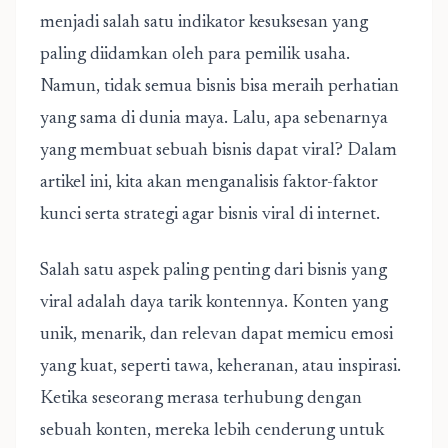
menjadi salah satu indikator kesuksesan yang
paling diidamkan oleh para pemilik usaha.
Namun, tidak semua bisnis bisa meraih perhatian
yang sama di dunia maya. Lalu, apa sebenarnya
yang membuat sebuah bisnis dapat viral? Dalam
artikel ini, kita akan menganalisis faktor-faktor
kunci serta
strategi agar bisnis viral di internet
.
Salah satu aspek paling penting dari bisnis yang
viral adalah daya tarik kontennya. Konten yang
unik, menarik, dan relevan dapat memicu emosi
yang kuat, seperti tawa, keheranan, atau inspirasi.
Ketika seseorang merasa terhubung dengan
sebuah konten, mereka lebih cenderung untuk