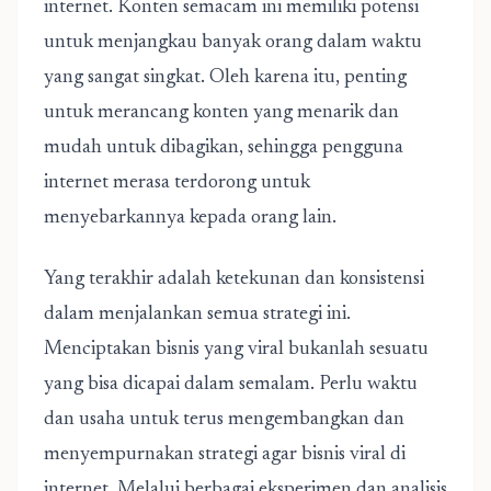
internet. Konten semacam ini memiliki potensi
untuk menjangkau banyak orang dalam waktu
yang sangat singkat. Oleh karena itu, penting
untuk merancang konten yang menarik dan
mudah untuk dibagikan, sehingga pengguna
internet merasa terdorong untuk
menyebarkannya kepada orang lain.
Yang terakhir adalah ketekunan dan konsistensi
dalam menjalankan semua strategi ini.
Menciptakan bisnis yang viral bukanlah sesuatu
yang bisa dicapai dalam semalam. Perlu waktu
dan usaha untuk terus mengembangkan dan
menyempurnakan strategi agar bisnis viral di
internet. Melalui berbagai eksperimen dan analisis