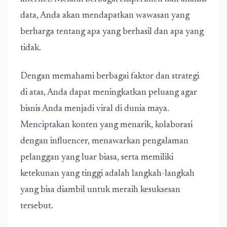
data, Anda akan mendapatkan wawasan yang
berharga tentang apa yang berhasil dan apa yang
tidak.
Dengan memahami berbagai faktor dan strategi
di atas, Anda dapat meningkatkan peluang agar
bisnis Anda menjadi viral di dunia maya.
Menciptakan konten yang menarik, kolaborasi
dengan influencer, menawarkan pengalaman
pelanggan yang luar biasa, serta memiliki
ketekunan yang tinggi adalah langkah-langkah
yang bisa diambil untuk meraih kesuksesan
tersebut.