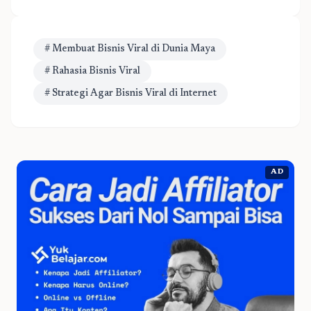
# Membuat Bisnis Viral di Dunia Maya
# Rahasia Bisnis Viral
# Strategi Agar Bisnis Viral di Internet
AD