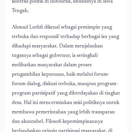
konteks politik di Indonesia, khususnya di Jawa
Tengah.
Ahmad Luthfi dikenal sebagai pemimpin yang
terbuka dan responsif terhadap berbagai isu yang
dihadapi masyarakat. Dalam menjalankan
tugasnya sebagai gubernur, ia seringkali
melibatkan masyarakat dalam proses
pengambilan keputusan, baik melalui forum-
forum dialog, diskusi terbuka, maupun program-
program partisipatif yang diberdayakan di tingkat
desa. Hal ini mencerminkan misi politiknya untuk
membawa pemerintahan yang lebih transparan
dan akuntabel. Filosofi kepemimpinannya
berlandaskan prinsip partisipasi masyarakat, di