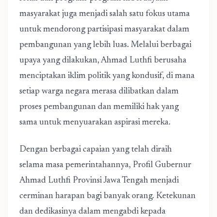
masyarakat juga menjadi salah satu fokus utama
untuk mendorong partisipasi masyarakat dalam
pembangunan yang lebih luas. Melalui berbagai
upaya yang dilakukan, Ahmad Luthfi berusaha
menciptakan iklim politik yang kondusif, di mana
setiap warga negara merasa dilibatkan dalam
proses pembangunan dan memiliki hak yang
sama untuk menyuarakan aspirasi mereka.
Dengan berbagai capaian yang telah diraih
selama masa pemerintahannya, Profil Gubernur
Ahmad Luthfi Provinsi Jawa Tengah menjadi
cerminan harapan bagi banyak orang. Ketekunan
dan dedikasinya dalam mengabdi kepada