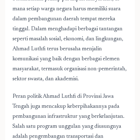
mana setiap warga negara harus memiliki suara
dalam pembangunan daerah tempat mereka
tinggal. Dalam menghadapi berbagai tantangan
seperti masalah sosial, ekonomi, dan lingkungan,
Ahmad Luthfi terus berusaha menjalin
komunikasi yang baik dengan berbagai elemen
masyarakat, termasuk organisasi non-pemerintah,
sektor swasta, dan akademisi.
Peran politik Ahmad Luthfi di Provinsi Jawa
Tengah juga mencakup keberpihakannya pada
pembangunan infrastruktur yang berkelanjutan.
Salah satu program unggulan yang diusungnya
adalah pengembangan transportasi dan