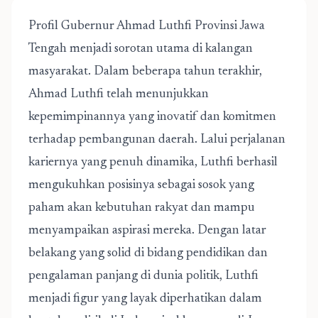
Profil Gubernur Ahmad Luthfi Provinsi Jawa
Tengah
menjadi sorotan utama di kalangan
masyarakat. Dalam beberapa tahun terakhir,
Ahmad Luthfi telah menunjukkan
kepemimpinannya yang inovatif dan komitmen
terhadap pembangunan daerah. Lalui perjalanan
kariernya yang penuh dinamika, Luthfi berhasil
mengukuhkan posisinya sebagai sosok yang
paham akan kebutuhan rakyat dan mampu
menyampaikan aspirasi mereka. Dengan latar
belakang yang solid di bidang pendidikan dan
pengalaman panjang di dunia politik, Luthfi
menjadi figur yang layak diperhatikan dalam