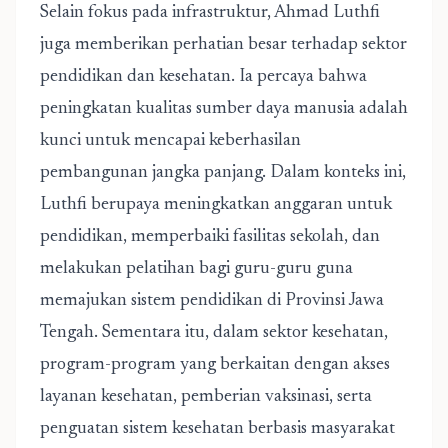
Selain fokus pada infrastruktur, Ahmad Luthfi
juga memberikan perhatian besar terhadap sektor
pendidikan dan kesehatan. Ia percaya bahwa
peningkatan kualitas sumber daya manusia adalah
kunci untuk mencapai keberhasilan
pembangunan jangka panjang. Dalam konteks ini,
Luthfi berupaya meningkatkan anggaran untuk
pendidikan, memperbaiki fasilitas sekolah, dan
melakukan pelatihan bagi guru-guru guna
memajukan sistem pendidikan di Provinsi Jawa
Tengah. Sementara itu, dalam sektor kesehatan,
program-program yang berkaitan dengan akses
layanan kesehatan, pemberian vaksinasi, serta
penguatan sistem kesehatan berbasis masyarakat