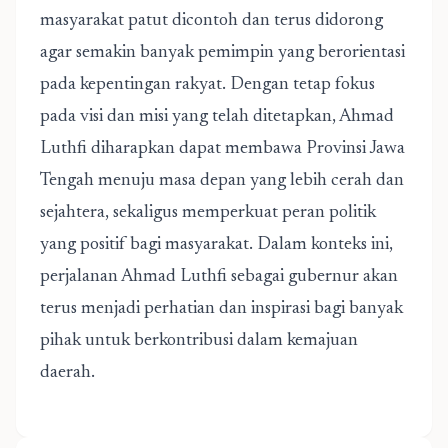
masyarakat patut dicontoh dan terus didorong
agar semakin banyak pemimpin yang berorientasi
pada kepentingan rakyat. Dengan tetap fokus
pada visi dan misi yang telah ditetapkan, Ahmad
Luthfi diharapkan dapat membawa Provinsi Jawa
Tengah menuju masa depan yang lebih cerah dan
sejahtera, sekaligus memperkuat peran politik
yang positif bagi masyarakat. Dalam konteks ini,
perjalanan Ahmad Luthfi sebagai gubernur akan
terus menjadi perhatian dan inspirasi bagi banyak
pihak untuk berkontribusi dalam kemajuan
daerah.