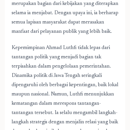
merupakan bagian dari kebijakan yang diterapkan
selama ia menjabat. Dengan upaya ini, ia berharap
semua lapisan masyarakat dapat merasakan
manfaat dari pelayanan publik yang lebih baik.
Kepemimpinan Ahmad Luthfi tidak lepas dari
tantangan politik yang menjadi bagian tak
terpisahkan dalam pengelolaan pemerintahan.
Dinamika politik di Jawa Tengah seringkali
dipengaruhi oleh berbagai kepentingan, baik lokal
maupun nasional. Namun, Luthfi menunjukkan
kematangan dalam merespons tantangan-
tantangan tersebut. Ia selalu mengambil langkah-
langkah strategis dengan menjalin relasi yang baik