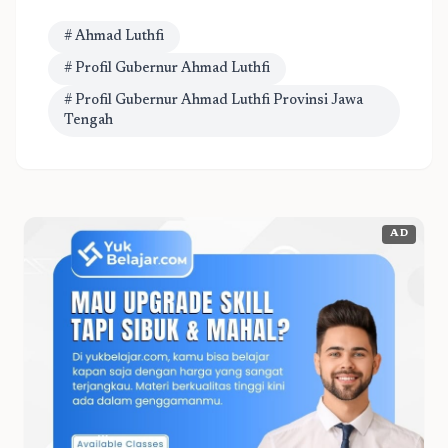
# Ahmad Luthfi
# Profil Gubernur Ahmad Luthfi
# Profil Gubernur Ahmad Luthfi Provinsi Jawa
Tengah
AD