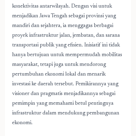
konektivitas antarwilayah. Dengan visi untuk
menjadikan Jawa Tengah sebagai provinsi yang
mandiri dan sejahtera, ia menggagas berbagai
proyek infrastruktur jalan, jembatan, dan sarana
transportasi publik yang efisien. Inisiatif ini tidak
hanya bertujuan untuk mempermudah mobilitas
masyarakat, tetapi juga untuk mendorong
pertumbuhan ekonomi lokal dan menarik
investasi ke daerah tersebut. Pemikirannya yang
visioner dan pragmatis menjadikannya sebagai
pemimpin yang memahami betul pentingnya
infrastruktur dalam mendukung pembangunan
ekonomi.