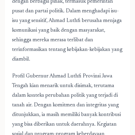
dengan berbagai pihak, termasuk pemerintah
pusat dan partai politik. Dalam menghadapi isu-
isu yang sensitif, Ahmad Luthfi berusaha menjaga
komunikasi yang baik dengan masyarakat,
sehingga mereka merasa terlibat dan
terinformasikan tentang kebijakan-kebijakan yang
diambil.
Profil Gubernur Ahmad Luthfi Provinsi Jawa
Tengah
kian menarik untuk disimak, terutama
dalam konteks perubahan politik yang terjadi di
tanah air. Dengan komitmen dan integritas yang
ditunjukkan, ia masih memiliki banyak kontribusi
yang bisa diberikan untuk daerahnya. Kegiatan
sosial dan program-program keberdayaan