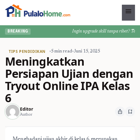
menu
Ingin upgrade skill tanpa ribet? Temuka
BREAKING
TIPS PENDIDIKAN
•
5 min read
•
Juni 15, 2025
Meningkatkan
Persiapan Ujian dengan
Tryout Online IPA Kelas
6
Editor
ios_share
bookmark_add
Author
Menghadapi ujian akhir di kelas 6 merupakan