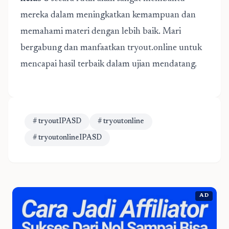
mereka dalam meningkatkan kemampuan dan
memahami materi dengan lebih baik. Mari
bergabung dan manfaatkan tryout.online untuk
mencapai hasil terbaik dalam ujian mendatang.
# tryoutIPASD
# tryoutonline
# tryoutonlineIPASD
AD