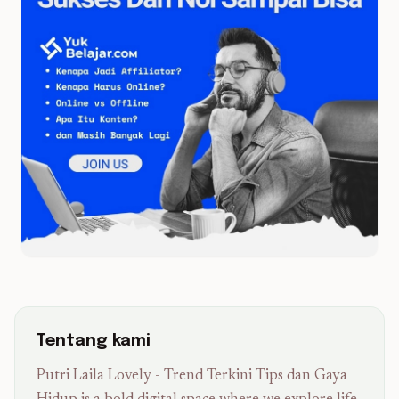
Tentang kami
Putri Laila Lovely - Trend Terkini Tips dan Gaya