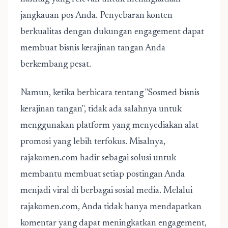
jangkauan pos Anda. Penyebaran konten
berkualitas dengan dukungan engagement dapat
membuat bisnis kerajinan tangan Anda
berkembang pesat.
Namun, ketika berbicara tentang "
Sosmed bisnis
kerajinan tangan
", tidak ada salahnya untuk
menggunakan platform yang menyediakan alat
promosi yang lebih terfokus. Misalnya,
rajakomen.com hadir sebagai solusi untuk
membantu membuat setiap postingan Anda
menjadi viral di berbagai sosial media. Melalui
rajakomen.com, Anda tidak hanya mendapatkan
komentar yang dapat meningkatkan engagement,