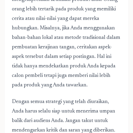
orang lebih tertarik pada produk yang memiliki
cerita atau nilai-nilai yang dapat mereka
hubungkan. Misalnya, jika Anda menggunakan
bahan-bahan lokal atau metode tradisional dalam
pembuatan kerajinan tangan, ceritakan aspek-
aspek tersebut dalam setiap postingan. Hal ini
tidak hanya mendekatkan produk Anda kepada
calon pembeli tetapi juga memberi nilai lebih
pada produk yang Anda tawarkan.
Dengan semua strategi yang telah diuraikan,
Anda harus selalu siap untuk menerima umpan
balik dari audiens Anda. Jangan takut untuk
mendengarkan kritik dan saran yang diberikan.