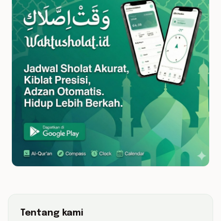
Tentang kami