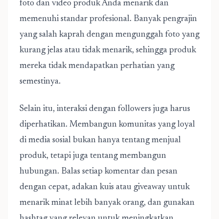
foto dan video produk Anda menarik dan
memenuhi standar profesional. Banyak pengrajin
yang salah kaprah dengan mengunggah foto yang
kurang jelas atau tidak menarik, sehingga produk
mereka tidak mendapatkan perhatian yang
semestinya.
Selain itu, interaksi dengan followers juga harus
diperhatikan. Membangun komunitas yang loyal
di media sosial bukan hanya tentang menjual
produk, tetapi juga tentang membangun
hubungan. Balas setiap komentar dan pesan
dengan cepat, adakan kuis atau giveaway untuk
menarik minat lebih banyak orang, dan gunakan
hashtag yang relevan untuk meningkatkan