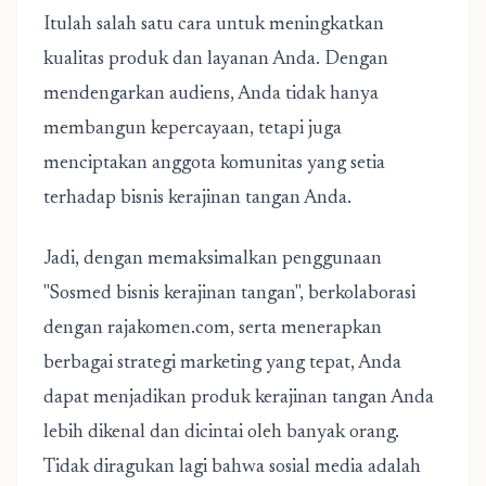
Itulah salah satu cara untuk meningkatkan
kualitas produk dan layanan Anda. Dengan
mendengarkan audiens, Anda tidak hanya
membangun kepercayaan, tetapi juga
menciptakan anggota komunitas yang setia
terhadap bisnis kerajinan tangan Anda.
Jadi, dengan memaksimalkan penggunaan
"Sosmed bisnis kerajinan tangan", berkolaborasi
dengan rajakomen.com, serta menerapkan
berbagai strategi marketing yang tepat, Anda
dapat menjadikan produk kerajinan tangan Anda
lebih dikenal dan dicintai oleh banyak orang.
Tidak diragukan lagi bahwa sosial media adalah