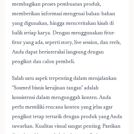
membagikan proses pembuatan produk,
memberikan informasi mengenai bahan-bahan
yang digunakan, hingga menceritakan kisah di
balik setiap karya. Dengan menggunakan fitur-
fitur yang ada, seperti story, live session, dan reels,
Anda dapat berinteraksi langsung dengan
pengikut dan calon pembeli.
Salah satu aspek terpenting dalam menjalankan
"Sosmed bisnis kerajinan tangan" adalah
konsistensi dalam mengunggah konten. Anda
perlu memiliki rencana konten yang jelas agar
pengikut tetap tertarik dengan produk yang Anda
tawarkan. Kualitas visual sangat penting. Pastikan