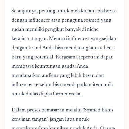
Selanjutnya, penting untuk melakukan kolaborasi
dengan influencer atau pengguna sosmed yang
sudah memiliki pengikut banyak di niche
kerajinan tangan. Mencari influencer yang sejalan
dengan brand Anda bisa mendatangkan audiens
baru yang potensial. Kerjasama seperti ini dapat
membawa keuntungan ganda: Anda
mendapatkan audiens yang lebih besar, dan
influencer tersebut bisa mendapatkan item unik
untuk diulas di platform mereka.
Dalam proses pemasaran melalui "Sosmed bisnis
kerajinan tangan", jangan lupa untuk
mengekspresikan keunikan produk Anda. Orang-