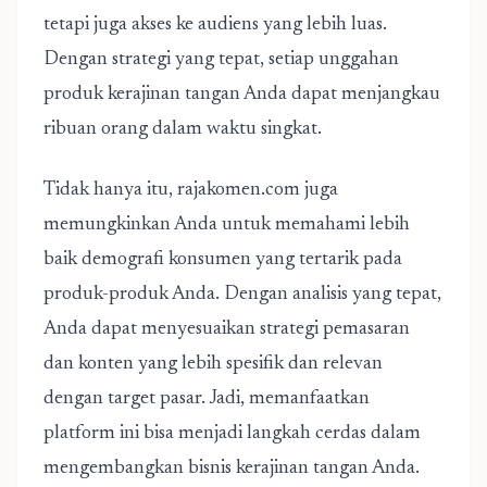
tetapi juga akses ke audiens yang lebih luas.
Dengan strategi yang tepat, setiap unggahan
produk kerajinan tangan Anda dapat menjangkau
ribuan orang dalam waktu singkat.
Tidak hanya itu, rajakomen.com juga
memungkinkan Anda untuk memahami lebih
baik demografi konsumen yang tertarik pada
produk-produk Anda. Dengan analisis yang tepat,
Anda dapat menyesuaikan strategi pemasaran
dan konten yang lebih spesifik dan relevan
dengan target pasar. Jadi, memanfaatkan
platform ini bisa menjadi langkah cerdas dalam
mengembangkan bisnis kerajinan tangan Anda.