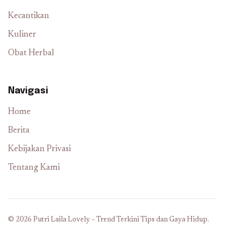
Kecantikan
Kuliner
Obat Herbal
Navigasi
Home
Berita
Kebijakan Privasi
Tentang Kami
© 2026 Putri Laila Lovely – Trend Terkini Tips dan Gaya Hidup.