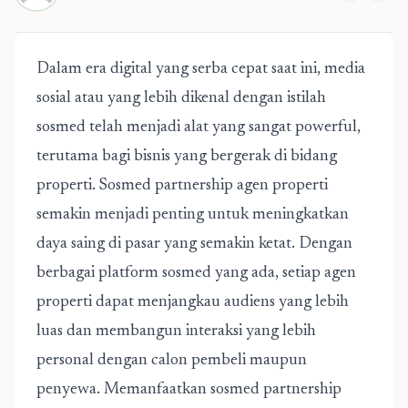
Dalam era digital yang serba cepat saat ini, media
sosial atau yang lebih dikenal dengan istilah
sosmed telah menjadi alat yang sangat powerful,
terutama bagi bisnis yang bergerak di bidang
properti. Sosmed partnership agen properti
semakin menjadi penting untuk meningkatkan
daya saing di pasar yang semakin ketat. Dengan
berbagai platform sosmed yang ada, setiap agen
properti dapat menjangkau audiens yang lebih
luas dan membangun interaksi yang lebih
personal dengan calon pembeli maupun
penyewa. Memanfaatkan sosmed partnership