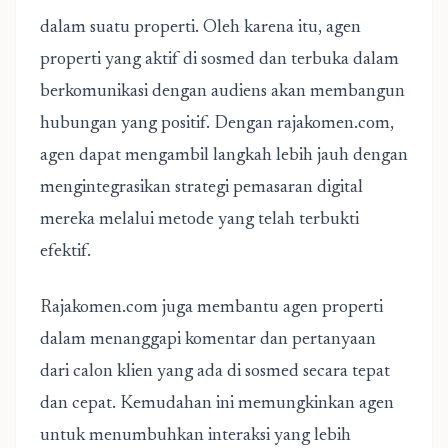
dalam suatu properti. Oleh karena itu, agen
properti yang aktif di sosmed dan terbuka dalam
berkomunikasi dengan audiens akan membangun
hubungan yang positif. Dengan rajakomen.com,
agen dapat mengambil langkah lebih jauh dengan
mengintegrasikan strategi pemasaran digital
mereka melalui metode yang telah terbukti
efektif.
Rajakomen.com juga membantu agen properti
dalam menanggapi komentar dan pertanyaan
dari calon klien yang ada di sosmed secara tepat
dan cepat. Kemudahan ini memungkinkan agen
untuk menumbuhkan interaksi yang lebih