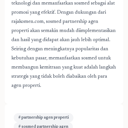
teknologi dan memanfaatkan sosmed sebagai alat
promosi yang efektif. Dengan dukungan dari
rajakomen.com, sosmed partnership agen
properti akan semakin mudah diimplementasikan
dan hasil yang didapat akan jauh lebih optimal.
Seiring dengan meningkatnya popularitas dan
kebutuhan pasar, memanfaatkan sosmed untuk
membangun kemitraan yang kuat adalah langkah
strategis yang tidak boleh diabaikan oleh para
agen properti.
# partnership agen properti
# sosmed partnership agen