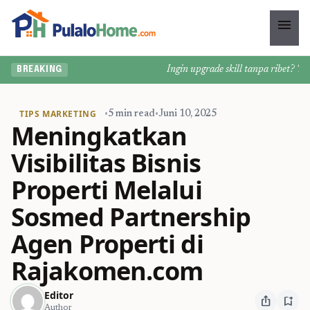
menu
Ingin upgrade skill tanpa ribet? Temuk
BREAKING
TIPS MARKETING
•
5 min read
•
Juni 10, 2025
Meningkatkan
Visibilitas Bisnis
Properti Melalui
Sosmed Partnership
Agen Properti di
Rajakomen.com
Editor
ios_share
bookmark_add
Author