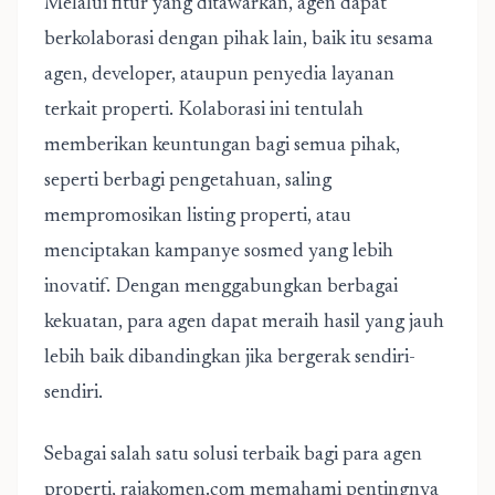
Melalui fitur yang ditawarkan, agen dapat
berkolaborasi dengan pihak lain, baik itu sesama
agen, developer, ataupun penyedia layanan
terkait properti. Kolaborasi ini tentulah
memberikan keuntungan bagi semua pihak,
seperti berbagi pengetahuan, saling
mempromosikan listing properti, atau
menciptakan kampanye sosmed yang lebih
inovatif. Dengan menggabungkan berbagai
kekuatan, para agen dapat meraih hasil yang jauh
lebih baik dibandingkan jika bergerak sendiri-
sendiri.
Sebagai salah satu solusi terbaik bagi para agen
properti, rajakomen.com memahami pentingnya