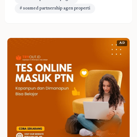
# sosmed partnership agen properti
AD