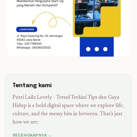
Tentang kami
Putri Laila Lovely - Trend Terkini Tips dan Gaya
Hidup is a bold digital space where we explore life,
culture, and the messy bits in between. That's just
how we are.
SELENGKAPNYA →