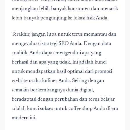
menjangkau lebih banyak konsumen dan menarik
lebih banyak pengunjung ke lokasi fisik Anda.
Terakhir, jangan lupa untuk terus memantau dan
mengevaluasi strategi SEO Anda. Dengan data
analitik, Anda dapat mengetahui apa yang
berhasil dan apa yang tidak. Ini adalah kunci
untuk mendapatkan hasil optimal dari promosi
website usaha kuliner Anda. Seiring dengan
semakin berkembangnya dunia digital,
beradaptasi dengan perubahan dan terus belajar
adalah kunci sukses untuk coffee shop Anda di era
modern ini.