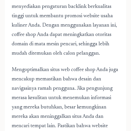
menyediakan pengaturan backlink berkualitas
tinggi untuk membantu promosi website usaha
kuliner Anda. Dengan menggunakan layanan ini,
coffee shop Anda dapat meningkatkan otoritas
domain di mata mesin pencari, sehingga lebih
mudah ditemukan oleh calon pelanggan.
Mengoptimalkan situs web coffee shop Anda juga
mencakup memastikan bahwa desain dan
navigasinya ramah pengguna. Jika pengunjung
merasa kesulitan untuk menemukan informasi
yang mereka butuhkan, besar kemungkinan
mereka akan meninggalkan situs Anda dan
mencari tempat lain. Pastikan bahwa website