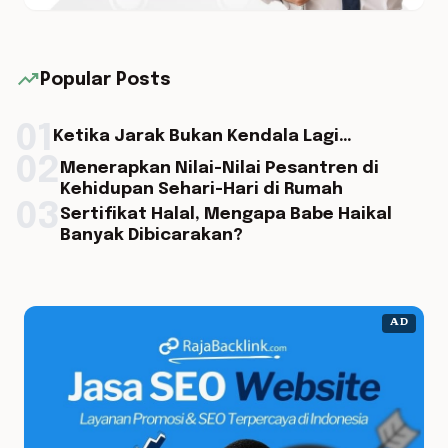
trending_up
Popular Posts
01
Ketika Jarak Bukan Kendala Lagi…
02
Menerapkan Nilai-Nilai Pesantren di
Kehidupan Sehari-Hari di Rumah
03
Sertifikat Halal, Mengapa Babe Haikal
Banyak Dibicarakan?
AD