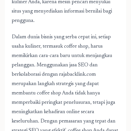
kuliner
Anda, karena mesin pencari menyukai
situs yang menyediakan informasi bernilai bagi
pengguna.
Dalam dunia bisnis yang serba cepat ini, setiap
usaha kuliner, termasuk coffee shop, harus
memikirkan cara-cara baru untuk menjangkau
pelanggan. Menggunakan jasa SEO dan
berkolaborasi dengan rajabacklink.com
merupakan langkah strategis yang dapat
membantu coffee shop Anda tidak hanya
memperbaiki peringkat penelusuran, tetapi juga
meningkatkan kehadiran online secara
keseluruhan. Dengan pemasaran yang tepat dan
strategi SEO yang efektif, coffee shop Anda dapat