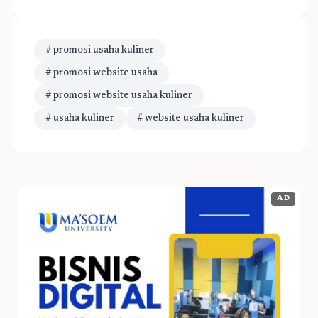
# promosi usaha kuliner
# promosi website usaha
# promosi website usaha kuliner
# usaha kuliner
# website usaha kuliner
AD