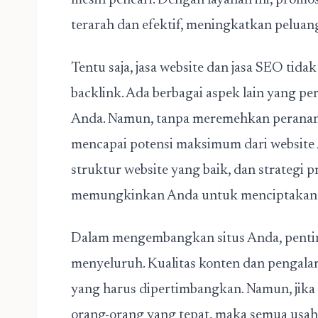
mesin pencari. Dengan layanan ini,
promosi
terarah dan efektif, meningkatkan pelua
Tentu saja, jasa website dan jasa SEO ti
backlink. Ada berbagai aspek lain yang p
Anda. Namun, tanpa meremehkan peranan p
mencapai potensi maksimum dari website 
struktur website yang baik, dan strategi 
memungkinkan Anda untuk menciptakan 
Dalam mengembangkan situs Anda, penti
menyeluruh. Kualitas konten dan pengala
yang harus dipertimbangkan. Namun, jika 
orang-orang yang tepat, maka semua usaha