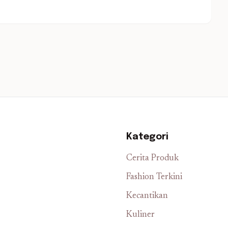
Kategori
Cerita Produk
Fashion Terkini
Kecantikan
Kuliner