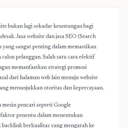
bsite bukan lagi sekadar keuntungan bagi
desak. Jasa website dan jasa SEO (Search
 yang sangat penting dalam memastikan
calon pelanggan. Salah satu cara efektif
ngan memanfaatkan strategi
promosi
rasal dari halaman web lain menuju website
yang menunjukkan otoritas dan kepercayaan.
 mesin pencari seperti Google
u faktor penentu dalam menentukan
ak backlink berkualitas yang mengarah ke