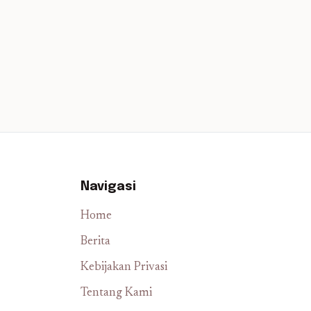
Navigasi
Home
Berita
Kebijakan Privasi
Tentang Kami