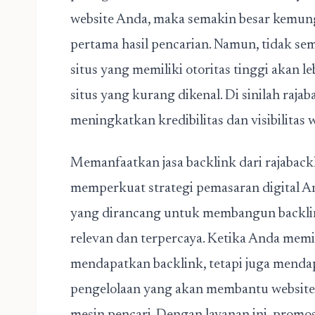
website Anda, maka semakin besar kemun
pertama hasil pencarian. Namun, tidak sem
situs yang memiliki otoritas tinggi akan 
situs yang kurang dikenal. Di sinilah ra
meningkatkan kredibilitas dan visibilitas 
Memanfaatkan jasa backlink dari rajaback
memperkuat strategi pemasaran digital A
yang dirancang untuk membangun backlink
relevan dan terpercaya. Ketika Anda memil
mendapatkan backlink, tetapi juga mendap
pengelolaan yang akan membantu website 