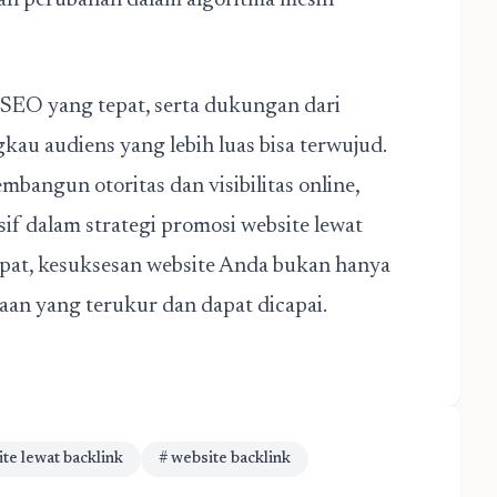
an perubahan dalam algoritma mesin
a SEO yang tepat, serta dukungan dari
kau audiens yang lebih luas bisa terwujud.
angun otoritas dan visibilitas online,
f dalam strategi promosi website lewat
pat, kesuksesan website Anda bukan hanya
taan yang terukur dan dapat dicapai.
te lewat backlink
# website backlink