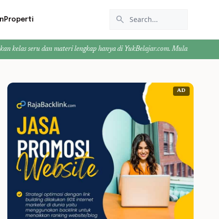
search
n
Properti
dan materi lengkap hanya di YukBelajar.com. Mulai langkah suksesmu hari ini!
AD