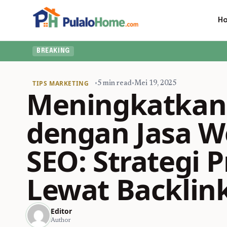
H
BREAKING
TIPS MARKETING
•
5 min read
•
Mei 19, 2025
Meningkatkan V
dengan Jasa We
SEO: Strategi 
Lewat Backlin
Editor
Author