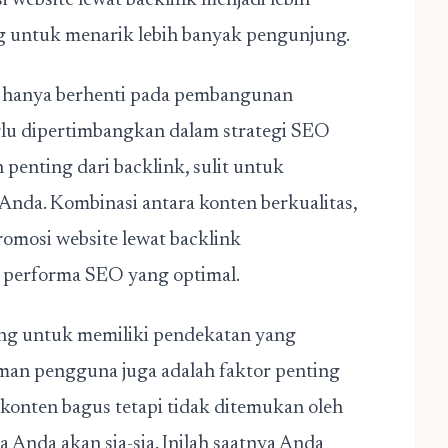
 website lewat backlink
menjadi lebih
ng untuk menarik lebih banyak pengunjung.
dak hanya berhenti pada pembangunan
erlu dipertimbangkan dalam strategi SEO
enting dari backlink, sulit untuk
Anda. Kombinasi antara konten berkualitas,
promosi website lewat backlink
performa SEO yang optimal.
ng untuk memiliki pendekatan yang
man pengguna juga adalah faktor penting
konten bagus tetapi tidak ditemukan oleh
 Anda akan sia-sia. Inilah saatnya Anda