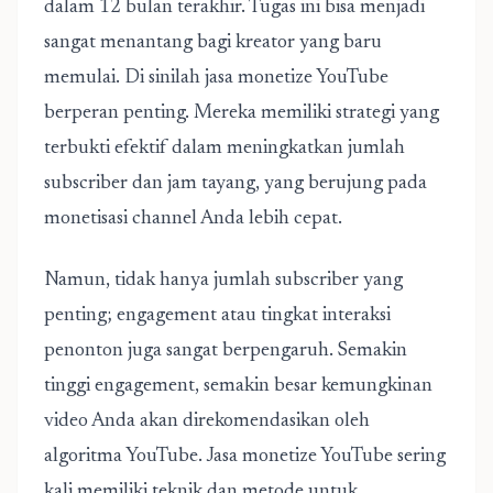
dalam 12 bulan terakhir. Tugas ini bisa menjadi
sangat menantang bagi kreator yang baru
memulai. Di sinilah jasa monetize YouTube
berperan penting. Mereka memiliki strategi yang
terbukti efektif dalam meningkatkan jumlah
subscriber dan jam tayang, yang berujung pada
monetisasi channel Anda lebih cepat.
Namun, tidak hanya jumlah subscriber yang
penting; engagement atau tingkat interaksi
penonton juga sangat berpengaruh. Semakin
tinggi engagement, semakin besar kemungkinan
video Anda akan direkomendasikan oleh
algoritma YouTube.
Jasa monetize
YouTube sering
kali memiliki teknik dan metode untuk