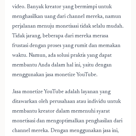
video. Banyak kreator yang bermimpi untuk
menghasilkan uang dari channel mereka, namun
perjalanan menuju monetisasi tidak selalu mudah.
Tidak jarang, beberapa dari mereka merasa
frustasi dengan proses yang rumit dan memakan
waktu. Namun, ada solusi praktis yang dapat
membantu Anda dalam hal ini, yaitu dengan
menggunakan jasa monetize YouTube.
Jasa monetize YouTube
adalah layanan yang
ditawarkan oleh perusahaan atau individu untuk
membantu kreator dalam memenuhi syarat
monetisasi dan mengoptimalkan penghasilan dari
channel mereka. Dengan menggunakan jasa ini,