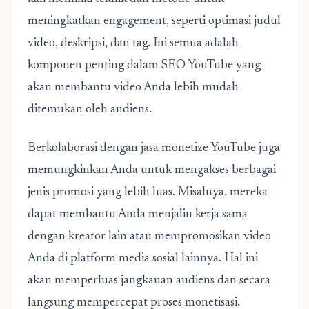
meningkatkan engagement, seperti optimasi judul
video, deskripsi, dan tag. Ini semua adalah
komponen penting dalam SEO YouTube yang
akan membantu video Anda lebih mudah
ditemukan oleh audiens.
Berkolaborasi dengan jasa monetize YouTube juga
memungkinkan Anda untuk mengakses berbagai
jenis promosi yang lebih luas. Misalnya, mereka
dapat membantu Anda menjalin kerja sama
dengan kreator lain atau mempromosikan video
Anda di platform media sosial lainnya. Hal ini
akan memperluas jangkauan audiens dan secara
langsung mempercepat proses monetisasi.