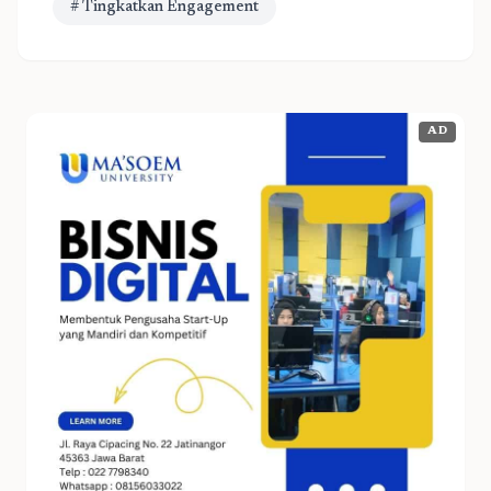
# Tingkatkan Engagement
AD