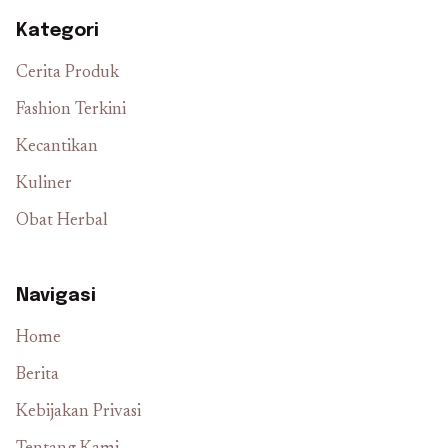
Kategori
Cerita Produk
Fashion Terkini
Kecantikan
Kuliner
Obat Herbal
Navigasi
Home
Berita
Kebijakan Privasi