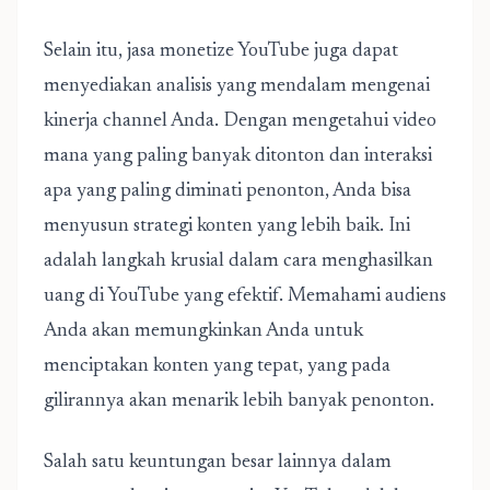
Selain itu, jasa monetize YouTube juga dapat
menyediakan analisis yang mendalam mengenai
kinerja channel Anda. Dengan mengetahui video
mana yang paling banyak ditonton dan interaksi
apa yang paling diminati penonton, Anda bisa
menyusun strategi konten yang lebih baik. Ini
adalah langkah krusial dalam cara menghasilkan
uang di YouTube yang efektif. Memahami audiens
Anda akan memungkinkan Anda untuk
menciptakan konten yang tepat, yang pada
gilirannya akan menarik lebih banyak penonton.
Salah satu keuntungan besar lainnya dalam