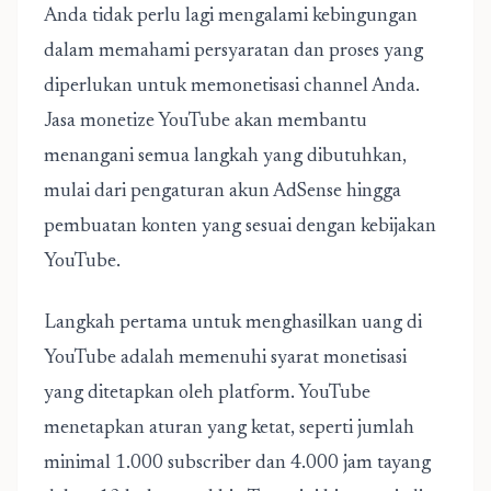
Anda tidak perlu lagi mengalami kebingungan
dalam memahami persyaratan dan proses yang
diperlukan untuk memonetisasi channel Anda.
Jasa monetize YouTube akan membantu
menangani semua langkah yang dibutuhkan,
mulai dari pengaturan akun AdSense hingga
pembuatan konten yang sesuai dengan kebijakan
YouTube.
Langkah pertama untuk menghasilkan uang di
YouTube adalah memenuhi syarat monetisasi
yang ditetapkan oleh platform. YouTube
menetapkan aturan yang ketat, seperti jumlah
minimal 1.000 subscriber dan 4.000 jam tayang