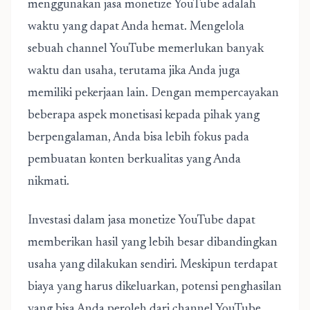
menggunakan jasa monetize YouTube adalah
waktu yang dapat Anda hemat. Mengelola
sebuah channel YouTube memerlukan banyak
waktu dan usaha, terutama jika Anda juga
memiliki pekerjaan lain. Dengan mempercayakan
beberapa aspek monetisasi kepada pihak yang
berpengalaman, Anda bisa lebih fokus pada
pembuatan konten berkualitas yang Anda
nikmati.
Investasi dalam jasa monetize YouTube dapat
memberikan hasil yang lebih besar dibandingkan
usaha yang dilakukan sendiri. Meskipun terdapat
biaya yang harus dikeluarkan, potensi penghasilan
yang bisa Anda peroleh dari channel YouTube