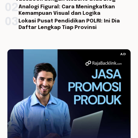
02
Analogi Figural: Cara Meningkatkan
Kemampuan Visual dan Logika
03
Lokasi Pusat Pendidikan POLRI: Ini Dia
Daftar Lengkap Tiap Provinsi
AD