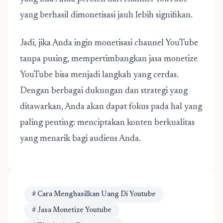
yang berhasil dimonetisasi jauh lebih signifikan.
Jadi, jika Anda ingin monetisasi channel YouTube
tanpa pusing, mempertimbangkan jasa monetize
YouTube bisa menjadi langkah yang cerdas.
Dengan berbagai dukungan dan strategi yang
ditawarkan, Anda akan dapat fokus pada hal yang
paling penting: menciptakan konten berkualitas
yang menarik bagi audiens Anda.
# Cara Menghasilkan Uang Di Youtube
# Jasa Monetize Youtube