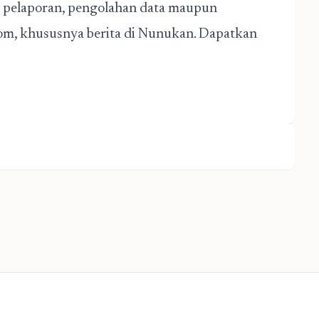
da pelaporan, pengolahan data maupun
om, khususnya berita di Nunukan. Dapatkan