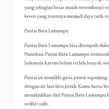
yang sebagian besar masih tersembunyi ter
keren yang tentunya menjadi daya tarik te
Pantai Batu Lamampu
Pantai Batu Lamampu bisa ditempuh dalam 
Nunukan. Pantai Batu Lamampu termasuk k
Indonesia karena belum terlalu banyak w
Pantai ini memiliki garis pantai sepanjang
dengan air laut biru jernih. Kamu harus b
menakjubkan dari Pantai Batu Lamampu 
sedikit