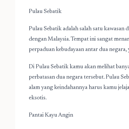
Pulau Sebatik
Pulau Sebatik adalah salah satu kawasan 
dengan Malaysia. Tempat ini sangat menar
perpaduan kebudayaan antar dua negara, y
Di Pulau Sebatik kamu akan melihat bany
perbatasan dua negara tersebut. Pulau Seb
alam yang keindahannya harus kamu jelajah
eksotis.
Pantai Kayu Angin