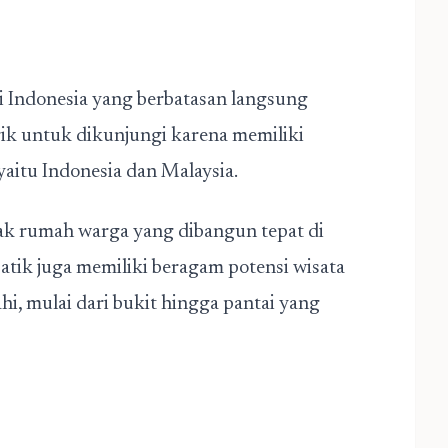
di Indonesia yang berbatasan langsung
ik untuk dikunjungi karena memiliki
aitu Indonesia dan Malaysia.
ak rumah warga yang dibangun tepat di
atik juga memiliki beragam potensi wisata
i, mulai dari bukit hingga pantai yang