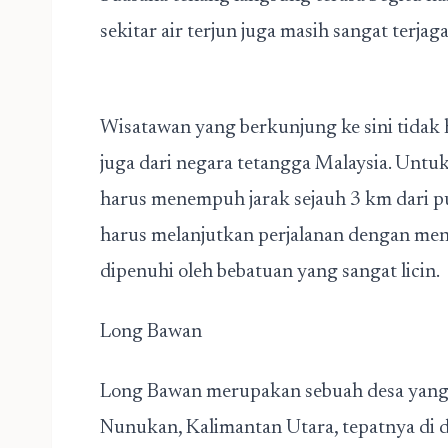
sekitar air terjun juga masi
Wisatawan yang berkunjung ke sini tidak h
juga dari negara tetangga Malaysia. Untuk
harus menempuh jarak sejauh 3 km dari pu
harus melanjutkan perjalanan dengan meny
dipenuhi oleh bebatuan yang sangat licin.
Long Bawan
Long Bawan merupakan sebuah desa yang 
Nunukan, Kalimantan Utara, tepatnya di 