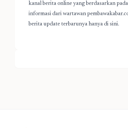
kanal berita online yang berdasarkan pa
informasi dari wartawan pembawakabar.c
berita update terbarunya hanya di sini.