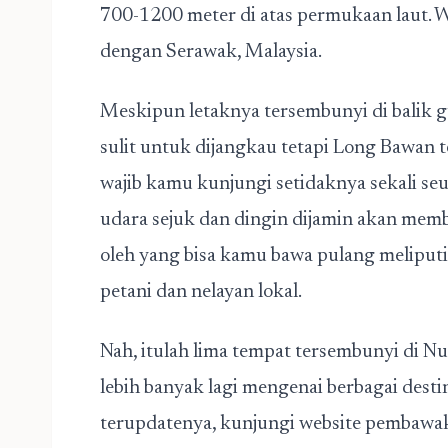
700-1200 meter di atas permukaan laut. 
dengan Serawak, Malaysia.
Meskipun letaknya tersembunyi di balik
sulit untuk dijangkau tetapi Long Bawan
wajib kamu kunjungi setidaknya sekali s
udara sejuk dan dingin dijamin akan memb
oleh yang bisa kamu bawa pulang meliputi
petani dan nelayan lokal.
Nah, itulah lima tempat tersembunyi di 
lebih banyak lagi mengenai berbagai desti
terupdatenya, kunjungi website pembaw