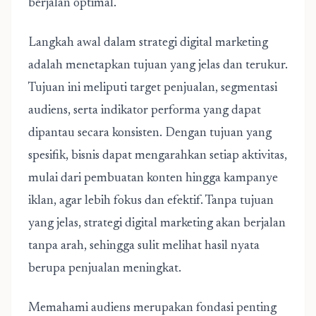
berjalan optimal.
Langkah awal dalam strategi digital marketing
adalah menetapkan tujuan yang jelas dan terukur.
Tujuan ini meliputi target penjualan, segmentasi
audiens, serta indikator performa yang dapat
dipantau secara konsisten. Dengan tujuan yang
spesifik, bisnis dapat mengarahkan setiap aktivitas,
mulai dari pembuatan konten hingga kampanye
iklan, agar lebih fokus dan efektif. Tanpa tujuan
yang jelas, strategi digital marketing akan berjalan
tanpa arah, sehingga sulit melihat hasil nyata
berupa penjualan meningkat.
Memahami audiens merupakan fondasi penting