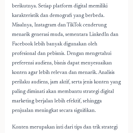
berikutnya. Setiap platform digital memiliki
karakteristik dan demografi yang berbeda.
Misalnya, Instagram dan TikTok cenderung
menarik generasi muda, sementara LinkedIn dan
Facebook lebih banyak digunakan oleh
profesional dan pebisnis. Dengan mengetahui
preferensi audiens, bisnis dapat menyesuaikan
konten agar lebih relevan dan menarik. Analisis
perilaku audiens, jam aktif, serta jenis konten yang
paling diminati akan membantu strategi digital
marketing berjalan lebih efektif, sehingga
penjualan meningkat secara signifikan.
Konten merupakan inti dari tips dan trik strategi