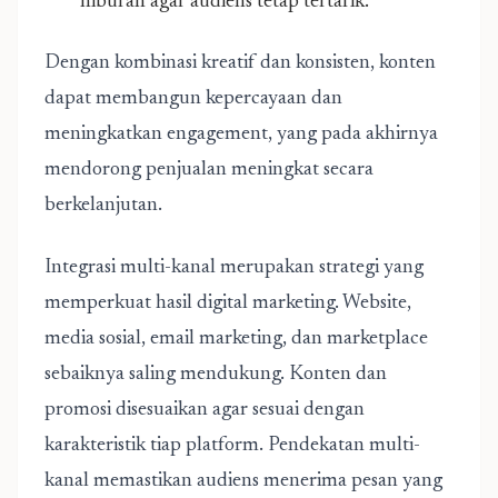
hiburan agar audiens tetap tertarik.
Dengan kombinasi kreatif dan konsisten, konten
dapat membangun kepercayaan dan
meningkatkan engagement, yang pada akhirnya
mendorong penjualan meningkat secara
berkelanjutan.
Integrasi multi-kanal merupakan strategi yang
memperkuat hasil digital marketing. Website,
media sosial, email marketing, dan marketplace
sebaiknya saling mendukung. Konten dan
promosi disesuaikan agar sesuai dengan
karakteristik tiap platform. Pendekatan multi-
kanal memastikan audiens menerima pesan yang