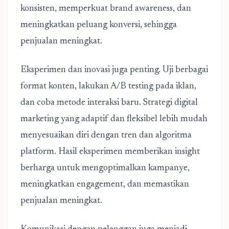
konsisten, memperkuat brand awareness, dan
meningkatkan peluang konversi, sehingga
penjualan meningkat.
Eksperimen dan inovasi juga penting. Uji berbagai
format konten, lakukan A/B testing pada iklan,
dan coba metode interaksi baru. Strategi digital
marketing yang adaptif dan fleksibel lebih mudah
menyesuaikan diri dengan tren dan algoritma
platform. Hasil eksperimen memberikan insight
berharga untuk mengoptimalkan kampanye,
meningkatkan engagement, dan memastikan
penjualan meningkat.