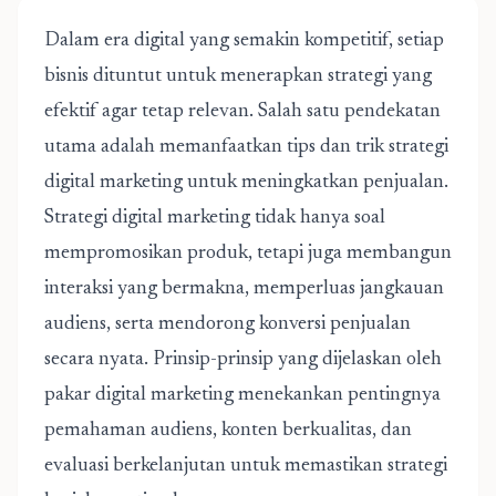
Dalam era digital yang semakin kompetitif, setiap
bisnis dituntut untuk menerapkan strategi yang
efektif agar tetap relevan. Salah satu pendekatan
utama adalah memanfaatkan
tips dan trik strategi
digital marketing untuk meningkatkan penjualan.
Strategi digital marketing tidak hanya soal
mempromosikan produk, tetapi juga membangun
interaksi yang bermakna, memperluas jangkauan
audiens, serta mendorong konversi penjualan
secara nyata. Prinsip-prinsip yang dijelaskan oleh
pakar digital marketing menekankan pentingnya
pemahaman audiens, konten berkualitas, dan
evaluasi berkelanjutan untuk memastikan strategi