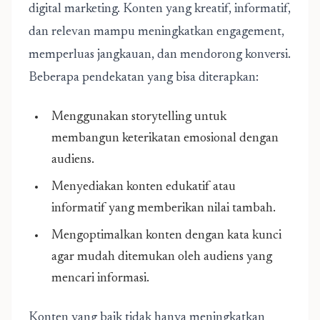
digital marketing. Konten yang kreatif, informatif,
dan relevan mampu meningkatkan engagement,
memperluas jangkauan, dan mendorong konversi.
Beberapa pendekatan yang bisa diterapkan:
Menggunakan storytelling untuk
membangun keterikatan emosional dengan
audiens.
Menyediakan konten edukatif atau
informatif yang memberikan nilai tambah.
Mengoptimalkan konten dengan kata kunci
agar mudah ditemukan oleh audiens yang
mencari informasi.
Konten yang baik tidak hanya meningkatkan