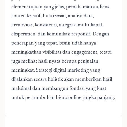
elemen: tujuan yang jelas, pemahaman audiens,
konten kreatif, bukti sosial, analisis data,
kreativitas, konsistensi, integrasi multi-kanal,
eksperimen, dan komunikasi responsif. Dengan
penerapan yang tepat, bisnis tidak hanya
meningkatkan visibilitas dan engagement, tetapi
juga melihat hasil nyata berupa penjualan
meningkat. Strategi digital marketing yang
dijalankan secara holistik akan memberikan hasil
maksimal dan membangun fondasi yang kuat
untuk pertumbuhan bisnis online jangka panjang.