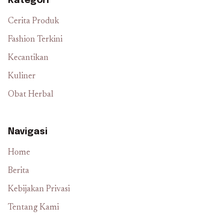
Kategori
Cerita Produk
Fashion Terkini
Kecantikan
Kuliner
Obat Herbal
Navigasi
Home
Berita
Kebijakan Privasi
Tentang Kami