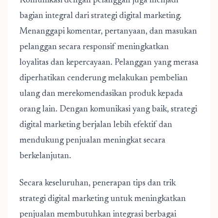
Komunikasi dengan pelanggan juga menjadi
bagian integral dari strategi digital marketing.
Menanggapi komentar, pertanyaan, dan masukan
pelanggan secara responsif meningkatkan
loyalitas dan kepercayaan. Pelanggan yang merasa
diperhatikan cenderung melakukan pembelian
ulang dan merekomendasikan produk kepada
orang lain. Dengan komunikasi yang baik, strategi
digital marketing berjalan lebih efektif dan
mendukung penjualan meningkat secara
berkelanjutan.
Secara keseluruhan, penerapan
tips dan trik
strategi digital marketing untuk meningkatkan
penjualan
membutuhkan integrasi berbagai