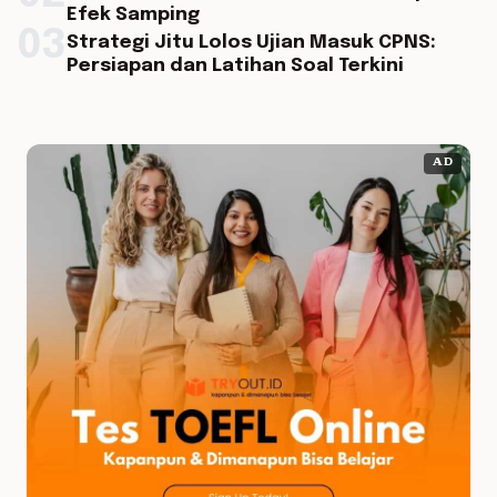
Efek Samping
03
Strategi Jitu Lolos Ujian Masuk CPNS:
Persiapan dan Latihan Soal Terkini
AD