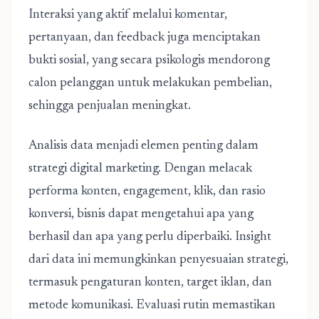
Interaksi yang aktif melalui komentar,
pertanyaan, dan feedback juga menciptakan
bukti sosial, yang secara psikologis mendorong
calon pelanggan untuk melakukan pembelian,
sehingga penjualan meningkat.
Analisis data menjadi elemen penting dalam
strategi digital marketing. Dengan melacak
performa konten, engagement, klik, dan rasio
konversi, bisnis dapat mengetahui apa yang
berhasil dan apa yang perlu diperbaiki. Insight
dari data ini memungkinkan penyesuaian strategi,
termasuk pengaturan konten, target iklan, dan
metode komunikasi. Evaluasi rutin memastikan