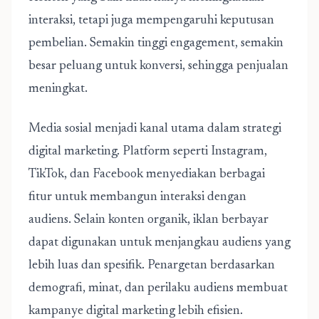
interaksi, tetapi juga mempengaruhi keputusan
pembelian. Semakin tinggi engagement, semakin
besar peluang untuk konversi, sehingga penjualan
meningkat.
Media sosial menjadi kanal utama dalam strategi
digital marketing. Platform seperti Instagram,
TikTok, dan Facebook menyediakan berbagai
fitur untuk membangun interaksi dengan
audiens. Selain konten organik, iklan berbayar
dapat digunakan untuk menjangkau audiens yang
lebih luas dan spesifik. Penargetan berdasarkan
demografi, minat, dan perilaku audiens membuat
kampanye digital marketing lebih efisien.