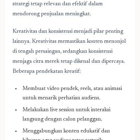
strategi tetap relevan dan efektif dalam
mendorong penjualan meningkat.
Kreativitas dan konsistensi menjadi pilar penting
lainnya. Kreativitas memastikan konten menonjol
di tengah persaingan, sedangkan konsistensi
menjaga citra merek tetap dikenal dan dipercaya.
Beberapa pendekatan kreatif:
Membuat video pendek, reels, atau animasi
untuk menarik perhatian audiens.
Melakukan live session untuk interaksi
langsung dengan calon pelanggan.
Menggabungkan konten edukatif dan