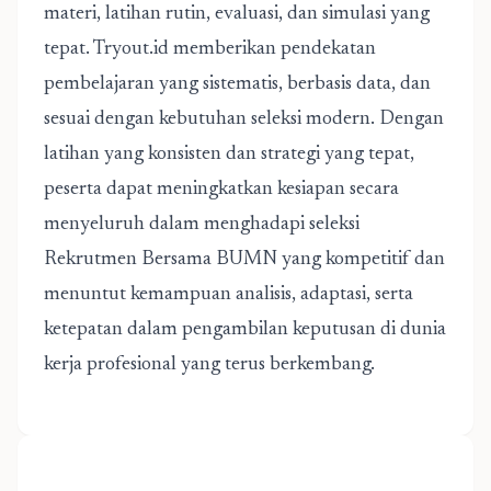
materi, latihan rutin, evaluasi, dan simulasi yang
tepat. Tryout.id memberikan pendekatan
pembelajaran yang sistematis, berbasis data, dan
sesuai dengan kebutuhan seleksi modern. Dengan
latihan yang konsisten dan strategi yang tepat,
peserta dapat meningkatkan kesiapan secara
menyeluruh dalam menghadapi seleksi
Rekrutmen Bersama BUMN yang kompetitif dan
menuntut kemampuan analisis, adaptasi, serta
ketepatan dalam pengambilan keputusan di dunia
kerja profesional yang terus berkembang.