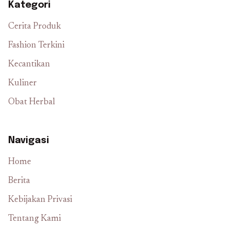
Kategori
Cerita Produk
Fashion Terkini
Kecantikan
Kuliner
Obat Herbal
Navigasi
Home
Berita
Kebijakan Privasi
Tentang Kami