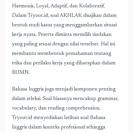
Harmonis, Loyal, Adaptif, dan Kolaboratif.
Dalam Tryout.id, soal AKHLAK disajikan dalam
bentuk studi kasus yang menggambarkan situasi
kerja nyata. Peserta diminta memilih tindakan
yang paling sesuai dengan nilai tersebut. Hal ini
membantu membentuk pemahaman tentang
etika dan perilaku kerja yang diharapkan dalam
BUMN.
Bahasa Inggris juga menjadi komponen penting
dalam seleksi. Soal biasanya mencakup grammar,
vocabulary, dan reading comprehension.
Tryout.id menyediakan latihan soal Bahasa
Inggris dalam konteks profesional sehingga