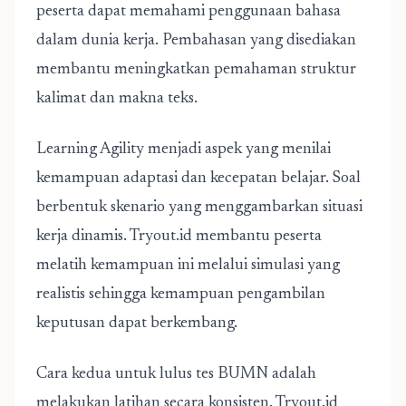
peserta dapat memahami penggunaan bahasa
dalam dunia kerja. Pembahasan yang disediakan
membantu meningkatkan pemahaman struktur
kalimat dan makna teks.
Learning Agility menjadi aspek yang menilai
kemampuan adaptasi dan kecepatan belajar. Soal
berbentuk skenario yang menggambarkan situasi
kerja dinamis. Tryout.id membantu peserta
melatih kemampuan ini melalui simulasi yang
realistis sehingga kemampuan pengambilan
keputusan dapat berkembang.
Cara kedua untuk lulus tes BUMN adalah
melakukan latihan secara konsisten. Tryout.id