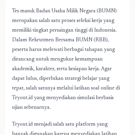
Tes masuk Badan Usaha Milik Negara (
BUMN
)
merupakan salah satu proses seleksi kerja yang
memiliki tingkat persaingan tinggi di Indonesia.
Dalam Rekrutmen Bersama BUMN (RBB),
peserta harus melewati berbagai tahapan yang
dirancang untuk mengukur kemampuan
akademik, karakter, serta kesiapan kerja. Agar
dapat lulus, diperlukan strategi belajar yang
tepat, salah satunya melalui latihan soal online di
Tryout.id yang menyediakan simulasi berbasis
ujian sebenarnya.
Tryout.id
menjadi salah satu platform yang
banyak digunakan karena menyediakan latihan