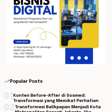
trending_up
Popular Posts
01
Konten Before-After di Sosmed:
Transformasi yang Memikat Perhatian
02
Transformasi Balikpapan Menjadi Kota