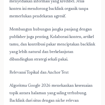
menyediakan informasi yang kredibel. Jenis
konten ini mendorong backlink organik tanpa
memerlukan pendekatan agresif.
Membangun hubungan jangka panjang dengan
publisher juga penting. Kolaborasi konten, artikel
tamu, dan kontribusi pakar menciptakan backlink
yang lebih natural dan berkelanjutan
dibandingkan strategi sekali pakai.
Relevansi Topikal dan Anchor Text
Algoritma Google 2026 menekankan kesesuaian
topik antara halaman yang saling terhubung.
Backlink dari situs dengan niche relevan