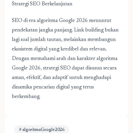
Strategi SEO Berkelanjutan
SEO di era algoritma Google 2026 menuntut
pendekatan jangka panjang. Link building bukan
lagi soal jumlah tautan, melainkan membangun
ekosistem digital yang kredibel dan relevan.
Dengan memahami arah dan karakter algoritma
Google 2026, strategi SEO dapat disusun secara
aman, efektif, dan adaptif untuk menghadapi
dinamika pencarian digital yang terus
berkembang.
# algoritmaGoogle2026