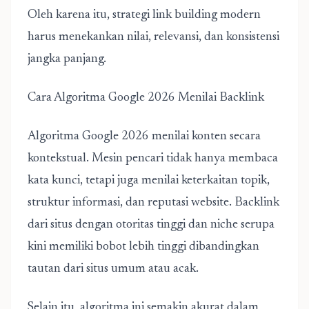
Oleh karena itu, strategi link building modern
harus menekankan nilai, relevansi, dan konsistensi
jangka panjang.
Cara Algoritma Google 2026 Menilai Backlink
Algoritma Google 2026
menilai konten secara
kontekstual. Mesin pencari tidak hanya membaca
kata kunci, tetapi juga menilai keterkaitan topik,
struktur informasi, dan reputasi website. Backlink
dari situs dengan otoritas tinggi dan niche serupa
kini memiliki bobot lebih tinggi dibandingkan
tautan dari situs umum atau acak.
Selain itu, algoritma ini semakin akurat dalam