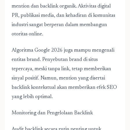
mention dan backlink organik. Aktivitas digital
PR, publikasi media, dan kehadiran di komunitas
industri sangat berperan dalam membangun
otoritas online.
Algoritma Google 2026
juga mampu mengenali
entitas brand. Penyebutan brand di situs
tepercaya, meski tanpa link, tetap memberikan
sinyal positif. Namun, mention yang disertai
backlink kontekstual akan memberikan efek SEO
yang lebih optimal.
Monitoring dan Pengelolaan Backlink
Audit backlink secara rutin penting untuk