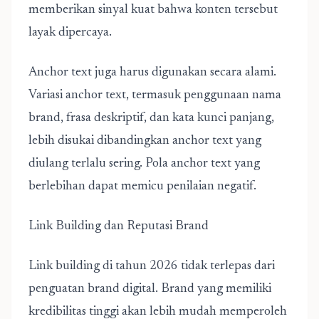
memberikan sinyal kuat bahwa konten tersebut
layak dipercaya.
Anchor text juga harus digunakan secara alami.
Variasi anchor text, termasuk penggunaan nama
brand, frasa deskriptif, dan kata kunci panjang,
lebih disukai dibandingkan anchor text yang
diulang terlalu sering. Pola anchor text yang
berlebihan dapat memicu penilaian negatif.
Link Building dan Reputasi Brand
Link building di tahun 2026 tidak terlepas dari
penguatan brand digital. Brand yang memiliki
kredibilitas tinggi akan lebih mudah memperoleh