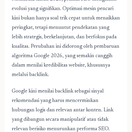
evolusi yang signifikan. Optimasi mesin pencari
kini bukan hanya soal trik cepat untuk menaikkan
peringkat, tetapi menuntut pendekatan yang
lebih strategis, berkelanjutan, dan berfokus pada
kualitas. Perubahan ini didorong oleh pembaruan
algoritma Google 2026
, yang semakin canggih
dalam menilai kredibilitas website, khususnya
melalui backlink.
Google kini menilai backlink sebagai sinyal
rekomendasi yang harus mencerminkan
hubungan logis dan relevan antar konten. Link
yang dibangun secara manipulatif atau tidak
relevan berisiko menurunkan performa SEO.