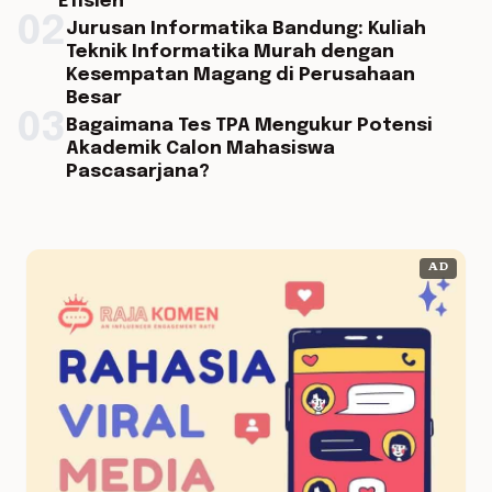
Efisien
02
Jurusan Informatika Bandung: Kuliah
Teknik Informatika Murah dengan
Kesempatan Magang di Perusahaan
Besar
03
Bagaimana Tes TPA Mengukur Potensi
Akademik Calon Mahasiswa
Pascasarjana?
AD