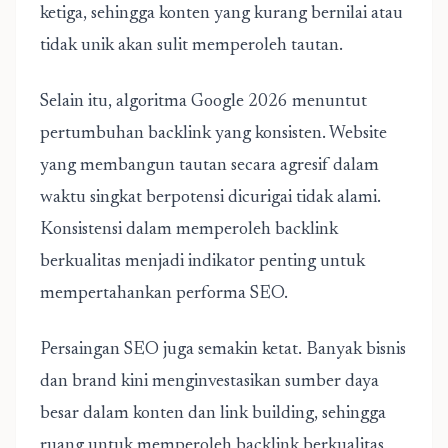
ketiga, sehingga konten yang kurang bernilai atau
tidak unik akan sulit memperoleh tautan.
Selain itu, algoritma Google 2026 menuntut
pertumbuhan backlink yang konsisten. Website
yang membangun tautan secara agresif dalam
waktu singkat berpotensi dicurigai tidak alami.
Konsistensi dalam memperoleh backlink
berkualitas menjadi indikator penting untuk
mempertahankan performa SEO.
Persaingan SEO juga semakin ketat. Banyak bisnis
dan brand kini menginvestasikan sumber daya
besar dalam konten dan link building, sehingga
ruang untuk memperoleh backlink berkualitas