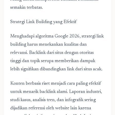
semakin terbatas.
Strategi Link Building yang Efektif
Menghadapi algoritma Google 2026, strategi link
building harus menekankan kualitas dan
relevansi. Backlink dari situs dengan otoritas
tinggi dan topik serupa memberikan dampak
lebih signifikan dibandingkan link dari situs acak.
Konten berbasis riset menjadi cara paling efektif
untuk menarik backlink alami. Laporan industri,
studi kasus, analisis tren, dan infografik sering
dijadikan referensi oleh website lain karena