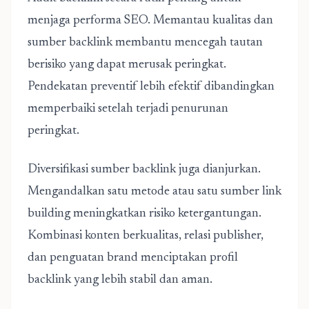
menjaga performa SEO. Memantau kualitas dan
sumber backlink membantu mencegah tautan
berisiko yang dapat merusak peringkat.
Pendekatan preventif lebih efektif dibandingkan
memperbaiki setelah terjadi penurunan
peringkat.
Diversifikasi sumber backlink juga dianjurkan.
Mengandalkan satu metode atau satu sumber link
building meningkatkan risiko ketergantungan.
Kombinasi konten berkualitas, relasi publisher,
dan penguatan brand menciptakan profil
backlink yang lebih stabil dan aman.