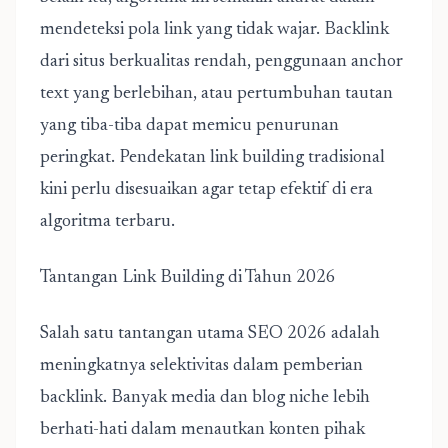
mendeteksi pola link yang tidak wajar. Backlink
dari situs berkualitas rendah, penggunaan anchor
text yang berlebihan, atau pertumbuhan tautan
yang tiba-tiba dapat memicu penurunan
peringkat. Pendekatan link building tradisional
kini perlu disesuaikan agar tetap efektif di era
algoritma terbaru.
Tantangan Link Building di Tahun 2026
Salah satu tantangan utama SEO 2026 adalah
meningkatnya selektivitas dalam pemberian
backlink. Banyak media dan blog niche lebih
berhati-hati dalam menautkan konten pihak