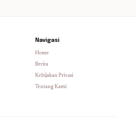
Navigasi
Home
Berita
Kebijakan Privasi
Tentang Kami