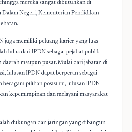
sehingga mereka sangat dibutuhkan di
n Dalam Negeri, Kementerian Pendidikan
ehatan.
DN juga memiliki peluang karier yang luas
elah lulus dari IPDN sebagai pejabat publik
 daerah maupun pusat. Mulai dari jabatan di
si, lulusan IPDN dapat berperan sebagai
 beragam pilihan posisi ini, lulusan IPDN
an kepemimpinan dan melayani masyarakat
dalah dukungan dan jaringan yang dibangun