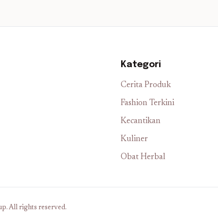
Kategori
Cerita Produk
Fashion Terkini
Kecantikan
Kuliner
Obat Herbal
. All rights reserved.