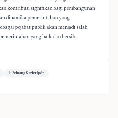
an kontribusi signifikan bagi pembangunan
dan dinamika pemerintahan yang
ebagai pejabat publik akan menjadi salah
pemerintahan yang baik dan bersih.
# PeluangKarierIpdn