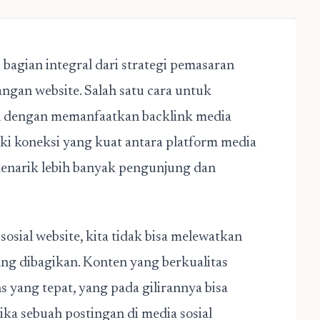
bagian integral dari strategi pemasaran
ngan website. Salah satu cara untuk
ah dengan memanfaatkan backlink media
iliki koneksi yang kuat antara platform media
menarik lebih banyak pengunjung dan
sosial website
, kita tidak bisa melewatkan
ang dibagikan. Konten yang berkualitas
 yang tepat, yang pada gilirannya bisa
ka sebuah postingan di media sosial