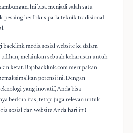
ambungan. Ini bisa menjadi salah satu
 pesaing berfokus pada teknik tradisional
l.
i backlink media sosial website ke dalam
 pilihan, melainkan sebuah keharusan untuk
makin ketat. Rajabacklink.com merupakan
emaksimalkan potensi ini. Dengan
teknologi yang inovatif, Anda bisa
 berkualitas, tetapi juga relevan untuk
ia sosial dan website Anda hari ini!