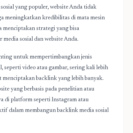
sosial yang populer, website Anda tidak
ga meningkatkan kredibilitas di mata mesin
 menciptakan strategi yang bisa
 media sosial dan website Anda.
nting untuk mempertimbangkan jenis
 seperti video atau gambar, sering kali lebih
t menciptakan backlink yang lebih banyak.
bsite yang berbasis pada penelitian atau
 di platform seperti Instagram atau
ktif dalam membangun backlink media sosial