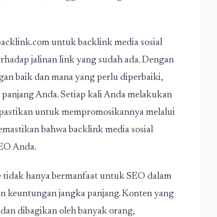
abacklink.com untuk
backlink media sosial
rhadap jalinan link yang sudah ada. Dengan
an baik dan mana yang perlu diperbaiki,
 panjang Anda. Setiap kali Anda melakukan
 pastikan untuk mempromosikannya melalui
emastikan bahwa backlink media sosial
SEO Anda.
te tidak hanya bermanfaat untuk SEO dalam
kan keuntungan jangka panjang. Konten yang
a dan dibagikan oleh banyak orang,