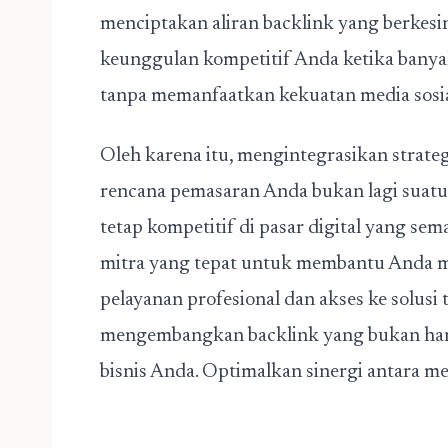
menciptakan aliran backlink yang berkesin
keunggulan kompetitif Anda ketika banyak
tanpa memanfaatkan kekuatan media sosia
Oleh karena itu, mengintegrasikan strateg
rencana pemasaran Anda bukan lagi suatu
tetap kompetitif di pasar digital yang se
mitra yang tepat untuk membantu Anda m
pelayanan profesional dan akses ke solusi 
mengembangkan backlink yang bukan hanya
bisnis Anda. Optimalkan sinergi antara med