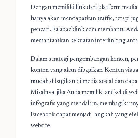
Dengan memiliki link dari platform media 
hanya akan mendapatkan traffic, tetapi ju
pencari. Rajabacklink.com membantu Anda
memanfaatkan kekuatan interlinking antar
Dalam strategi pengembangan konten, pe
konten yang akan dibagikan. Konten visual,
mudah dibagikan di media sosial dan dapa
Misalnya, jika Anda memiliki artikel di we
infografis yang mendalam, membagikannya
Facebook dapat menjadi langkah yang efe
website.