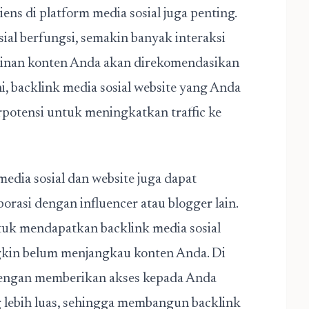
iens di platform media sosial juga penting.
al berfungsi, semakin banyak interaksi
inan konten Anda akan direkomendasikan
i, backlink media sosial website yang Anda
rpotensi untuk meningkatkan traffic ke
dia sosial dan website juga dapat
asi dengan influencer atau blogger lain.
uk mendapatkan backlink media sosial
ngkin belum menjangkau konten Anda. Di
 dengan memberikan akses kepada Anda
 lebih luas, sehingga membangun backlink