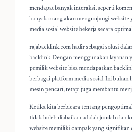
mendapat banyak interaksi, seperti koment
banyak orang akan mengunjungi website y
media sosial website bekerja secara optima
rajabacklink.com hadir sebagai solusi d
backlink. Dengan menggunakan layanan ya
pemilik website bisa mendapatkan backlink
berbagai platform media sosial. Ini bukan
mesin pencari, tetapi juga membantu menj
Ketika kita berbicara tentang pengoptima
tidak boleh diabaikan adalah jumlah dan ku
website memiliki dampak yang signifikan 