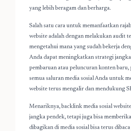
yang lebih beragam dan berharga.
Salah satu cara untuk memanfaatkan raj
website
adalah dengan melakukan audit te
mengetahui mana yang sudah bekerja deng
Anda dapat meningkatkan strategi jangka
pembaruan atau peluncuran konten baru,
semua saluran media sosial Anda untuk m
website terus mengalir dan mendukung 
Menariknya, backlink media sosial websi
jangka pendek, tetapi juga bisa memberi
dibagikan di media sosial bisa terus dibac