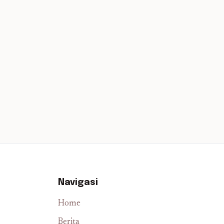
Navigasi
Home
Berita