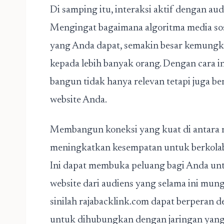
Di samping itu, interaksi aktif dengan aud
Mengingat bagaimana algoritma media sosi
yang Anda dapat, semakin besar kemungk
kepada lebih banyak orang. Dengan cara in
bangun tidak hanya relevan tetapi juga be
website Anda.
Membangun koneksi yang kuat di antara me
meningkatkan kesempatan untuk berkolabor
Ini dapat membuka peluang bagi Anda unt
website dari audiens yang selama ini mu
sinilah rajabacklink.com dapat berperan
untuk dihubungkan dengan jaringan yang