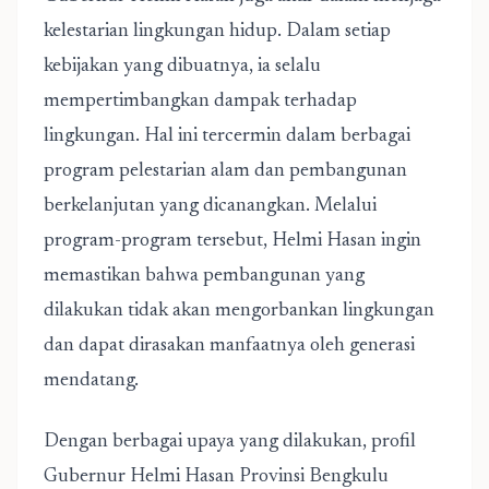
kelestarian lingkungan hidup. Dalam setiap
kebijakan yang dibuatnya, ia selalu
mempertimbangkan dampak terhadap
lingkungan. Hal ini tercermin dalam berbagai
program pelestarian alam dan pembangunan
berkelanjutan yang dicanangkan. Melalui
program-program tersebut, Helmi Hasan ingin
memastikan bahwa pembangunan yang
dilakukan tidak akan mengorbankan lingkungan
dan dapat dirasakan manfaatnya oleh generasi
mendatang.
Dengan berbagai upaya yang dilakukan, profil
Gubernur Helmi Hasan Provinsi Bengkulu