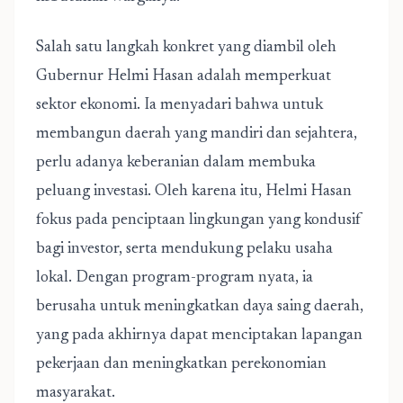
Salah satu langkah konkret yang diambil oleh
Gubernur Helmi Hasan adalah memperkuat
sektor ekonomi. Ia menyadari bahwa untuk
membangun daerah yang mandiri dan sejahtera,
perlu adanya keberanian dalam membuka
peluang investasi. Oleh karena itu, Helmi Hasan
fokus pada penciptaan lingkungan yang kondusif
bagi investor, serta mendukung pelaku usaha
lokal. Dengan program-program nyata, ia
berusaha untuk meningkatkan daya saing daerah,
yang pada akhirnya dapat menciptakan lapangan
pekerjaan dan meningkatkan perekonomian
masyarakat.