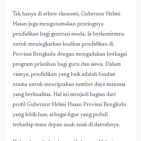
Tak hanya di sektor ekonomi, Gubernur Helmi
Hasan juga mengutamakan pentingnya
pendidikan bagi generasi muda. Ia berkomitmen
untuk meningkatkan kualitas pendidikan di
Provinsi Bengkulu dengan mengadakan berbagai
program pelatihan bagi guru dan siswa. Dalam
visinya, pendidikan yang baik adalah fondasi
utama untuk menciptakan sumber daya manusia
yang berkualitas. Hal ini menjadi bagian dari
profil Gubernur Helmi Hasan Provinsi Bengkulu
yang lebih luas, sebagai figur yang peduli
terhadap masa depan anak-anak di daerahnya.