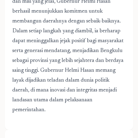
dan misi yang jelas, Gubernur Helmi Hasan
berhasil menunjukkan komitmen untuk
membangun daerahnya dengan sebaik-baiknya.
Dalam setiap langkah yang diambil, ia berharap
dapat meninggalkan jejak positif bagi masyarakat
serta generasi mendatang, menjadikan Bengkulu
sebagai provinsi yang lebih sejahtera dan berdaya
saing tinggi. Gubernur Helmi Hasan memang
layak dijadikan teladan dalam dunia politik
daerah, di mana inovasi dan integritas menjadi
landasan utama dalam pelaksanaan
pemerintahan.