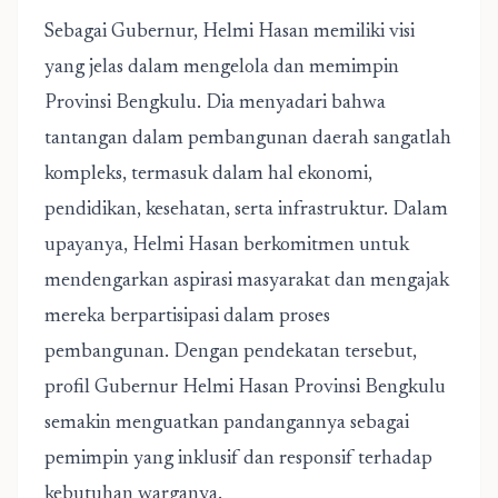
Sebagai Gubernur, Helmi Hasan memiliki visi
yang jelas dalam mengelola dan memimpin
Provinsi Bengkulu. Dia menyadari bahwa
tantangan dalam pembangunan daerah sangatlah
kompleks, termasuk dalam hal ekonomi,
pendidikan, kesehatan, serta infrastruktur. Dalam
upayanya, Helmi Hasan berkomitmen untuk
mendengarkan aspirasi masyarakat dan mengajak
mereka berpartisipasi dalam proses
pembangunan. Dengan pendekatan tersebut,
profil Gubernur Helmi Hasan Provinsi Bengkulu
semakin menguatkan pandangannya sebagai
pemimpin yang inklusif dan responsif terhadap
kebutuhan warganya.