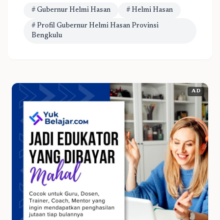
# Gubernur Helmi Hasan
# Helmi Hasan
# Profil Gubernur Helmi Hasan Provinsi
Bengkulu
AD