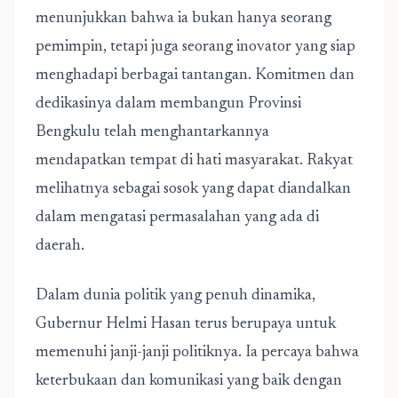
menunjukkan bahwa ia bukan hanya seorang
pemimpin, tetapi juga seorang inovator yang siap
menghadapi berbagai tantangan. Komitmen dan
dedikasinya dalam membangun Provinsi
Bengkulu telah menghantarkannya
mendapatkan tempat di hati masyarakat. Rakyat
melihatnya sebagai sosok yang dapat diandalkan
dalam mengatasi permasalahan yang ada di
daerah.
Dalam dunia politik yang penuh dinamika,
Gubernur Helmi Hasan terus berupaya untuk
memenuhi janji-janji politiknya. Ia percaya bahwa
keterbukaan dan komunikasi yang baik dengan