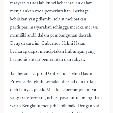
masyarakat adalah kunci keberhasilan dalam
menjalankan roda pemerintahan. Berbagai
kebijakan yang diambil selalu melibatkan
partisipasi masyarakat, sehingga mereka merasa
memiliki andil dalam pembangunan daerah.
Dengan cara ini, Gubernur Helmi Hasan
berharap dapat menciptakan hubungan yang
harmonis antara pemerintah dan rakyat.
Tak heran jika
profil Gubernur Helmi Hasan
Provinsi Bengkulu
semakin dikenal dan diakui
oleh banyak pihak. Melalui kepemimpinannya
yang transformatif, ia berupaya untuk mengubah
wajah Bengkulu menjadi lebih baik. Dengan visi