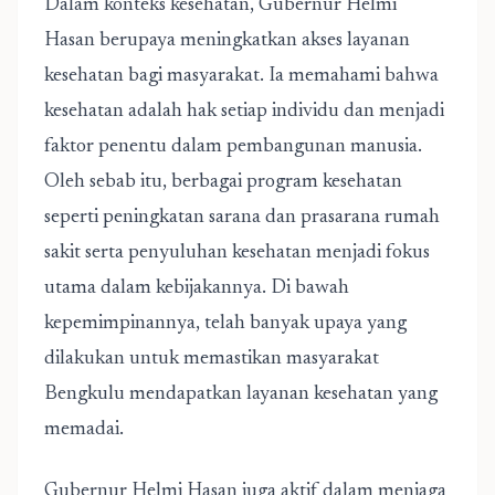
Dalam konteks kesehatan, Gubernur Helmi
Hasan berupaya meningkatkan akses layanan
kesehatan bagi masyarakat. Ia memahami bahwa
kesehatan adalah hak setiap individu dan menjadi
faktor penentu dalam pembangunan manusia.
Oleh sebab itu, berbagai program kesehatan
seperti peningkatan sarana dan prasarana rumah
sakit serta penyuluhan kesehatan menjadi fokus
utama dalam kebijakannya. Di bawah
kepemimpinannya, telah banyak upaya yang
dilakukan untuk memastikan masyarakat
Bengkulu mendapatkan layanan kesehatan yang
memadai.
Gubernur Helmi Hasan juga aktif dalam menjaga