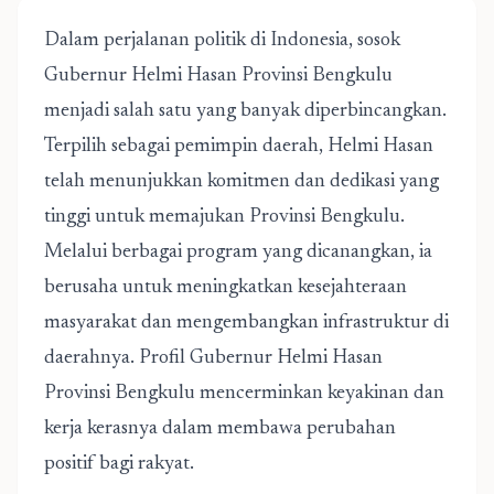
Dalam perjalanan politik di Indonesia, sosok
Gubernur Helmi Hasan Provinsi Bengkulu
menjadi salah satu yang banyak diperbincangkan.
Terpilih sebagai pemimpin daerah, Helmi Hasan
telah menunjukkan komitmen dan dedikasi yang
tinggi untuk memajukan Provinsi Bengkulu.
Melalui berbagai program yang dicanangkan, ia
berusaha untuk meningkatkan kesejahteraan
masyarakat dan mengembangkan infrastruktur di
daerahnya.
Profil Gubernur Helmi Hasan
Provinsi Bengkulu
mencerminkan keyakinan dan
kerja kerasnya dalam membawa perubahan
positif bagi rakyat.