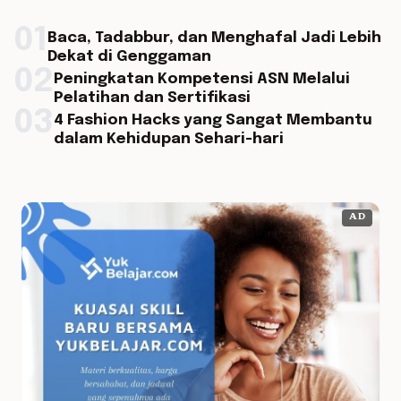
01
Baca, Tadabbur, dan Menghafal Jadi Lebih
Dekat di Genggaman
02
Peningkatan Kompetensi ASN Melalui
Pelatihan dan Sertifikasi
03
4 Fashion Hacks yang Sangat Membantu
dalam Kehidupan Sehari-hari
AD