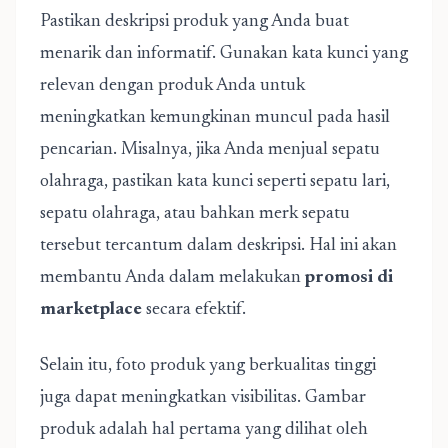
Pastikan deskripsi produk yang Anda buat
menarik dan informatif. Gunakan kata kunci yang
relevan dengan produk Anda untuk
meningkatkan kemungkinan muncul pada hasil
pencarian. Misalnya, jika Anda menjual sepatu
olahraga, pastikan kata kunci seperti sepatu lari,
sepatu olahraga, atau bahkan merk sepatu
tersebut tercantum dalam deskripsi. Hal ini akan
membantu Anda dalam melakukan
promosi di
marketplace
secara efektif.
Selain itu, foto produk yang berkualitas tinggi
juga dapat meningkatkan visibilitas. Gambar
produk adalah hal pertama yang dilihat oleh