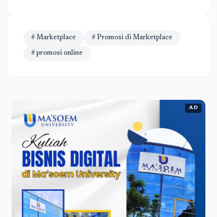
# Marketplace
# Promosi di Marketplace
# promosi online
AD