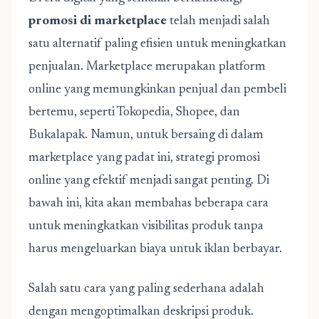
promosi di marketplace
telah menjadi salah
satu alternatif paling efisien untuk meningkatkan
penjualan. Marketplace merupakan platform
online yang memungkinkan penjual dan pembeli
bertemu, seperti Tokopedia, Shopee, dan
Bukalapak. Namun, untuk bersaing di dalam
marketplace yang padat ini, strategi promosi
online yang efektif menjadi sangat penting. Di
bawah ini, kita akan membahas beberapa cara
untuk meningkatkan visibilitas produk tanpa
harus mengeluarkan biaya untuk iklan berbayar.
Salah satu cara yang paling sederhana adalah
dengan mengoptimalkan deskripsi produk.