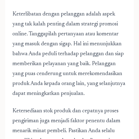
Keterlibatan dengan pelanggan adalah aspek
yang tak kalah penting dalam strategi promosi
online. Tanggapilah pertanyaan atau komentar
yang masuk dengan sigap. Hal ini menunjukkan
bahwa Anda peduli terhadap pelanggan dan siap
memberikan pelayanan yang baik. Pelanggan
yang puas cenderung untuk merekomendasikan
produk Anda kepada orang lain, yang selanjutnya
dapat meningkatkan penjualan.
Ketersediaan stok produk dan cepatnya proses
pengiriman juga menjadi faktor penentu dalam
menarik minat pembeli. Pastikan Anda selalu