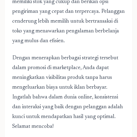
memiliki stok yang cukup dan berikan opsi
pengiriman yang cepat dan terpercaya. Pelanggan
cenderung lebih memilih untuk bertransaksi di
toko yang menawarkan pengalaman berbelanja
yang mulus dan efisien.
Dengan menerapkan berbagai strategi tersebut
dalam promosi di marketplace, Anda dapat
meningkatkan visibilitas produk tanpa harus
mengeluarkan biaya untuk iklan berbayar.
Ingatlah bahwa dalam dunia online, konsistensi
dan interaksi yang baik dengan pelanggan adalah
kunci untuk mendapatkan hasil yang optimal.
Selamat mencoba!