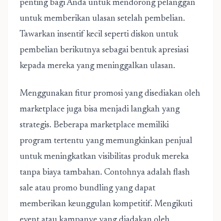
penting bagi Anda untuk mendorong pelanggan
untuk memberikan ulasan setelah pembelian.
Tawarkan insentif kecil seperti diskon untuk
pembelian berikutnya sebagai bentuk apresiasi
kepada mereka yang meninggalkan ulasan.
Menggunakan fitur promosi yang disediakan oleh
marketplace juga bisa menjadi langkah yang
strategis. Beberapa marketplace memiliki
program tertentu yang memungkinkan penjual
untuk meningkatkan visibilitas produk mereka
tanpa biaya tambahan. Contohnya adalah flash
sale atau promo bundling yang dapat
memberikan keunggulan kompetitif. Mengikuti
event atau kampanye yang diadakan oleh