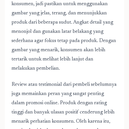
konsumen, jadi pastikan untuk menggunakan
gambar yang jelas, terang, dan menunjukkan
produk dari beberapa sudut. Angkat detail yang
menonjol dan gunakan latar belakang yang
sederhana agar fokus tetap pada produk. Dengan
gambar yang menarik, konsumen akan lebih
tertarik untuk melihat lebih lanjut dan
melakukan pembelian.
Review atau testimonial dari pembeli sebelumnya
juga memainkan peran yang sangat penting
dalam promosi online. Produk dengan rating
tinggi dan banyak ulasan positif cenderung lebih
menarik perhatian konsumen. Oleh karena itu,