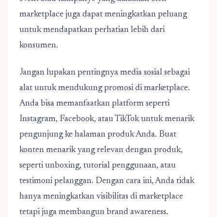
marketplace juga dapat meningkatkan peluang
untuk mendapatkan perhatian lebih dari
konsumen.
Jangan lupakan pentingnya media sosial sebagai
alat untuk mendukung promosi di marketplace.
Anda bisa memanfaatkan platform seperti
Instagram, Facebook, atau TikTok untuk menarik
pengunjung ke halaman produk Anda. Buat
konten menarik yang relevan dengan produk,
seperti unboxing, tutorial penggunaan, atau
testimoni pelanggan. Dengan cara ini, Anda tidak
hanya meningkatkan visibilitas di marketplace
tetapi juga membangun brand awareness.