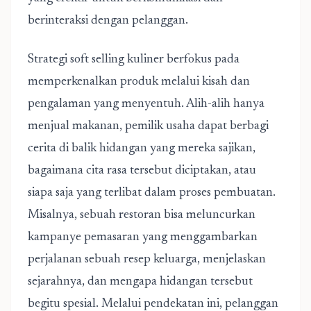
berinteraksi dengan pelanggan.
Strategi soft selling kuliner
berfokus pada
memperkenalkan produk melalui kisah dan
pengalaman yang menyentuh. Alih-alih hanya
menjual makanan, pemilik usaha dapat berbagi
cerita di balik hidangan yang mereka sajikan,
bagaimana cita rasa tersebut diciptakan, atau
siapa saja yang terlibat dalam proses pembuatan.
Misalnya, sebuah restoran bisa meluncurkan
kampanye pemasaran yang menggambarkan
perjalanan sebuah resep keluarga, menjelaskan
sejarahnya, dan mengapa hidangan tersebut
begitu spesial. Melalui pendekatan ini, pelanggan