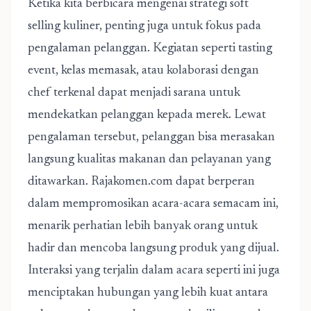
Ketika kita berbicara mengenai strategi soft
selling kuliner, penting juga untuk fokus pada
pengalaman pelanggan. Kegiatan seperti tasting
event, kelas memasak, atau kolaborasi dengan
chef terkenal dapat menjadi sarana untuk
mendekatkan pelanggan kepada merek. Lewat
pengalaman tersebut, pelanggan bisa merasakan
langsung kualitas makanan dan pelayanan yang
ditawarkan. Rajakomen.com dapat berperan
dalam mempromosikan acara-acara semacam ini,
menarik perhatian lebih banyak orang untuk
hadir dan mencoba langsung produk yang dijual.
Interaksi yang terjalin dalam acara seperti ini juga
menciptakan hubungan yang lebih kuat antara