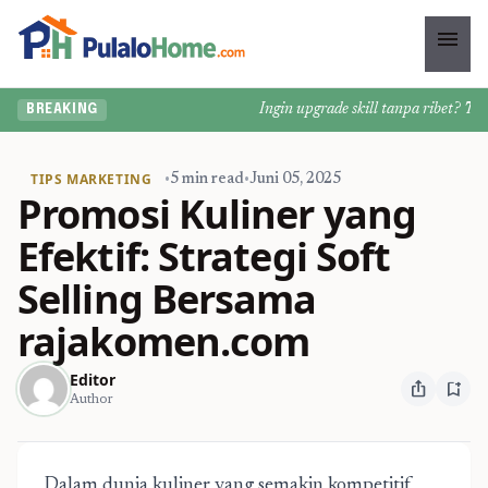
menu
Ingin upgrade skill tanpa ribet? Temuk
BREAKING
TIPS MARKETING
•
5 min read
•
Juni 05, 2025
Promosi Kuliner yang
Efektif: Strategi Soft
Selling Bersama
rajakomen.com
Editor
ios_share
bookmark_add
Author
Dalam dunia kuliner yang semakin kompetitif,