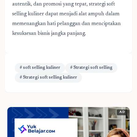
autentik, dan promosi yang tepat, strategi soft
selling kuliner dapat menjadi alat ampuh dalam
memenangkan hati pelanggan dan menciptakan
kesuksesan bisnis jangka panjang.
# soft selling kuliner
# Strategi soft selling
# Strategi soft selling kuliner
AD