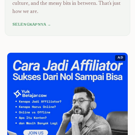
culture, and the messy bits in between. That's just
how we are.
SELENGKAPNYA →
AD