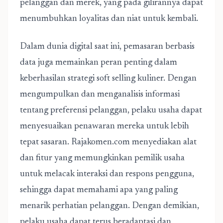
pelanggan dan merek, yang pada gilirannya dapat
menumbuhkan loyalitas dan niat untuk kembali.
Dalam dunia digital saat ini, pemasaran berbasis
data juga memainkan peran penting dalam
keberhasilan strategi soft selling kuliner. Dengan
mengumpulkan dan menganalisis informasi
tentang preferensi pelanggan, pelaku usaha dapat
menyesuaikan penawaran mereka untuk lebih
tepat sasaran. Rajakomen.com menyediakan alat
dan fitur yang memungkinkan pemilik usaha
untuk melacak interaksi dan respons pengguna,
sehingga dapat memahami apa yang paling
menarik perhatian pelanggan. Dengan demikian,
pelaku usaha dapat terus beradaptasi dan