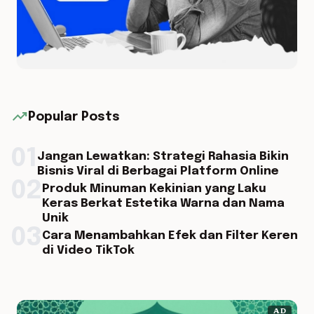
trending_up
Popular Posts
01
Jangan Lewatkan: Strategi Rahasia Bikin
Bisnis Viral di Berbagai Platform Online
02
Produk Minuman Kekinian yang Laku
Keras Berkat Estetika Warna dan Nama
Unik
03
Cara Menambahkan Efek dan Filter Keren
di Video TikTok
AD