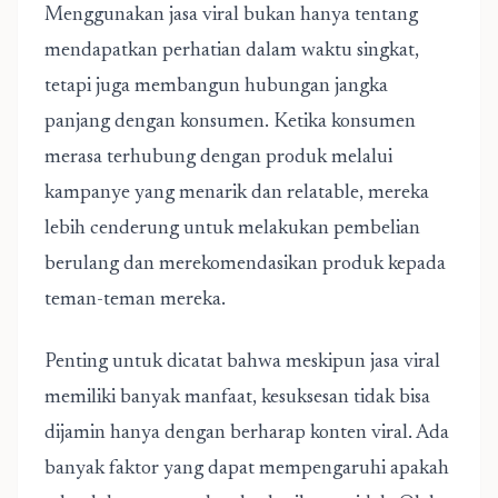
Menggunakan jasa viral bukan hanya tentang
mendapatkan perhatian dalam waktu singkat,
tetapi juga membangun hubungan jangka
panjang dengan konsumen. Ketika konsumen
merasa terhubung dengan produk melalui
kampanye yang menarik dan relatable, mereka
lebih cenderung untuk melakukan pembelian
berulang dan merekomendasikan produk kepada
teman-teman mereka.
Penting untuk dicatat bahwa meskipun jasa viral
memiliki banyak manfaat, kesuksesan tidak bisa
dijamin hanya dengan berharap konten viral. Ada
banyak faktor yang dapat mempengaruhi apakah