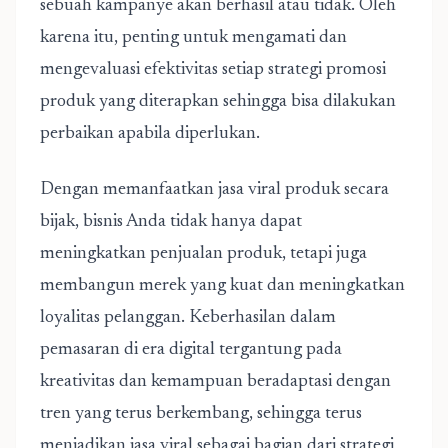
sebuah kampanye akan berhasil atau tidak. Oleh
karena itu, penting untuk mengamati dan
mengevaluasi efektivitas setiap strategi promosi
produk yang diterapkan sehingga bisa dilakukan
perbaikan apabila diperlukan.
Dengan memanfaatkan jasa viral produk secara
bijak, bisnis Anda tidak hanya dapat
meningkatkan penjualan produk, tetapi juga
membangun merek yang kuat dan meningkatkan
loyalitas pelanggan. Keberhasilan dalam
pemasaran di era digital tergantung pada
kreativitas dan kemampuan beradaptasi dengan
tren yang terus berkembang, sehingga terus
menjadikan jasa viral sebagai bagian dari strategi