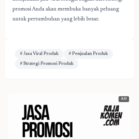
promosi Anda akan membuka banyak peluang
untuk pertumbuhan yang lebih besar.
# Jasa Viral Produk
# Penjualan Produk
# Strategi Promosi Produk
AD