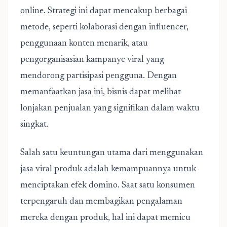
online. Strategi ini dapat mencakup berbagai
metode, seperti kolaborasi dengan influencer,
penggunaan konten menarik, atau
pengorganisasian kampanye viral yang
mendorong partisipasi pengguna. Dengan
memanfaatkan jasa ini, bisnis dapat melihat
lonjakan penjualan yang signifikan dalam waktu
singkat.
Salah satu keuntungan utama dari
menggunakan
jasa viral
produk adalah kemampuannya untuk
menciptakan efek domino. Saat satu konsumen
terpengaruh dan membagikan pengalaman
mereka dengan produk, hal ini dapat memicu