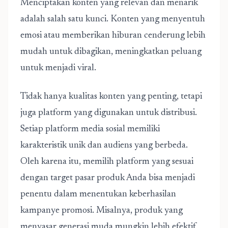
Menciptakan konten yang relevan dan menarik
adalah salah satu kunci. Konten yang menyentuh
emosi atau memberikan hiburan cenderung lebih
mudah untuk dibagikan, meningkatkan peluang
untuk menjadi viral.
Tidak hanya kualitas konten yang penting, tetapi
juga platform yang digunakan untuk distribusi.
Setiap platform media sosial memiliki
karakteristik unik dan audiens yang berbeda.
Oleh karena itu, memilih platform yang sesuai
dengan target pasar produk Anda bisa menjadi
penentu dalam menentukan keberhasilan
kampanye promosi. Misalnya, produk yang
menyasar generasi muda mungkin lebih efektif