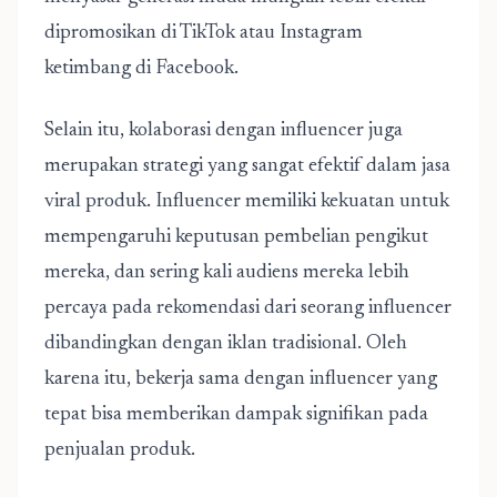
dipromosikan di TikTok atau Instagram
ketimbang di Facebook.
Selain itu, kolaborasi dengan influencer juga
merupakan strategi yang sangat efektif dalam jasa
viral produk. Influencer memiliki kekuatan untuk
mempengaruhi keputusan pembelian pengikut
mereka, dan sering kali audiens mereka lebih
percaya pada rekomendasi dari seorang influencer
dibandingkan dengan iklan tradisional. Oleh
karena itu, bekerja sama dengan influencer yang
tepat bisa memberikan dampak signifikan pada
penjualan produk.