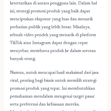
ketertarikan di antara pengguna lain. Dalam hal
ini, strategi promosi produk yang baik dapat
menciptakan eksposur yang luas dan menarik
perhatian publik yang lebih besar. Misalnya,
sebuah video pendek yang menarik di platform
TikTok atau Instagram dapat dengan cepat
menyebar, membawa produk ke dalam sorotan
banyak orang.
Namun, untuk mencapai hasil maksimal dari jasa
viral, penting bagi bisnis untuk memilih strategi
promosi produk yang tepat. Ini membutuhkan
pemahaman mendalam mengenai target pasar
serta preferensi dan kebiasaan mereka.