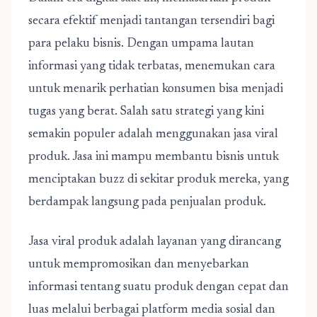
secara efektif menjadi tantangan tersendiri bagi
para pelaku bisnis. Dengan umpama lautan
informasi yang tidak terbatas, menemukan cara
untuk menarik perhatian konsumen bisa menjadi
tugas yang berat. Salah satu strategi yang kini
semakin populer adalah menggunakan
jasa viral
produk
. Jasa ini mampu membantu bisnis untuk
menciptakan buzz di sekitar produk mereka, yang
berdampak langsung pada penjualan produk.
Jasa viral produk adalah layanan yang dirancang
untuk mempromosikan dan menyebarkan
informasi tentang suatu produk dengan cepat dan
luas melalui berbagai platform media sosial dan