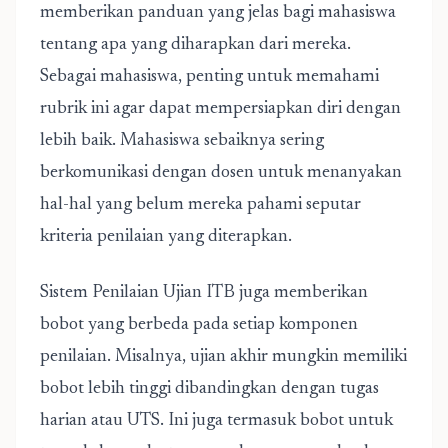
memberikan panduan yang jelas bagi mahasiswa
tentang apa yang diharapkan dari mereka.
Sebagai mahasiswa, penting untuk memahami
rubrik ini agar dapat mempersiapkan diri dengan
lebih baik. Mahasiswa sebaiknya sering
berkomunikasi dengan dosen untuk menanyakan
hal-hal yang belum mereka pahami seputar
kriteria penilaian yang diterapkan.
Sistem Penilaian Ujian ITB juga memberikan
bobot yang berbeda pada setiap komponen
penilaian. Misalnya, ujian akhir mungkin memiliki
bobot lebih tinggi dibandingkan dengan tugas
harian atau UTS. Ini juga termasuk bobot untuk