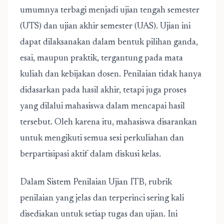
umumnya terbagi menjadi ujian tengah semester
(UTS) dan ujian akhir semester (UAS). Ujian ini
dapat dilaksanakan dalam bentuk pilihan ganda,
esai, maupun praktik, tergantung pada mata
kuliah dan kebijakan dosen. Penilaian tidak hanya
didasarkan pada hasil akhir, tetapi juga proses
yang dilalui mahasiswa dalam mencapai hasil
tersebut. Oleh karena itu, mahasiswa disarankan
untuk mengikuti semua sesi perkuliahan dan
berpartisipasi aktif dalam diskusi kelas.
Dalam Sistem Penilaian Ujian ITB, rubrik
penilaian yang jelas dan terperinci sering kali
disediakan untuk setiap tugas dan ujian. Ini