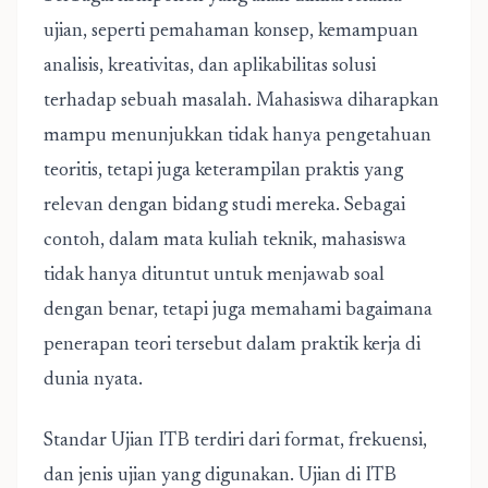
ujian, seperti pemahaman konsep, kemampuan
analisis, kreativitas, dan aplikabilitas solusi
terhadap sebuah masalah. Mahasiswa diharapkan
mampu menunjukkan tidak hanya pengetahuan
teoritis, tetapi juga keterampilan praktis yang
relevan dengan bidang studi mereka. Sebagai
contoh, dalam mata kuliah teknik, mahasiswa
tidak hanya dituntut untuk menjawab soal
dengan benar, tetapi juga memahami bagaimana
penerapan teori tersebut dalam praktik kerja di
dunia nyata.
Standar Ujian ITB terdiri dari format, frekuensi,
dan jenis ujian yang digunakan. Ujian di ITB