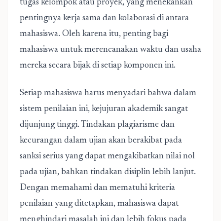
tugas kelompok atau proyek, yang menekankan
pentingnya kerja sama dan kolaborasi di antara
mahasiswa. Oleh karena itu, penting bagi
mahasiswa untuk merencanakan waktu dan usaha
mereka secara bijak di setiap komponen ini.
Setiap mahasiswa harus menyadari bahwa dalam
sistem penilaian ini, kejujuran akademik sangat
dijunjung tinggi. Tindakan plagiarisme dan
kecurangan dalam ujian akan berakibat pada
sanksi serius yang dapat mengakibatkan nilai nol
pada ujian, bahkan tindakan disiplin lebih lanjut.
Dengan memahami dan mematuhi kriteria
penilaian yang ditetapkan, mahasiswa dapat
menghindari masalah ini dan lebih fokus pada