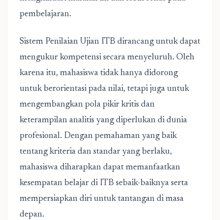
pembelajaran.
Sistem Penilaian Ujian ITB dirancang untuk dapat
mengukur kompetensi secara menyeluruh. Oleh
karena itu, mahasiswa tidak hanya didorong
untuk berorientasi pada nilai, tetapi juga untuk
mengembangkan pola pikir kritis dan
keterampilan analitis yang diperlukan di dunia
profesional. Dengan pemahaman yang baik
tentang kriteria dan standar yang berlaku,
mahasiswa diharapkan dapat memanfaatkan
kesempatan belajar di ITB sebaik-baiknya serta
mempersiapkan diri untuk tantangan di masa
depan.