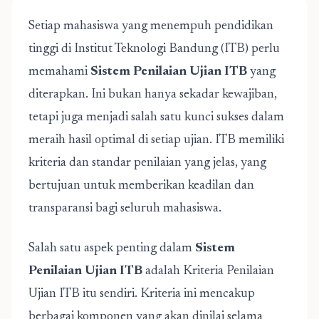
Setiap mahasiswa yang menempuh pendidikan
tinggi di Institut Teknologi Bandung (ITB) perlu
memahami
Sistem Penilaian Ujian ITB
yang
diterapkan. Ini bukan hanya sekadar kewajiban,
tetapi juga menjadi salah satu kunci sukses dalam
meraih hasil optimal di setiap ujian. ITB memiliki
kriteria dan standar penilaian yang jelas, yang
bertujuan untuk memberikan keadilan dan
transparansi bagi seluruh mahasiswa.
Salah satu aspek penting dalam
Sistem
Penilaian Ujian ITB
adalah Kriteria Penilaian
Ujian ITB itu sendiri. Kriteria ini mencakup
berbagai komponen yang akan dinilai selama