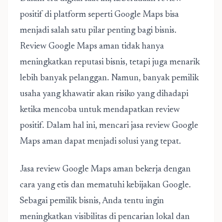
positif di platform seperti Google Maps bisa
menjadi salah satu pilar penting bagi bisnis.
Review Google Maps aman tidak hanya
meningkatkan reputasi bisnis, tetapi juga menarik
lebih banyak pelanggan. Namun, banyak pemilik
usaha yang khawatir akan risiko yang dihadapi
ketika mencoba untuk mendapatkan review
positif. Dalam hal ini, mencari
jasa review Google
Maps aman
dapat menjadi solusi yang tepat.
Jasa review Google Maps aman bekerja dengan
cara yang etis dan mematuhi kebijakan Google.
Sebagai pemilik bisnis, Anda tentu ingin
meningkatkan visibilitas di pencarian lokal dan