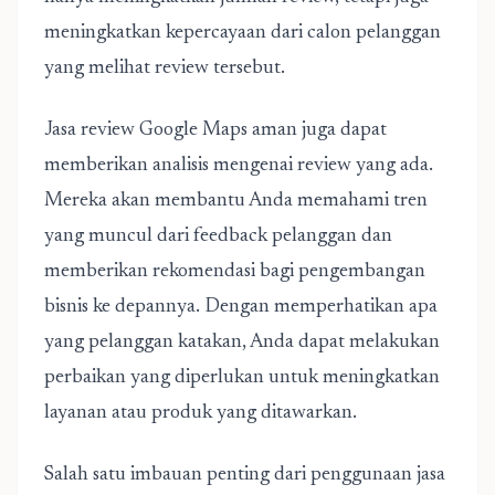
meningkatkan kepercayaan dari calon pelanggan
yang melihat review tersebut.
Jasa review Google Maps aman
juga dapat
memberikan analisis mengenai review yang ada.
Mereka akan membantu Anda memahami tren
yang muncul dari feedback pelanggan dan
memberikan rekomendasi bagi pengembangan
bisnis ke depannya. Dengan memperhatikan apa
yang pelanggan katakan, Anda dapat melakukan
perbaikan yang diperlukan untuk meningkatkan
layanan atau produk yang ditawarkan.
Salah satu imbauan penting dari penggunaan jasa