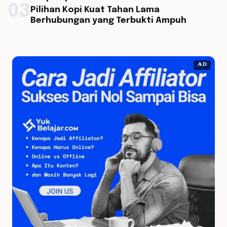
03
Pilihan Kopi Kuat Tahan Lama
Berhubungan yang Terbukti Ampuh
AD