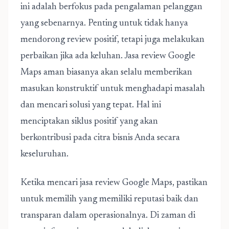
ini adalah berfokus pada pengalaman pelanggan
yang sebenarnya. Penting untuk tidak hanya
mendorong review positif, tetapi juga melakukan
perbaikan jika ada keluhan. Jasa review Google
Maps aman biasanya akan selalu memberikan
masukan konstruktif untuk menghadapi masalah
dan mencari solusi yang tepat. Hal ini
menciptakan siklus positif yang akan
berkontribusi pada citra bisnis Anda secara
keseluruhan.
Ketika mencari jasa review Google Maps, pastikan
untuk memilih yang memiliki reputasi baik dan
transparan dalam operasionalnya. Di zaman di