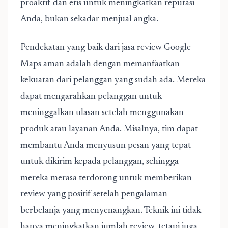
proaktif dan etis untuk meningkatkan reputasi
Anda, bukan sekadar menjual angka.
Pendekatan yang baik dari jasa review Google
Maps aman adalah dengan memanfaatkan
kekuatan dari pelanggan yang sudah ada. Mereka
dapat mengarahkan pelanggan untuk
meninggalkan ulasan setelah menggunakan
produk atau layanan Anda. Misalnya, tim dapat
membantu Anda menyusun pesan yang tepat
untuk dikirim kepada pelanggan, sehingga
mereka merasa terdorong untuk memberikan
review yang positif setelah pengalaman
berbelanja yang menyenangkan. Teknik ini tidak
hanya meningkatkan jumlah review, tetapi juga