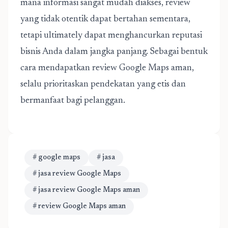
mana informasi sangat mudah diakses, review
yang tidak otentik dapat bertahan sementara,
tetapi ultimately dapat menghancurkan reputasi
bisnis Anda dalam jangka panjang. Sebagai bentuk
cara mendapatkan review Google Maps aman,
selalu prioritaskan pendekatan yang etis dan
bermanfaat bagi pelanggan.
# google maps
# jasa
# jasa review Google Maps
# jasa review Google Maps aman
# review Google Maps aman