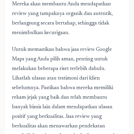
Mereka akan membantu Anda mendapatkan
review yang tampaknya organik dan autentik,
berlangsung secara bertahap, sehingga tidak
menimbulkan kecurigaan.
Untuk memastikan bahwa jasa review Google
Maps yang Anda pilih aman, penting untuk
melakukan beberapa riset terlebih dahulu.
Lihatlah ulasan atau testimoni dari klien
sebelumnya. Pastikan bahwa mereka memiliki
rekam jejak yang baik dan telah membantu
banyak bisnis lain dalam mendapatkan ulasan
positif yang berkualitas. Jasa review yang
berkualitas akan menawarkan pendekatan