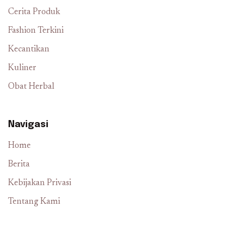
Cerita Produk
Fashion Terkini
Kecantikan
Kuliner
Obat Herbal
Navigasi
Home
Berita
Kebijakan Privasi
Tentang Kami