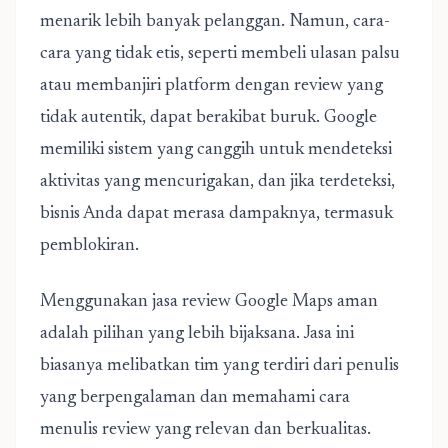
menarik lebih banyak pelanggan. Namun, cara-
cara yang tidak etis, seperti membeli ulasan palsu
atau membanjiri platform dengan review yang
tidak autentik, dapat berakibat buruk. Google
memiliki sistem yang canggih untuk mendeteksi
aktivitas yang mencurigakan, dan jika terdeteksi,
bisnis Anda dapat merasa dampaknya, termasuk
pemblokiran.
Menggunakan jasa review Google Maps aman
adalah pilihan yang lebih bijaksana. Jasa ini
biasanya melibatkan tim yang terdiri dari penulis
yang berpengalaman dan memahami cara
menulis review yang relevan dan berkualitas.