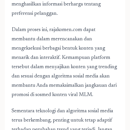
menghasilkan informasi berharga tentang
preferensi pelanggan.
Dalam proses ini, rajakomen.com dapat
membantu dalam merencanakan dan
mengeksekusi berbagai bentuk konten yang
menarik dan interaktif. Kemampuan platform
tersebut dalam menyajikan konten yang trending
dan sesuai dengan algoritma sosial media akan
membantu Anda memaksimalkan jangkauan dari
promosi di sosmed konten viral MLM.
Sementara teknologi dan algoritma sosial media
terus berkembang, penting untuk tetap adaptif
terhadap perubahan trend yang terjadi. Jangan