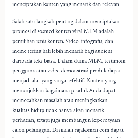
menciptakan konten yang menarik dan relevan.
Salah satu langkah penting dalam menciptakan
promosi di sosmed konten viral MLM adalah
pemilihan jenis konten. Video, infografis, dan
meme sering kali lebih menarik bagi audiens
daripada teks biasa. Dalam dunia MLM, testimoni
pengguna atau video demonstrasi produk dapat
menjadi alat yang sangat efektif. Konten yang
menunjukkan bagaimana produk Anda dapat
memecahkan masalah atau meningkatkan
kualitas hidup tidak hanya akan menarik
perhatian, tetapi juga membangun kepercayaan
calon pelanggan. Di sinilah rajakomen.com dapat