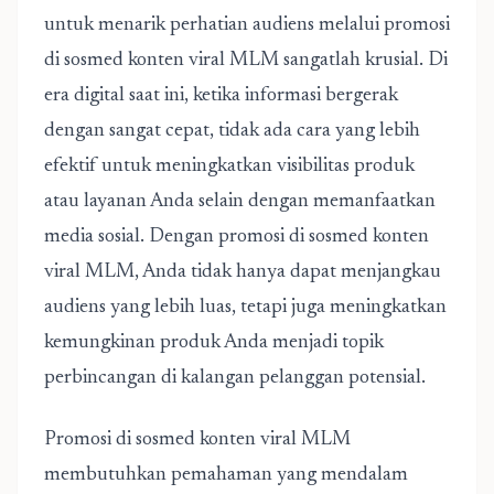
untuk menarik perhatian audiens melalui promosi
di sosmed konten viral MLM sangatlah krusial. Di
era digital saat ini, ketika informasi bergerak
dengan sangat cepat, tidak ada cara yang lebih
efektif untuk meningkatkan visibilitas produk
atau layanan Anda selain dengan memanfaatkan
media sosial. Dengan
promosi di sosmed konten
viral MLM
, Anda tidak hanya dapat menjangkau
audiens yang lebih luas, tetapi juga meningkatkan
kemungkinan produk Anda menjadi topik
perbincangan di kalangan pelanggan potensial.
Promosi di sosmed konten viral MLM
membutuhkan pemahaman yang mendalam