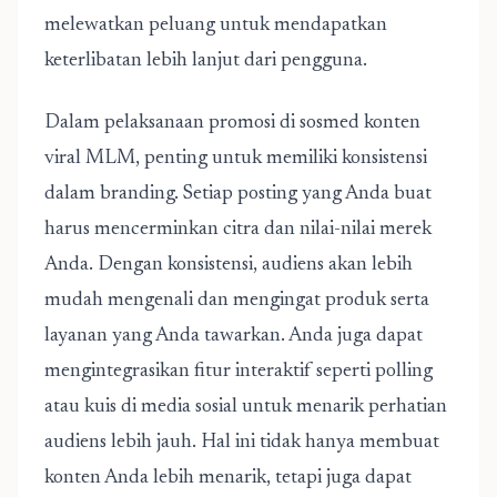
melewatkan peluang untuk mendapatkan
keterlibatan lebih lanjut dari pengguna.
Dalam pelaksanaan promosi di sosmed konten
viral MLM, penting untuk memiliki konsistensi
dalam branding. Setiap posting yang Anda buat
harus mencerminkan citra dan nilai-nilai merek
Anda. Dengan konsistensi, audiens akan lebih
mudah mengenali dan mengingat produk serta
layanan yang Anda tawarkan. Anda juga dapat
mengintegrasikan fitur interaktif seperti polling
atau kuis di media sosial untuk menarik perhatian
audiens lebih jauh. Hal ini tidak hanya membuat
konten Anda lebih menarik, tetapi juga dapat