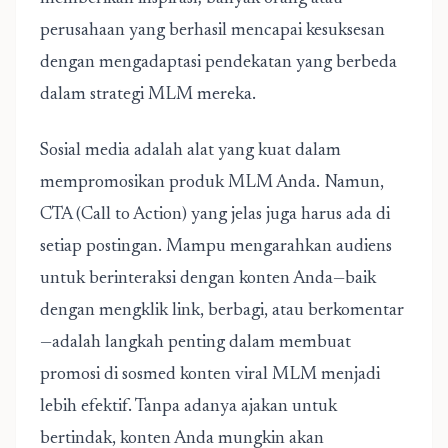
perusahaan yang berhasil mencapai kesuksesan
dengan mengadaptasi pendekatan yang berbeda
dalam strategi MLM mereka.
Sosial media adalah alat yang kuat dalam
mempromosikan produk MLM Anda. Namun,
CTA (Call to Action) yang jelas juga harus ada di
setiap postingan. Mampu mengarahkan audiens
untuk berinteraksi dengan konten Anda—baik
dengan mengklik link, berbagi, atau berkomentar
—adalah langkah penting dalam membuat
promosi di sosmed konten viral MLM menjadi
lebih efektif. Tanpa adanya ajakan untuk
bertindak, konten Anda mungkin akan