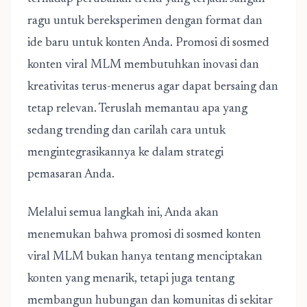
ragu untuk bereksperimen dengan format dan
ide baru untuk konten Anda. Promosi di sosmed
konten viral MLM membutuhkan inovasi dan
kreativitas terus-menerus agar dapat bersaing dan
tetap relevan. Teruslah memantau apa yang
sedang trending dan carilah cara untuk
mengintegrasikannya ke dalam strategi
pemasaran Anda.
Melalui semua langkah ini, Anda akan
menemukan bahwa
promosi di sosmed konten
viral MLM
bukan hanya tentang menciptakan
konten yang menarik, tetapi juga tentang
membangun hubungan dan komunitas di sekitar