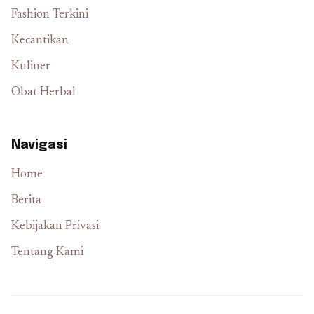
Fashion Terkini
Kecantikan
Kuliner
Obat Herbal
Navigasi
Home
Berita
Kebijakan Privasi
Tentang Kami