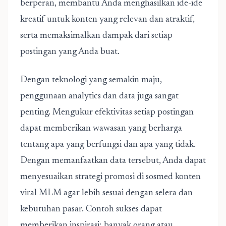
berperan, membantu Anda menghasilkan ide-ide
kreatif untuk konten yang relevan dan atraktif,
serta memaksimalkan dampak dari setiap
postingan yang Anda buat.
Dengan teknologi yang semakin maju,
penggunaan analytics dan data juga sangat
penting. Mengukur efektivitas setiap postingan
dapat memberikan wawasan yang berharga
tentang apa yang berfungsi dan apa yang tidak.
Dengan memanfaatkan data tersebut, Anda dapat
menyesuaikan strategi promosi di sosmed konten
viral MLM agar lebih sesuai dengan selera dan
kebutuhan pasar. Contoh sukses dapat
memberikan inspirasi; banyak orang atau