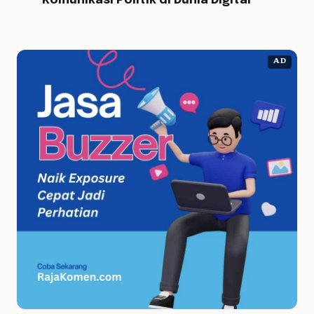
Komunikasi Politik di Dunia Digital
AD