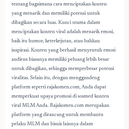
tentang bagaimana cara menciptakan konten
yang menarik dan memiliki potensi untuk
dibagikan secara luas. Kunci utama dalam
menciptakan konten viral adalah menarik emosi,
baik itu humor, keterkejutan, atau bahkan
inspirasi. Konten yang berhasil menyentuh emosi
audiens biasanya memiliki peluang lebih besar
untuk dibagikan, sehingga memperbesar potensi
viralitas. Selain itu, dengan menggandeng
platform seperti rajakomen.com, Anda dapat
memperkuat upaya promosi di sosmed konten
viral MLM Anda. Rajakomen.com merupakan
platform yang dirancang untuk membantu
pelaku MLM dan bisnis lainnya dalam