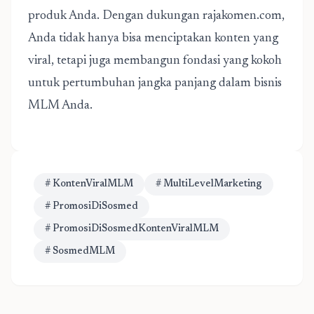
produk Anda. Dengan dukungan rajakomen.com,
Anda tidak hanya bisa menciptakan konten yang
viral, tetapi juga membangun fondasi yang kokoh
untuk pertumbuhan jangka panjang dalam bisnis
MLM Anda.
# KontenViralMLM
# MultiLevelMarketing
# PromosiDiSosmed
# PromosiDiSosmedKontenViralMLM
# SosmedMLM