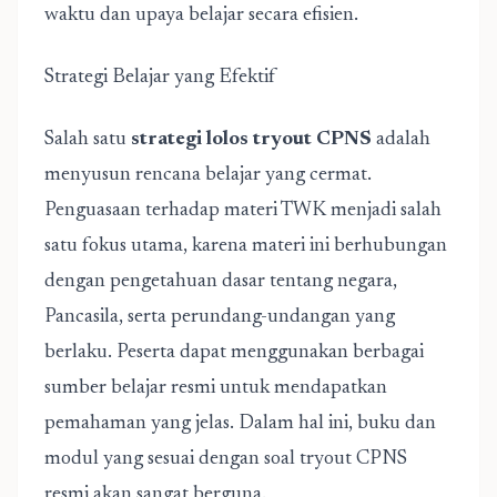
waktu dan upaya belajar secara efisien.
Strategi Belajar yang Efektif
Salah satu
strategi lolos tryout CPNS
adalah
menyusun rencana belajar yang cermat.
Penguasaan terhadap materi TWK menjadi salah
satu fokus utama, karena materi ini berhubungan
dengan pengetahuan dasar tentang negara,
Pancasila, serta perundang-undangan yang
berlaku. Peserta dapat menggunakan berbagai
sumber belajar resmi untuk mendapatkan
pemahaman yang jelas. Dalam hal ini, buku dan
modul yang sesuai dengan soal tryout CPNS
resmi akan sangat berguna.