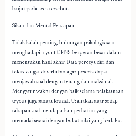
lanjut pada area tersebut.
Sikap dan Mental Persiapan
Tidak kalah penting, hubungan psikologis saat
menghadapi tryout CPNS berperan besar dalam
menentukan hasil akhir. Rasa percaya diri dan
fokus sangat diperlukan agar peserta dapat
menjawab soal dengan tenang dan maksimal.
Mengatur waktu dengan baik selama pelaksanaan
tryout juga sangat krusial. Usahakan agar setiap
tahapan soal mendapatkan perhatian yang
memadai sesuai dengan bobot nilai yang berlaku.