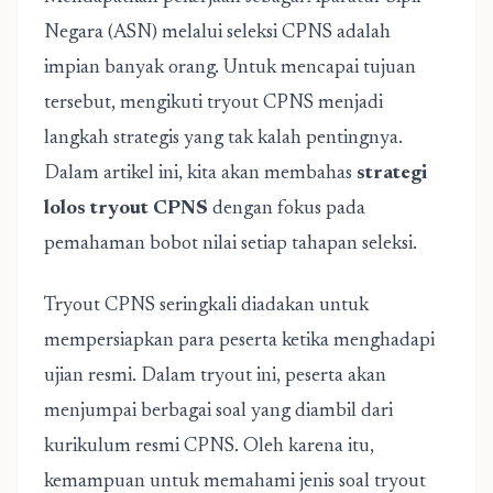
Negara (ASN) melalui seleksi CPNS adalah
impian banyak orang. Untuk mencapai tujuan
tersebut, mengikuti tryout CPNS menjadi
langkah strategis yang tak kalah pentingnya.
Dalam artikel ini, kita akan membahas
strategi
lolos tryout CPNS
dengan fokus pada
pemahaman bobot nilai setiap tahapan seleksi.
Tryout CPNS seringkali diadakan untuk
mempersiapkan para peserta ketika menghadapi
ujian resmi. Dalam tryout ini, peserta akan
menjumpai berbagai soal yang diambil dari
kurikulum resmi CPNS. Oleh karena itu,
kemampuan untuk memahami jenis soal tryout