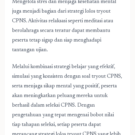
Mengelola stres dan menjaga kesehatan mental
juga menjadi bagian dari strategi lolos tryout
CPNS. Aktivitas relaksasi seperti meditasi atau
berolahraga secara teratur dapat membantu
peserta tetap sigap dan siap menghadapi
tantangan ujian.
Melalui kombinasi strategi belajar yang efektif,
simulasi yang konsisten dengan soal tryout CPNS,
serta menjaga sikap mental yang positif, peserta
akan meningkatkan peluang mereka untuk
berhasil dalam seleksi CPNS. Dengan
pengetahuan yang tepat mengenai bobot nilai
tiap tahapan seleksi, setiap peserta dapat
merancang strategi lolos tryout CPNS yang lebih