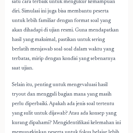
satu cara terbaik untuk mengukur kemampuan
diri. Simulasi ini juga bisa membantu peserta
untuk lebih familiar dengan format soal yang
akan dihadapi di ujian resmi. Guna mendapatkan
hasil yang maksimal, pastikan untuk sering
berlatih menjawab soal-soal dalam waktu yang
terbatas, mirip dengan kondisi yang sebenarnya
saat ujian.
Selain itu, penting untuk mengevaluasi hasil
tryout dan menggali bagian mana yang masih
perlu diperbaiki. Apakah ada jenis soal tertentu
yang sulit untuk dijawab? Atau ada konsep yang
kurang dipahami? Mengidentifikasi kelemahan ini
memungkinkan peserta untuk fokus belajar lebih