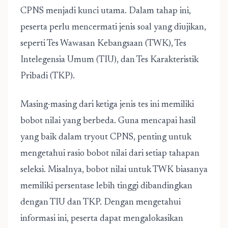
CPNS menjadi kunci utama. Dalam tahap ini,
peserta perlu mencermati jenis soal yang diujikan,
seperti Tes Wawasan Kebangsaan (TWK), Tes
Intelegensia Umum (TIU), dan Tes Karakteristik
Pribadi (TKP).
Masing-masing dari ketiga jenis tes ini memiliki
bobot nilai yang berbeda. Guna mencapai hasil
yang baik dalam tryout CPNS, penting untuk
mengetahui rasio bobot nilai dari setiap tahapan
seleksi. Misalnya, bobot nilai untuk TWK biasanya
memiliki persentase lebih tinggi dibandingkan
dengan TIU dan TKP. Dengan mengetahui
informasi ini, peserta dapat mengalokasikan