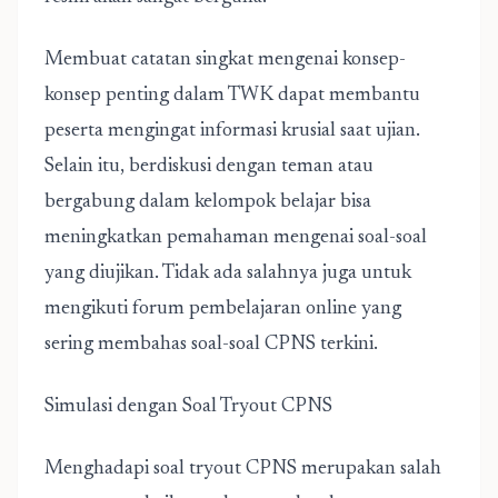
Membuat catatan singkat mengenai konsep-
konsep penting dalam TWK dapat membantu
peserta mengingat informasi krusial saat ujian.
Selain itu, berdiskusi dengan teman atau
bergabung dalam kelompok belajar bisa
meningkatkan pemahaman mengenai soal-soal
yang diujikan. Tidak ada salahnya juga untuk
mengikuti forum pembelajaran online yang
sering membahas soal-soal CPNS terkini.
Simulasi dengan Soal Tryout CPNS
Menghadapi soal tryout CPNS merupakan salah