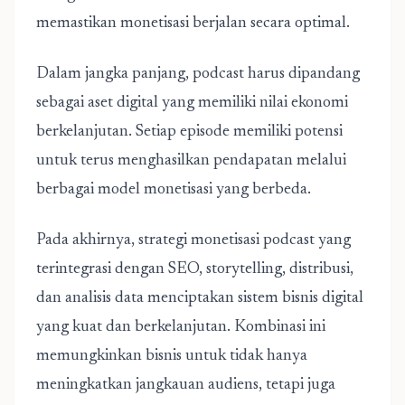
memastikan monetisasi berjalan secara optimal.
Dalam jangka panjang, podcast harus dipandang
sebagai aset digital yang memiliki nilai ekonomi
berkelanjutan. Setiap episode memiliki potensi
untuk terus menghasilkan pendapatan melalui
berbagai model monetisasi yang berbeda.
Pada akhirnya, strategi monetisasi podcast yang
terintegrasi dengan SEO, storytelling, distribusi,
dan analisis data menciptakan sistem bisnis digital
yang kuat dan berkelanjutan. Kombinasi ini
memungkinkan bisnis untuk tidak hanya
meningkatkan jangkauan audiens, tetapi juga