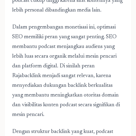
podcast cukup tinggi karena sifat kontennya yang
lebih personal dibandingkan media lain.
Dalam pengembangan monetisasi ini, optimasi
SEO memiliki peran yang sangat penting. SEO
membantu podcast menjangkau audiens yang
lebih luas secara organik melalui mesin pencari
dan platform digital. Di sinilah peran
Rajabacklink
menjadi sangat relevan, karena
menyediakan dukungan backlink berkualitas
yang membantu meningkatkan otoritas domain
dan visibilitas konten podcast secara signifikan di
mesin pencari.
Dengan struktur backlink yang kuat, podcast