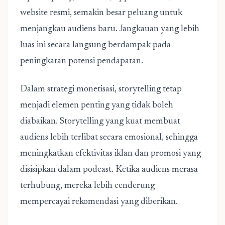
website resmi, semakin besar peluang untuk
menjangkau audiens baru. Jangkauan yang lebih
luas ini secara langsung berdampak pada
peningkatan potensi pendapatan.
Dalam strategi monetisasi, storytelling tetap
menjadi elemen penting yang tidak boleh
diabaikan. Storytelling yang kuat membuat
audiens lebih terlibat secara emosional, sehingga
meningkatkan efektivitas iklan dan promosi yang
disisipkan dalam podcast. Ketika audiens merasa
terhubung, mereka lebih cenderung
mempercayai rekomendasi yang diberikan.