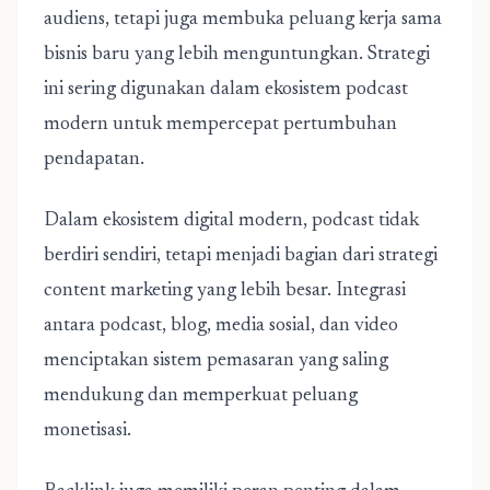
audiens, tetapi juga membuka peluang kerja sama
bisnis baru yang lebih menguntungkan. Strategi
ini sering digunakan dalam ekosistem podcast
modern untuk mempercepat pertumbuhan
pendapatan.
Dalam ekosistem digital modern, podcast tidak
berdiri sendiri, tetapi menjadi bagian dari strategi
content marketing yang lebih besar. Integrasi
antara podcast, blog, media sosial, dan video
menciptakan sistem pemasaran yang saling
mendukung dan memperkuat peluang
monetisasi.