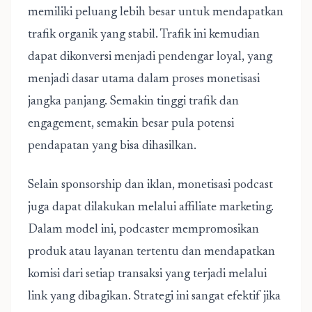
memiliki peluang lebih besar untuk mendapatkan
trafik organik yang stabil. Trafik ini kemudian
dapat dikonversi menjadi pendengar loyal, yang
menjadi dasar utama dalam proses monetisasi
jangka panjang. Semakin tinggi trafik dan
engagement, semakin besar pula potensi
pendapatan yang bisa dihasilkan.
Selain sponsorship dan iklan, monetisasi podcast
juga dapat dilakukan melalui affiliate marketing.
Dalam model ini, podcaster mempromosikan
produk atau layanan tertentu dan mendapatkan
komisi dari setiap transaksi yang terjadi melalui
link yang dibagikan. Strategi ini sangat efektif jika