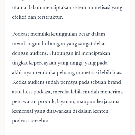
utama dalam menciptakan sistem monetisasi yang
efektif dan terstruktur.
Podcast memiliki keunggulan besar dalam
membangun hubungan yang sangat dekat
dengan audiens. Hubungan ini menciptakan
tingkat kepercayaan yang tinggi, yang pada
akhirnya membuka peluang monetisasi lebih luas.
Ketika audiens sudah percaya pada sebuah brand
atau host podcast, mereka lebih mudah menerima
penawaran produk, layanan, maupun kerja sama
komersial yang ditawarkan di dalam konten
podcast tersebut.