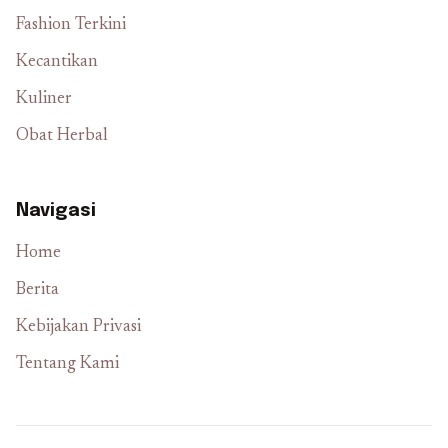
Fashion Terkini
Kecantikan
Kuliner
Obat Herbal
Navigasi
Home
Berita
Kebijakan Privasi
Tentang Kami