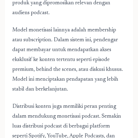
produk yang dipromosikan relevan dengan
audiens podcast.
Model monetisasi lainnya adalah membership
atau subscription. Dalam sistem ini, pendengar
dapat membayar untuk mendapatkan akses
eksklusif ke konten tertentu seperti episode
premium, behind the scenes, atau diskusi khusus.
Model ini menciptakan pendapatan yang lebih
stabil dan berkelanjutan.
Distribusi konten juga memiliki peran penting
dalam mendukung monetisasi podcast. Semakin
luas distribusi podcast di berbagai platform
seperti Spotify, YouTube, Apple Podcasts, dan