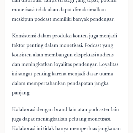
dan distribusi. Tanpa strategi yang tepat, potensi
monetisasi tidak akan dapat dimaksimalkan
meskipun podcast memiliki banyak pendengar.
Konsistensi dalam produksi konten juga menjadi
faktor penting dalam monetisasi. Podcast yang
konsisten akan membangun ekspektasi audiens
dan meningkatkan loyalitas pendengar. Loyalitas
ini sangat penting karena menjadi dasar utama
dalam mempertahankan pendapatan jangka
panjang.
Kolaborasi dengan brand lain atau podcaster lain
juga dapat meningkatkan peluang monetisasi.
Kolaborasi ini tidak hanya memperluas jangkauan