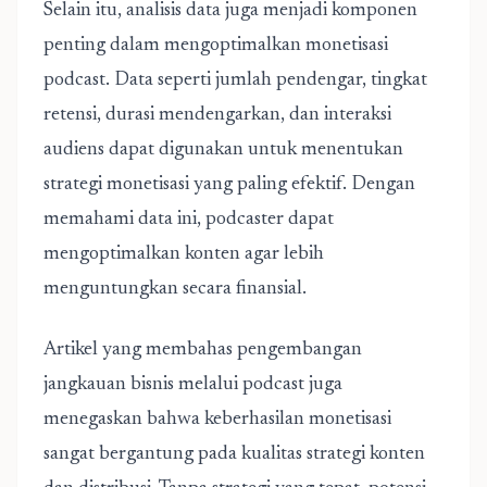
Selain itu, analisis data juga menjadi komponen
penting dalam mengoptimalkan monetisasi
podcast. Data seperti jumlah pendengar, tingkat
retensi, durasi mendengarkan, dan interaksi
audiens dapat digunakan untuk menentukan
strategi monetisasi yang paling efektif. Dengan
memahami data ini, podcaster dapat
mengoptimalkan konten agar lebih
menguntungkan secara finansial.
Artikel yang membahas pengembangan
jangkauan bisnis melalui podcast juga
menegaskan bahwa keberhasilan monetisasi
sangat bergantung pada kualitas strategi konten