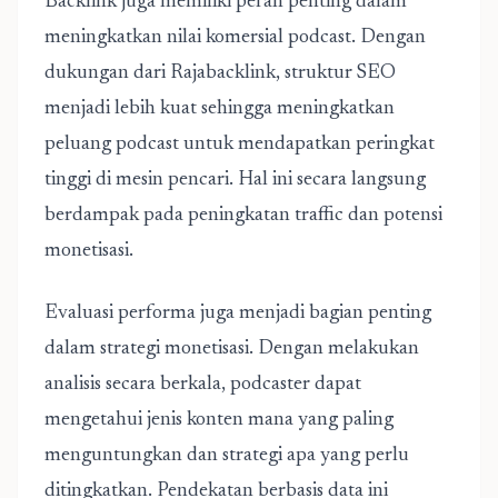
Backlink juga memiliki peran penting dalam
meningkatkan nilai komersial podcast. Dengan
dukungan dari Rajabacklink, struktur SEO
menjadi lebih kuat sehingga meningkatkan
peluang podcast untuk mendapatkan peringkat
tinggi di mesin pencari. Hal ini secara langsung
berdampak pada peningkatan traffic dan potensi
monetisasi.
Evaluasi performa juga menjadi bagian penting
dalam strategi monetisasi. Dengan melakukan
analisis secara berkala, podcaster dapat
mengetahui jenis konten mana yang paling
menguntungkan dan strategi apa yang perlu
ditingkatkan. Pendekatan berbasis data ini