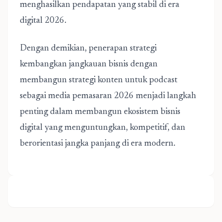
menghasilkan pendapatan yang stabil di era
digital 2026.
Dengan demikian, penerapan strategi
kembangkan jangkauan bisnis dengan
membangun
strategi konten untuk podcast
sebagai media pemasaran 2026
menjadi langkah
penting dalam membangun ekosistem bisnis
digital yang menguntungkan, kompetitif, dan
berorientasi jangka panjang di era modern.