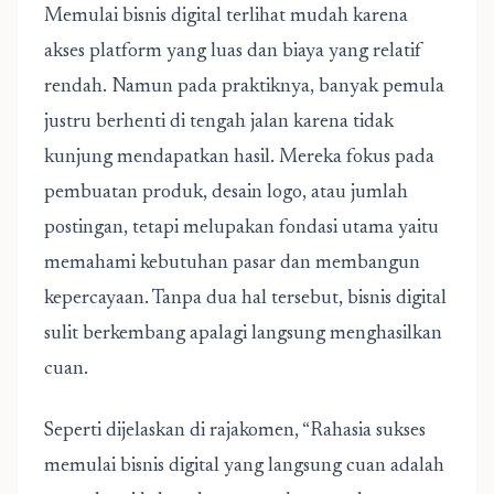
Memulai bisnis digital terlihat mudah karena
akses platform yang luas dan biaya yang relatif
rendah. Namun pada praktiknya, banyak pemula
justru berhenti di tengah jalan karena tidak
kunjung mendapatkan hasil. Mereka fokus pada
pembuatan produk, desain logo, atau jumlah
postingan, tetapi melupakan fondasi utama yaitu
memahami kebutuhan pasar dan membangun
kepercayaan. Tanpa dua hal tersebut, bisnis digital
sulit berkembang apalagi langsung menghasilkan
cuan.
Seperti dijelaskan di rajakomen, “
Rahasia sukses
memulai bisnis digital yang langsung cuan
adalah