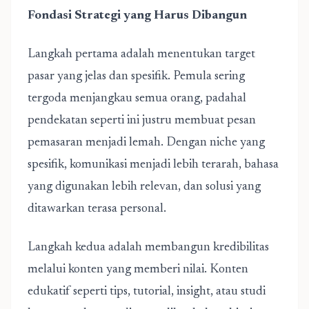
Fondasi Strategi yang Harus Dibangun
Langkah pertama adalah menentukan target
pasar yang jelas dan spesifik. Pemula sering
tergoda menjangkau semua orang, padahal
pendekatan seperti ini justru membuat pesan
pemasaran menjadi lemah. Dengan niche yang
spesifik, komunikasi menjadi lebih terarah, bahasa
yang digunakan lebih relevan, dan solusi yang
ditawarkan terasa personal.
Langkah kedua adalah membangun kredibilitas
melalui konten yang memberi nilai. Konten
edukatif seperti tips, tutorial, insight, atau studi