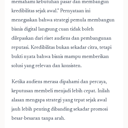
memahami kebutuhan pasar dan membangun
kredibilitas sejak awal.” Pernyataan ini
menegaskan bahwa strategi pemula membangun
bisnis digital langsung cuan tidak boleh
dilepaskan dari riset audiens dan pembangunan
reputasi. Kredibilitas bukan sekadar citra, tetapi
bukti nyata bahwa bisnis mampu memberikan
solusi yang relevan dan konsisten.
Ketika audiens merasa dipahami dan percaya,
keputusan membeli menjadi lebih cepat. Inilah
alasan mengapa strategi yang tepat sejak awal
jauh lebih penting dibanding sekadar promosi
besar-besaran tanpa arah.