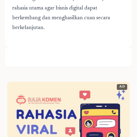
rahasia utama agar bisnis digital dapat
berkembang dan menghasilkan cuan secara
berkelanjutan.
AD