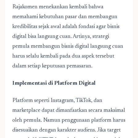
Rajakomen
menekankan kembali bahwa
memahami kebutuhan pasar dan membangun
kredibilitas sejak awal adalah fondasi agar bisnis
digital bisa langsung cuan. Artinya, strategi
pemula membangun bisnis digital langsung cuan
harus selalu kembali pada dua aspek tersebut
dalam setiap keputusan pemasaran.
Implementasi di Platform Digital
Platform seperti Instagram, TikTok, dan
marketplace dapat dimanfaatkan secara maksimal
oleh pemula. Namun penggunaan platform harus
disesuaikan dengan karakter audiens. Jika target