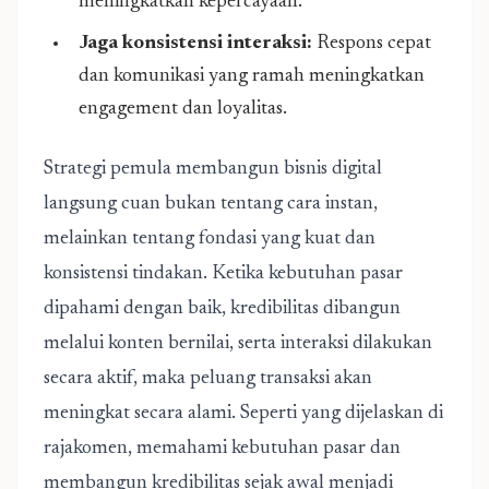
meningkatkan kepercayaan.
Jaga konsistensi interaksi:
Respons cepat
dan komunikasi yang ramah meningkatkan
engagement dan loyalitas.
Strategi pemula membangun bisnis digital
langsung cuan bukan tentang cara instan,
melainkan tentang fondasi yang kuat dan
konsistensi tindakan. Ketika kebutuhan pasar
dipahami dengan baik, kredibilitas dibangun
melalui konten bernilai, serta interaksi dilakukan
secara aktif, maka peluang transaksi akan
meningkat secara alami. Seperti yang dijelaskan di
rajakomen, memahami kebutuhan pasar dan
membangun kredibilitas sejak awal menjadi