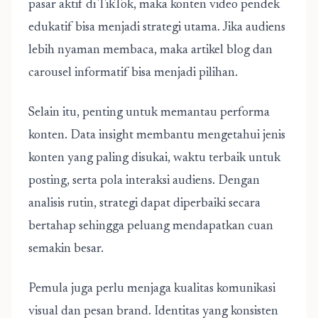
pasar aktif di TikTok, maka konten video pendek
edukatif bisa menjadi strategi utama. Jika audiens
lebih nyaman membaca, maka artikel blog dan
carousel informatif bisa menjadi pilihan.
Selain itu, penting untuk memantau performa
konten. Data insight membantu mengetahui jenis
konten yang paling disukai, waktu terbaik untuk
posting, serta pola interaksi audiens. Dengan
analisis rutin, strategi dapat diperbaiki secara
bertahap sehingga peluang mendapatkan cuan
semakin besar.
Pemula juga perlu menjaga kualitas komunikasi
visual dan pesan brand. Identitas yang konsisten