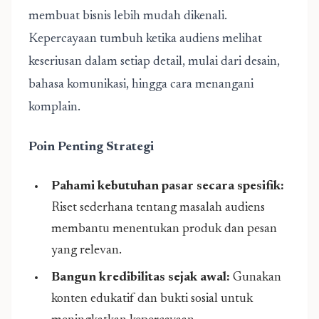
membuat bisnis lebih mudah dikenali.
Kepercayaan tumbuh ketika audiens melihat
keseriusan dalam setiap detail, mulai dari desain,
bahasa komunikasi, hingga cara menangani
komplain.
Poin Penting Strategi
Pahami kebutuhan pasar secara spesifik:
Riset sederhana tentang masalah audiens
membantu menentukan produk dan pesan
yang relevan.
Bangun kredibilitas sejak awal:
Gunakan
konten edukatif dan bukti sosial untuk