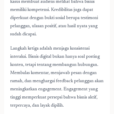
kasus membuat audiens melihat bahwa bisnis
memiliki kompetensi. Kredibilitas juga dapat
diperkuat dengan bukti sosial berupa testimoni
pelanggan, ulasan positif, atau hasil nyata yang
sudah dicapai.
Langkah ketiga adalah menjaga konsistensi
interaksi. Bisnis digital bukan hanya soal posting
konten, tetapi tentang membangun hubungan.
Membalas komentar, menjawab pesan dengan
ramah, dan menghargai feedback pelanggan akan
meningkatkan engagement. Engagement yang
tinggi memperkuat persepsi bahwa bisnis aktif,
terpercaya, dan layak dipilih.