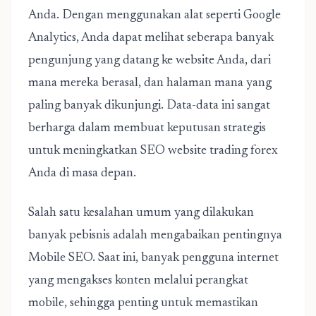
Anda. Dengan menggunakan alat seperti Google
Analytics, Anda dapat melihat seberapa banyak
pengunjung yang datang ke website Anda, dari
mana mereka berasal, dan halaman mana yang
paling banyak dikunjungi. Data-data ini sangat
berharga dalam membuat keputusan strategis
untuk meningkatkan SEO website trading forex
Anda di masa depan.
Salah satu kesalahan umum yang dilakukan
banyak pebisnis adalah mengabaikan pentingnya
Mobile SEO. Saat ini, banyak pengguna internet
yang mengakses konten melalui perangkat
mobile, sehingga penting untuk memastikan