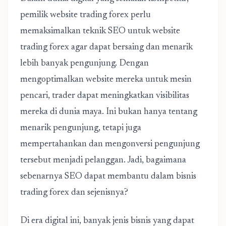
pemilik website trading forex perlu
memaksimalkan teknik SEO untuk website
trading forex agar dapat bersaing dan menarik
lebih banyak pengunjung. Dengan
mengoptimalkan website mereka untuk mesin
pencari, trader dapat meningkatkan visibilitas
mereka di dunia maya. Ini bukan hanya tentang
menarik pengunjung, tetapi juga
mempertahankan dan mengonversi pengunjung
tersebut menjadi pelanggan. Jadi, bagaimana
sebenarnya SEO dapat membantu dalam bisnis
trading forex dan sejenisnya?
Di era digital ini, banyak jenis bisnis yang dapat