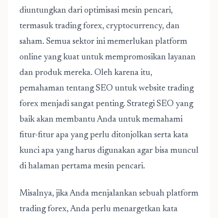
diuntungkan dari optimisasi mesin pencari,
termasuk trading forex, cryptocurrency, dan
saham. Semua sektor ini memerlukan platform
online yang kuat untuk mempromosikan layanan
dan produk mereka. Oleh karena itu,
pemahaman tentang
SEO untuk website trading
forex
menjadi sangat penting. Strategi SEO yang
baik akan membantu Anda untuk memahami
fitur-fitur apa yang perlu ditonjolkan serta kata
kunci apa yang harus digunakan agar bisa muncul
di halaman pertama mesin pencari.
Misalnya, jika Anda menjalankan sebuah platform
trading forex, Anda perlu menargetkan kata