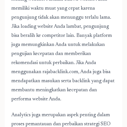
memiliki waktu muat yang cepat karena
pengunjung tidak akan menunggu terlalu lama.
Jika loading website Anda lambat, pengunjung
bisa beralih ke competitor lain. Banyak platform
juga memungkinkan Anda untuk melakukan
pengujian kecepatan dan memberikan
rekomendasi untuk perbaikan. Jika Anda
menggunakan rajabacklink.com, Anda juga bisa
mendapatkan masukan serta backlink yang dapat
membantu meningkatkan kecepatan dan
performa website Anda.
Analytics juga merupakan aspek penting dalam
proses pemantauan dan perbaikan strategi SEO