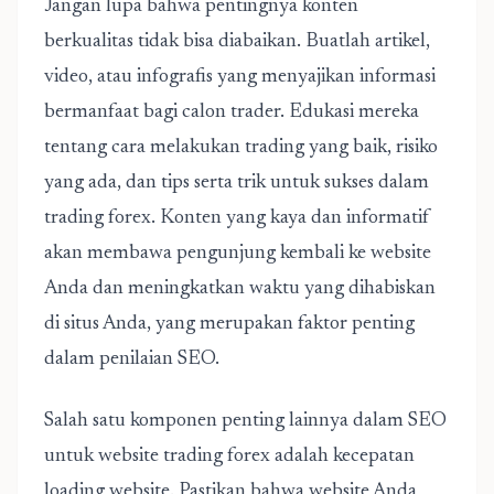
Jangan lupa bahwa pentingnya konten
berkualitas tidak bisa diabaikan. Buatlah artikel,
video, atau infografis yang menyajikan informasi
bermanfaat bagi calon trader. Edukasi mereka
tentang cara melakukan trading yang baik, risiko
yang ada, dan tips serta trik untuk sukses dalam
trading forex. Konten yang kaya dan informatif
akan membawa pengunjung kembali ke website
Anda dan meningkatkan waktu yang dihabiskan
di situs Anda, yang merupakan faktor penting
dalam penilaian SEO.
Salah satu komponen penting lainnya dalam
SEO
untuk website trading forex
adalah kecepatan
loading website. Pastikan bahwa website Anda