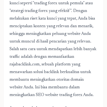
kunci seperti "trading forex untuk pemula" atau
"strategi trading forex yang efektif". Dengan
melakukan riset kata kunci yang tepat, Anda bisa
menciptakan konten yang relevan dan menarik,
sehingga meningkatkan peluang website Anda
untuk muncul di hasil pencarian yang relevan.
Salah satu cara untuk mendapatkan lebih banyak
traffic adalah dengan memanfaatkan
rajabacklink.com, sebuah platform yang
menawarkan solusi backlink berkualitas untuk
membantu meningkatkan otoritas domain
website Anda. Ini bisa membantu dalam
meningkatkan SEO website trading forex Anda.