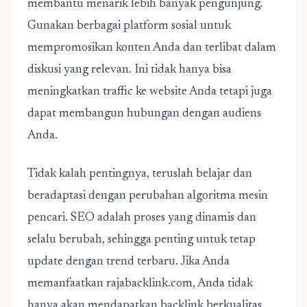
membantu menarik lebih banyak pengunjung.
Gunakan berbagai platform sosial untuk
mempromosikan konten Anda dan terlibat dalam
diskusi yang relevan. Ini tidak hanya bisa
meningkatkan traffic ke website Anda tetapi juga
dapat membangun hubungan dengan audiens
Anda.
Tidak kalah pentingnya, teruslah belajar dan
beradaptasi dengan perubahan algoritma mesin
pencari. SEO adalah proses yang dinamis dan
selalu berubah, sehingga penting untuk tetap
update dengan trend terbaru. Jika Anda
memanfaatkan rajabacklink.com, Anda tidak
hanya akan mendapatkan backlink berkualitas,