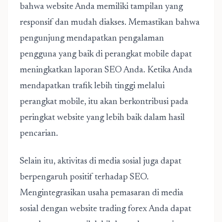
bahwa website Anda memiliki tampilan yang
responsif dan mudah diakses. Memastikan bahwa
pengunjung mendapatkan pengalaman
pengguna yang baik di perangkat mobile dapat
meningkatkan laporan SEO Anda. Ketika Anda
mendapatkan trafik lebih tinggi melalui
perangkat mobile, itu akan berkontribusi pada
peringkat website yang lebih baik dalam hasil
pencarian.
Selain itu, aktivitas di media sosial juga dapat
berpengaruh positif terhadap SEO.
Mengintegrasikan usaha pemasaran di media
sosial dengan website trading forex Anda dapat