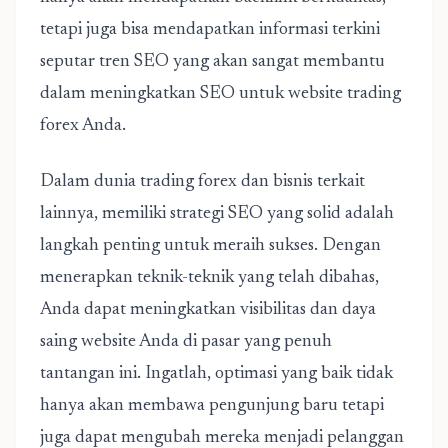
tetapi juga bisa mendapatkan informasi terkini
seputar tren SEO yang akan sangat membantu
dalam meningkatkan SEO untuk website trading
forex Anda.
Dalam dunia trading forex dan bisnis terkait
lainnya, memiliki strategi SEO yang solid adalah
langkah penting untuk meraih sukses. Dengan
menerapkan teknik-teknik yang telah dibahas,
Anda dapat meningkatkan visibilitas dan daya
saing website Anda di pasar yang penuh
tantangan ini. Ingatlah, optimasi yang baik tidak
hanya akan membawa pengunjung baru tetapi
juga dapat mengubah mereka menjadi pelanggan